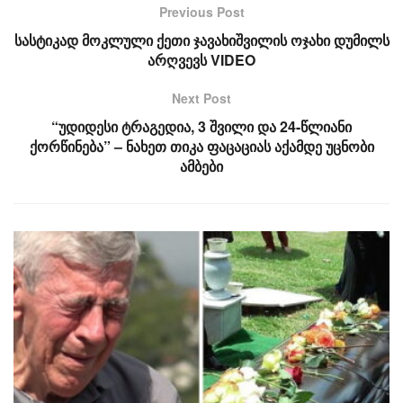
Previous Post
სასტიკად მოკლული ქეთი ჯავახიშვილის ოჯახი დუმილს
არღვევს VIDEO
Next Post
“უდიდესი ტრაგედია, 3 შვილი და 24-წლიანი
ქორწინება” – ნახეთ თიკა ფაცაციას აქამდე უცნობი
ამბები