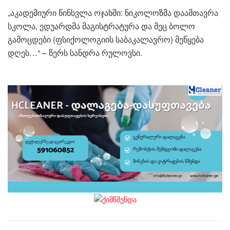
„აკადემიური წინსვლა ოჯახში: ნიკოლოზმა დაამთავრა
სკოლა, ედუარდმა მაგისტრატურა და მეც ბოლო
გამოცდები (ფსიქოლოგიის საბაკალავრო) მეწყება
დღეს…“ – წერს სანდრა რულოვსი.