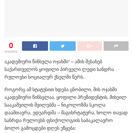
0
SHARES
აკადემიური წინსვლა ოჯახში“ – ამის შესახებ
საქართველოს ყოფილი პირველი ლედი სანდრა
რულოვსი სოციალურ ქსელში წერს.
როგორც ამ სტატუსით ხდება ცნობილი, მის ოჯახში
აკადემიური წინსვლაა. ყოფილი პრეზიდენტის, მიხეილ
სააკაშვილის შვილებმა – ნიკოლოზმა სკოლა
დაამთავრა, ედუარდმა – მაგისრტატურა, ხოლო თავად
სანრდა რულოვსს ფსიქოლოგიის საბაკალავრო
ბოლო გამოცდები დღეს ეწყება: