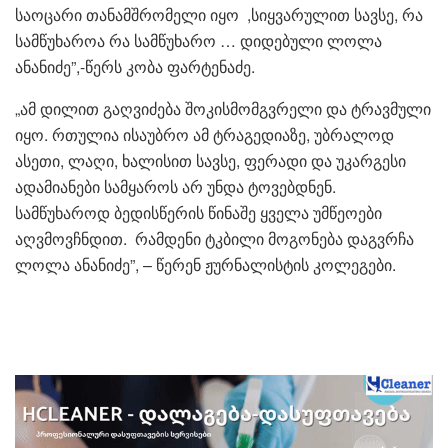
საოცარი თანამშრომელი იყო ,სიყვარულით სავსე, რა
სამწუხაროა რა სამწუხარო … დიდებული ლოლა
ანანიძე”,-წერს კობა ფარტენაძე.
„ამ დილით გაღვიძება შოკისმომგვრელი და ტრავმული
იყო. რთულია ისაუბრო ამ ტრაგედიაზე, უბრალოდ
ასეთი, ლაღი, ხალისით სავსე, ფერადი და უკარგესი
ადამიანები სამყაროს არ უნდა ტოვებდნენ.
სამწუხაროდ ბედისწერის წინაშე ყველა უმწეოები
აღვმოვჩნდით. რამდენი ტკბილი მოგონება დაგვრჩა
ლოლა ანანიძე”, – წერენ ჟურნალისტის კოლეგები.