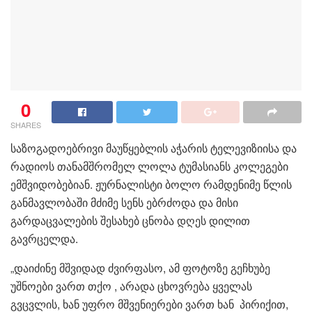
0
SHARES
საზოგადოებრივი მაუწყებლის აჭარის ტელევიზიისა და
რადიოს თანამშრომელ ლოლა ტუმასიანს კოლეგები
ემშვიდობებიან. ჟურნალისტი ბოლო რამდენიმე წლის
განმავლობაში მძიმე სენს ებრძოდა და მისი
გარდაცვალების შესახებ ცნობა დღეს დილით
გავრცელდა.
„დაიძინე მშვიდად ძვირფასო, ამ ფოტოზე გეჩხუბე
უშნოები ვართ თქო , არადა ცხოვრება ყველას
გვცვლის, ხან უფრო მშვენიერები ვართ ხან პირიქით,