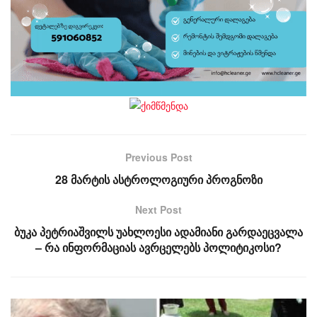
Previous Post
28 მარტის ასტროლოგიური პროგნოზი
Next Post
ბუკა პეტრიაშვილს უახლოესი ადამიანი გარდაეცვალა
– რა ინფორმაციას ავრცელებს პოლიტიკოსი?