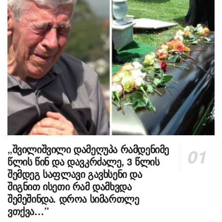
„შვილიშვილი დამეღუპა რამდენიმე
წლის წინ და დავკრძალე, 3 წლის
შემდეგ საფლავი გავხსენი და
შიგნით ისეთი რამ დამხვდა
შემეშინდა. დროა სიმართლე
ვთქვა…”