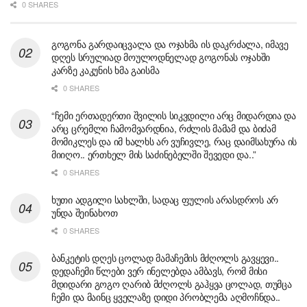
0 SHARES
გოგონა გარდაიცვალა და ოჯახმა ის დაკრძალა, იმავე
დღეს სრულიად მოულოდნელად გოგონას ოჯახში
კარზე კაკუნის ხმა გაისმა
0 SHARES
“ჩემი ერთადერთი შვილის სიკვდილი არც მიდარდია და
არც ცრემლი ჩამომვარდნია, რძლის მამამ და ბიძამ
მომიკლეს და იმ ხალხს არ ვუჩივლე, რაც დაიმსახურა ის
მიიღო.. ერთხელ მის საძინებელში შევედი და..”
0 SHARES
ხუთი ადგილი სახლში, სადაც ფულის არასდროს არ
უნდა შეინახოთ
0 SHARES
ბანკეტის დღეს ცოლად მამაჩემის მძღოლს გავყევი..
დედაჩემი წლები ვერ ინელებდა ამბავს, რომ მისი
მდიდარი გოგო ღარიბ მძღოლს გაჰყვა ცოლად, თუმცა
ჩემი და მაინც ყველაზე დიდი პრობლემა აღმოჩნდა..