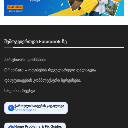
შემოგვიერთდი Facebook-ზე
პარტნიორი კომპანია:
OfficeCare – ოფისების რეგულარული დალაგება
დასუფთავების კომპლექსური სერვისები:
ხალიჩის რეცხვა
ქართული საიტების კატალოგი
S
Saitebi.Space
Home Problems & Fix Guides