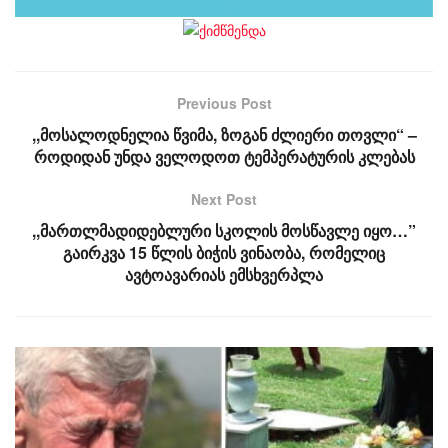
Previous Post
,,მოსალოდნელია წვიმა, ზოგან ძლიერი თოვლი“ –
როდიდან უნდა ველოდოთ ტემპერატურის კლებას
Next Post
,,მართლმადიდებლური სკოლის მოსწავლე იყო…”
გაირკვა 15 წლის ბიჭის ვინაობა, რომელიც
ავტოავარიას ემსხვერპლა