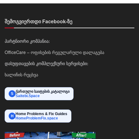
შემოგვიერთდი Facebook-ზე
პარტნიორი კომპანია:
OfficeCare – ოფისების რეგულარული დალაგება
დასუფთავების კომპლექსური სერვისები:
ხალიჩის რეცხვა
ქართული საიტების კატალოგი
S
Saitebi.Space
Home Problems & Fix Guides
H
HomeProblemFix.space