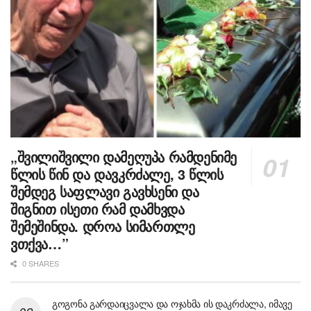
„შვილიშვილი დამეღუპა რამდენიმე
წლის წინ და დავკრძალე, 3 წლის
შემდეგ საფლავი გავხსენი და
შიგნით ისეთი რამ დამხვდა
შემეშინდა. დროა სიმართლე
ვთქვა…”
0 SHARES
გოგონა გარდაიცვალა და ოჯახმა ის დაკრძალა, იმავე