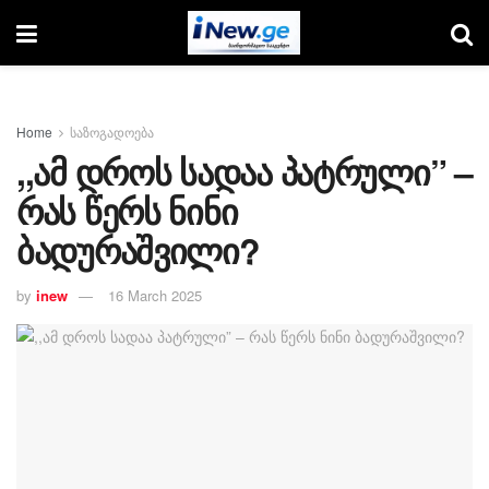
Home
საზოგადოება
,,ამ დროს სადაა პატრული” –
რას წერს ნინი
ბადურაშვილი?
by
inew
16 March 2025