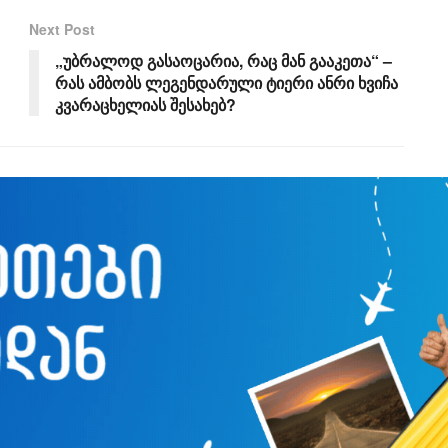
Next Post
„უბრალოდ გასაოცარია, რაც მან გააკეთა“ –
რას ამბობს ლეგენდარული ტიერი ანრი ხვიჩა
კვარაცხელიას შესახებ?