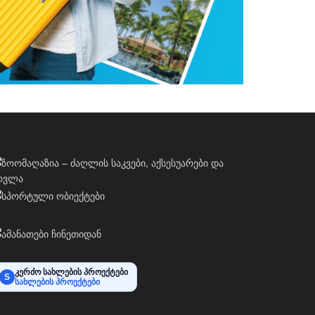
კერძო სახლების პროექტები
S
სახლების პროექტები