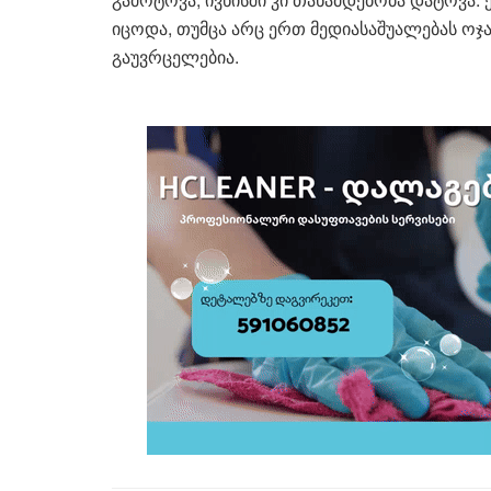
იცოდა, თუმცა არც ერთ მედიასაშუალებას ოჯა
გაუვრცელებია.