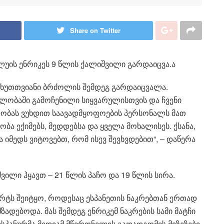
Share on Twitter
ლუის ენრიკეს 9 წლის ქალიშვილი გარდაიცვა.ა
 ხუთთვიანი ბრძოლის შემდეგ გარდაიცვალა.
ვლობაში გამოჩენილი სიყვარულისთვის და ჩვენი
ობას ვუხდით საავადმყოფოების პერსონალს მათ
ა ექიმებს, მედდებსა და ყველა მოხალისეს. ქსანა,
 იმედს ვიტოვებთ, რომ ისევ შევხვდებით“, – დაწერა
ვილი ჰყავთ – 21 წლის პაჩო და 19 წლის სირა.
არტს შეიტყო, როდესაც ესპანეთის ნაკრებთან ერთად
ადებოდა. მას შემდეგ ენრიკემ ნაკრების სამი მატჩი
 ესპანურმა მედიამ მწვრთნელის გადადგომის მიზეზები