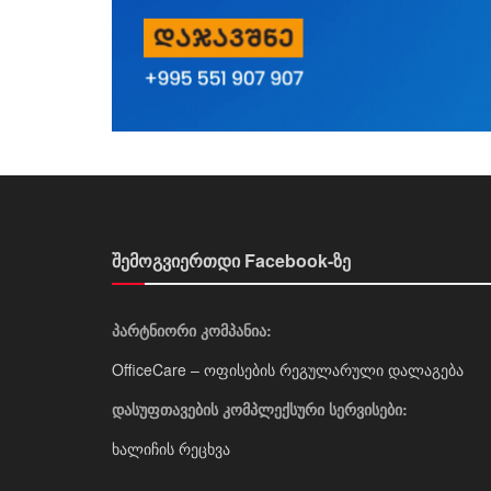
შემოგვიერთდი Facebook-ზე
პარტნიორი კომპანია:
OfficeCare – ოფისების რეგულარული დალაგება
დასუფთავების კომპლექსური სერვისები:
ხალიჩის რეცხვა