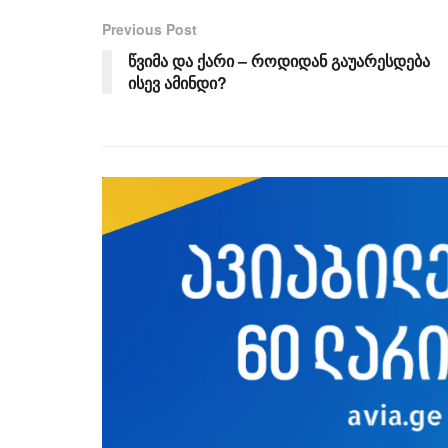
Previous Post
წვიმა და ქარი – როდიდან გაუარესდება
ისევ ამინდი?