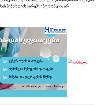
ხის ნებართვის გარეშე ინფორმაცია არ