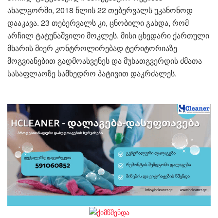
ახალგორში, 2018 წლის 22 თებერვალს უკანონოდ
დააკავა. 23 თებერვალს კი, ცნობილი გახდა, რომ
არჩილ ტატუნაშვილი მოკლეს. მისი ცხედარი ქართული
მხარის მიერ კონტროლირებად ტერიტორიაზე
მოგვიანებით გადმოასვენეს და მუხათგვერდის ძმათა
სასაფლაოზე სამხედრო პატივით დაკრძალეს.