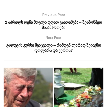
Previous Post
2 აპრილს დენი მთელი დღით გაითიშება – შეამოწმეთ
მისამართები
Next Post
ვალუტის კურსი შეიცვალა – რამდენ ლარად შეიძენთ
დოლარს და ევროს?