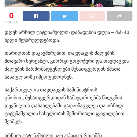
0
SHARES
დღეს არჩილ ტატუნაშვილის დაბადების დღეა – მას 43
წელი შეუსრულდებოდა.
თარიღთან დაკავშირებით, თავდაცვის ძალების
მთავარი სერჟანტი, გიორგი გოგოჭური და თავდაცვის
ძალების წარმომადგენლები მუხათგვერდის ძმათა
სასაფლაოზე იმყოფებოდნენ.
საქართველოს თავდაცვის სამინისტროს
ცნობით, მუხათგვერდიდან სამხედროებმა წილკნის
დევნილთა დასახლებაში გადაინაცვლეს და არჩილ
ტატუნაშვილის სახელობის მემორიალი ყვავილებით
შეამკეს.
არჩილ ტატუნაშვილი საოკუპაციო რეჟიმმა