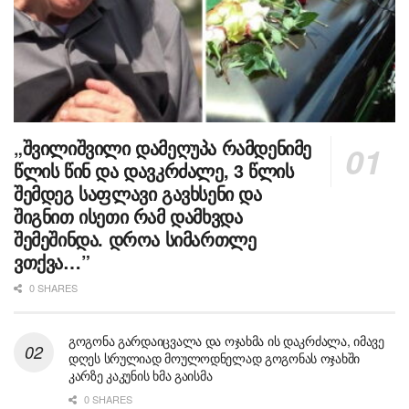
„შვილიშვილი დამეღუპა რამდენიმე
წლის წინ და დავკრძალე, 3 წლის
შემდეგ საფლავი გავხსენი და
შიგნით ისეთი რამ დამხვდა
შემეშინდა. დროა სიმართლე
ვთქვა…”
0 SHARES
გოგონა გარდაიცვალა და ოჯახმა ის დაკრძალა, იმავე
დღეს სრულიად მოულოდნელად გოგონას ოჯახში
კარზე კაკუნის ხმა გაისმა
0 SHARES