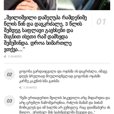
„შვილიშვილი დამეღუპა რამდენიმე
წლის წინ და დავკრძალე, 3 წლის
შემდეგ საფლავი გავხსენი და
შიგნით ისეთი რამ დამხვდა
შემეშინდა. დროა სიმართლე
ვთქვა…”
0 SHARES
გოგონა გარდაიცვალა და ოჯახმა ის დაკრძალა, იმავე
დღეს სრულიად მოულოდნელად გოგონას ოჯახში
კარზე კაკუნის ხმა გაისმა
0 SHARES
“ჩემი ერთადერთი შვილის სიკვდილი არც მიდარდია და
არც ცრემლი ჩამომვარდნია, რძლის მამამ და ბიძამ
მომიკლეს და იმ ხალხს არ ვუჩივლე, რაც დაიმსახურა ის
მიიღო.. ერთხელ მის საძინებელში შევედი და..”