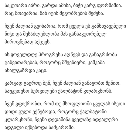
საკუთარი აზრი. გარდა ამისა, ბიჭი კარგ ფორმაშია.
რაც მთავარია, მან იცის მეგობრების შეძენა.
ჩვენ ძალიან გვიხარია, რომ ყველა ეს განსხვავებული
ნიჭი და შესაძლებლობა მას განსაკუთრებულ
პიროვნებად აქცევს.
ის ყოველდღე პროგრესს აღწევს და განაგრძობს
განვითარებას, როგორც მშვენიერი, კაშკაშა
ახალგაზრდა კაცი.
კარგად გაერთე ბენ, ჩვენ ძალიან ვამაყობთ შენით.
საუკეთესო სურვილები ქალბატონ კლარკსონს.
ჩვენ ვფიქრობთ, რომ თუ მსოფლიოში ყველას ისეთი
დიდი გული ექნებოდა, როგორც ქალბატონი
კლარკსონი, ჩვენი დედამიწა ყველაზე იდეალური
ადგილი იქნებოდა სამყაროში.