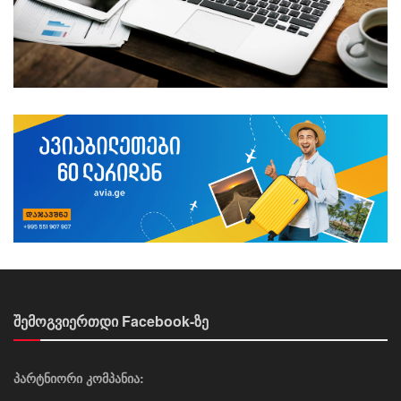
შემოგვიერთდი Facebook-ზე
პარტნიორი კომპანია: