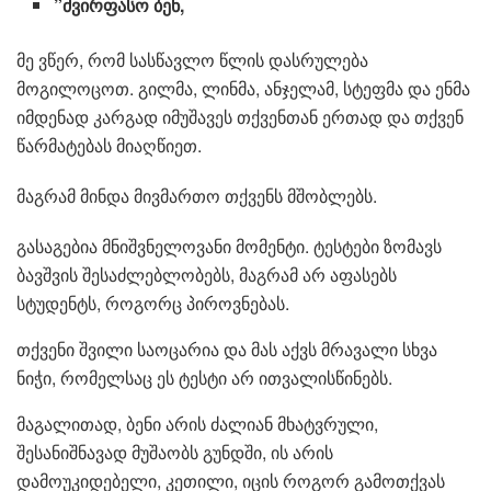
”ძვირფასო ბენ,
მე ვწერ, რომ სასწავლო წლის დასრულება
მოგილოცოთ. გილმა, ლინმა, ანჯელამ, სტეფმა და ენმა
იმდენად კარგად იმუშავეს თქვენთან ერთად და თქვენ
წარმატებას მიაღწიეთ.
მაგრამ მინდა მივმართო თქვენს მშობლებს.
გასაგებია მნიშვნელოვანი მომენტი. ტესტები ზომავს
ბავშვის შესაძლებლობებს, მაგრამ არ აფასებს
სტუდენტს, როგორც პიროვნებას.
თქვენი შვილი საოცარია და მას აქვს მრავალი სხვა
ნიჭი, რომელსაც ეს ტესტი არ ითვალისწინებს.
მაგალითად, ბენი არის ძალიან მხატვრული,
შესანიშნავად მუშაობს გუნდში, ის არის
დამოუკიდებელი, კეთილი, იცის როგორ გამოთქვას