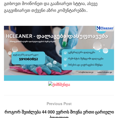
გთხოვთ მოიწონეთ და გააზიარეთ სტტია, ასევე
გაგვიზიარეთ თქვენი აზრი კომენტარებში..
Previous Post
როგორ შეიძლება 44 000 ევროს შოვნა ერთი ცარიელი
ბოთლით