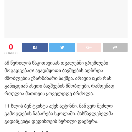
0
SHARES
ამ წერილის წაკითხვისას თვალებში ცრემლები
მოგადგებათ! ავადმყოფი ბავშვების აღზრდა
მშობლების უზარმაზარი საქმეა. არავინ იცის რას
განიცდიან ასეთი ბავშვების მშობლები, რამდენად
რთულია მათთვის ყოველდღე ბრძოლა.
11 წლის ბენ ტვისტს აქვს აუტიზმი. მან ვერ შეძლო
გამოცდების ჩაბარება სკოლაში. მასწავლებელმა
გადაწყვიტა დედისთვის წერილი დაეწერა.