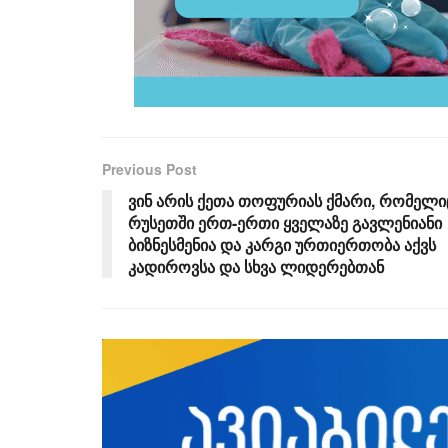
Previous Post
ვინ არის ქეთა თოფურიას ქმარი, რომელი
რუსეთში ერთ-ერთი ყველაზე გავლენიანი
ბიზნესმენია და კარგი ურთიერთობა აქვს
კადიროვსა და სხვა ლიდერებთან