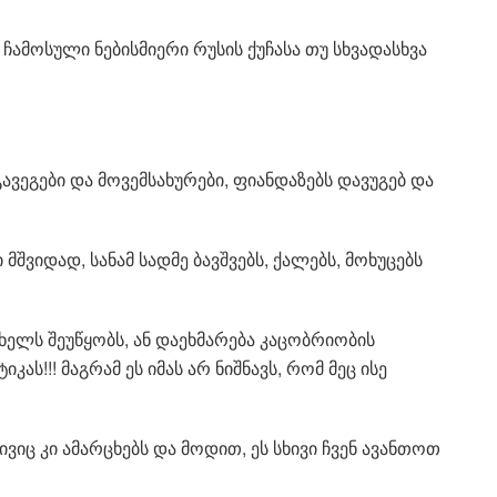
ამოსული ნებისმიერი რუსის ქუჩასა თუ სხვადასხვა
 გავეგები და მოვემსახურები, ფიანდაზებს დავუგებ და
 მშვიდად, სანამ სადმე ბავშვებს, ქალებს, მოხუცებს
ხელს შეუწყობს, ან დაეხმარება კაცობრიობის
ას!!! მაგრამ ეს იმას არ ნიშნავს, რომ მეც ისე
ვიც კი ამარცხებს და მოდით, ეს სხივი ჩვენ ავანთოთ