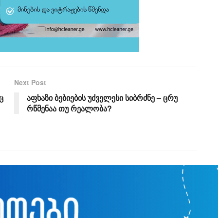
Next Post
ც
აფხაზი ბებიების უძველესი სიბრძნე – ცრუ
რწმენაა თუ რეალობა?