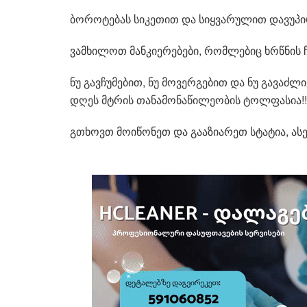
ბოროტებას სიკეთით და სიყვარულით დავუპი
ვამხილოთ მანკიერებები, რომლებიც ხრწნის ჩვ
ნუ გავჩუმებით, ნუ მოვერგებით და ნუ გავაძლ
დღეს მტრის თანამონაწილეობის ტოლფასია!!!“
გთხოვთ მოიწონეთ და გააზიარეთ სტატია, ასე