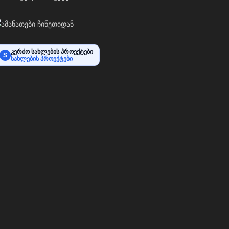
კერძო სახლების პროექტები
S
სახლების პროექტები