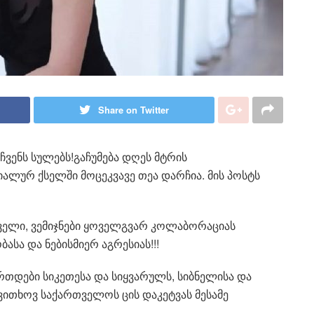
Share on Twitter
ჩვენს სულებს!გაჩუმება დღეს მტრის
ალურ ქსელში მოცეკვავე თეა დარჩია. მის პოსტს
თველი, ვემიჯნები ყოველგვარ კოლაბორაციას
ასა და ნებისმიერ აგრესიას!!!
რთდები სიკეთესა და სიყვარულს, სიბნელისა და
ითხოვ საქართველოს ცის დაკეტვას მესამე