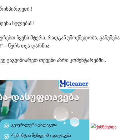
რისპირდეთ!!!
ენს სულებს!!!
იერებთ ჩვენს მტერს, რადგან უმოქმედობა, გაჩუმება
 – წერს თეა დარჩია.
ვე გაგვიზიარეთ თქვენი აზრი კომენტარებში..