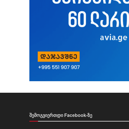
შემოგვიერთდი Facebook-ზე