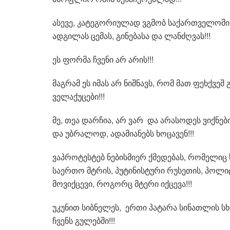
ასევე, კატეგორიულად ვგმობ საქართველოში ჩ
ადგილას ცემას, გინებასა და ლანძღვას!!!
ეს ფორმა ჩვენი არ არის!!!
მაგრამ ეს იმას არ ნიშნავს, რომ მათ ფეხქვეშ
ველაქუცები!!!
მე, თეა დარჩია, არ ვარ და არასოდეს ვიქნები
და უბრალოდ, ადამიანებს ხოცავენ!!!
ვაპროტესტებ ნებისმიერ ქმედებას, რომელიც 
საერთო მტრის, პუტინისტური რუსეთის, პოლიტიკ
მოვიქცევი, როგორც მტერი იქცევა!!!
უკუნით სიბნელეს, ერთი პატარა სინათლის სხი
ჩვენს გულებში!!!