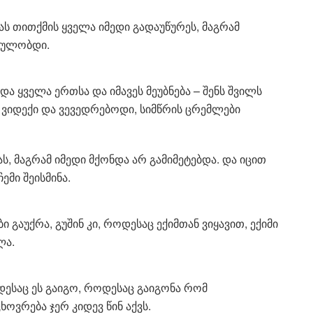
ტას თითქმის ყველა იმედი გადაუწურეს, მაგრამ
თხულობდი.
და ყველა ერთსა და იმავეს მეუბნება – შენს შვილს
 ვიდექი და ვევედრებოდი, სიმწრის ცრემლები
ს, მაგრამ იმედი მქონდა არ გამიმეტებდა. და იცით
მი შეისმინა.
 გაუქრა, გუშინ კი, როდესაც ექიმთან ვიყავით, ექიმი
ლა.
დესაც ეს გაიგო, როდესაც გაიგონა რომ
ვრება ჯერ კიდევ წინ აქვს.