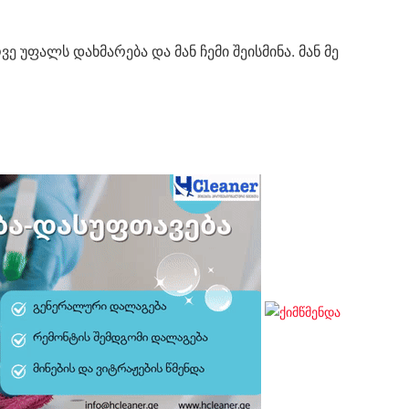
უფალს დახმარება და მან ჩემი შეისმინა. მან მე