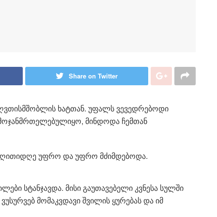
Share on Twitter
მ ღვთისმშობლის ხატთან. უფალს ვევედრებოდი
გამოჯანმრთელებულიყო, მინდოდა ჩემთან
 დღითიდღე უფრო და უფრო მძიმდებოდა.
ები სტანჯავდა. მისი გაუთავებელი კვნესა სულში
 ვუსურვებ მომაკვდავი შვილის ყურებას და იმ