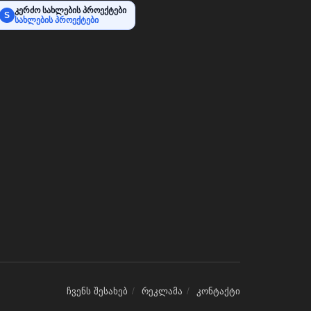
კერძო სახლების პროექტები
S
სახლების პროექტები
ჩვენს შესახებ
რეკლამა
კონტაქტი