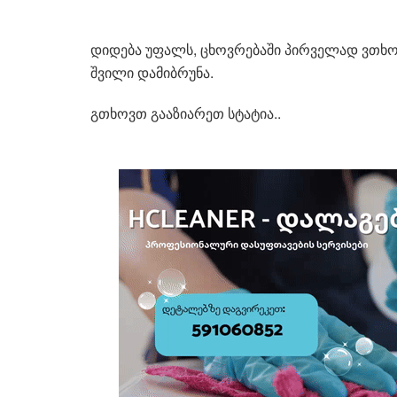
დიდება უფალს, ცხოვრებაში პირველად ვთხოვე 
შვილი დამიბრუნა.
გთხოვთ გააზიარეთ სტატია..