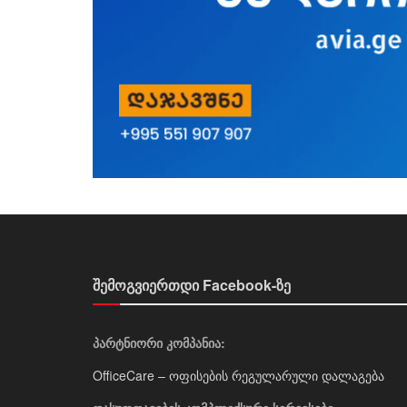
შემოგვიერთდი Facebook-ზე
პარტნიორი კომპანია:
OfficeCare – ოფისების რეგულარული დალაგება