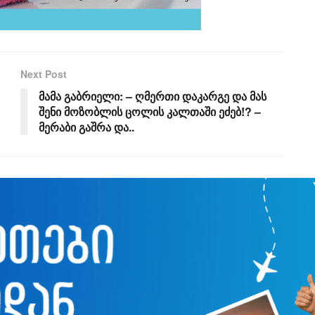
Next Post
მამა გაბრიელი: – ღმერთი დაკარგე და მას
შენი მოზობლის ცოლის კალთაში ეძებ!? –
მერაბი გაშრა და..