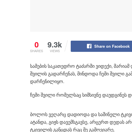
0
9.3k
Share on Facebook
SHARES
VIEWS
სამების საკათედრო ტაძარში ვიდექი, მარია
შვილის გადარჩენას, მინდოდა ჩემი შვილი 
დარჩენილიყო.
ჩემი შვილი რომელსაც სიმსივნე დაუდგინეს
ბოლოს ვეღარც დადიოდა და საშინელი ტკივილ
ატანდა, გიჟს დავემსგავსე, არცერთ დედას არ
ტკივილის განცდას რაც მე გამოვიარე.