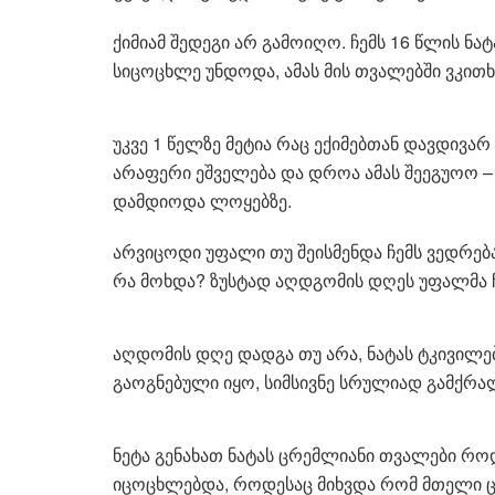
ქიმიამ შედეგი არ გამოიღო. ჩემს 16 წლის ნა
სიცოცხლე უნდოდა, ამას მის თვალებში ვკი
უკვე 1 წელზე მეტია რაც ექიმებთან დავდივარ 
არაფერი ეშველება და დროა ამას შეეგუოო –
დამდიოდა ლოყებზე.
არვიცოდი უფალი თუ შეისმენდა ჩემს ვედრება
რა მოხდა? ზუსტად აღდგომის დღეს უფალმა ჩე
აღდომის დღე დადგა თუ არა, ნატას ტკივილები
გაოგნებული იყო, სიმსივნე სრულიად გამქრა
ნეტა გენახათ ნატას ცრემლიანი თვალები რო
იცოცხლებდა, როდესაც მიხვდა რომ მთელი ცხო