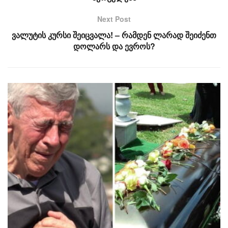
Next Post
ვალუტის კურსი შეიცვალა! – რამდენ ლარად შეიძენთ
დოლარს და ევროს?