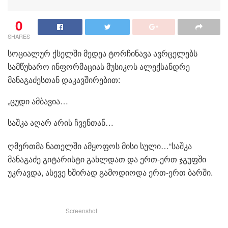
0
SHARES
სოციალურ ქსელში მედეა ტორჩინავა ავრცელებს
სამწუხარო ინფორმაციას მუსიკოს ალექსანდრე
მანაგაძესთან დაკავშირებით:
„ცუდი ამბავია…
საშკა აღარ არის ჩვენთან…
ღმერთმა ნათელში ამყოფოს მისი სული…“საშკა
მანაგაძე გიტარისტი გახლდათ და ერთ-ერთ ჯგუფში
უკრავდა, ასევე ხშირად გამოდიოდა ერთ-ერთ ბარში.
Screenshot