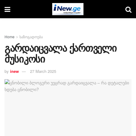
Home
საზოგადოება
გარდაიცვალა ქართველი
მუსიკოსი
by
inew
27 March 2025