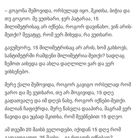
– გოგონა შემოვიდა, ორსულად იყო, მკითხა, ბიჭია და
თუ გოგოო. მე ვუთხარი, ჯერ პატარაა, 15
მილიმეტრისაც არ იქნება, როგორ დავინახო, ვინ არის-
მეთქი? შევატყე, რომ ვერ მიხვდა, რა ვუთხარი.
გავუმეორე, 15 მილიმეტრისაც არ არის, ხომ გახსოვს,
სანტიმეტრში რამდენი მილიმეტრია-მეთქი? სადღაც
ზემოთ აიხედა და ახლა დაღლილი ვარ და ვერ
ვიხსენებო.
მერე ქალი შემოვიდა, როგორ გავიგო ორსულად რომ
ვარო და მე ვუთხარი, თუ არ მოგივიდა, 15 დღე
გადათვალე და იმ დღეს ნახე, როგორ იქნები-მეთქი.
ძალიან ჩაფიქრდა, მერე წასვლა დააპირა, მაგრამ ვერ
წავიდა და უცბად მკითხა, რომ მეუბნებით 15 დღეო.
ამ თვეში 20 მაისს ველოდები, იქიდან 15 დღე რომ
გადავთვალო, 35 მაისი… ეგ როგორ იქნებაო?