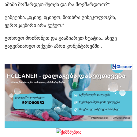
ამაში მოშარდეთ-მეთქი და რა მოვშარდოო?“
გამეცინა. „იცინე, იცინეო, მითხრა გინეკოლოგმა,
ევროკავშირი არა ჭუჭუო.“
გთხოვთ მოიწონეთ და გააზიარეთ სტატია.. ასევე
გაგვიზიარეთ თქვენი აზრი კომენტარებში..