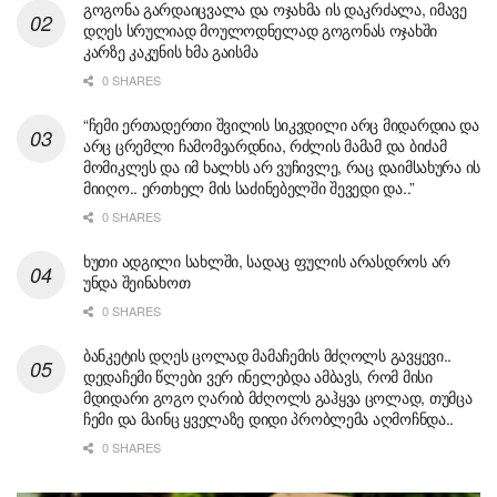
გოგონა გარდაიცვალა და ოჯახმა ის დაკრძალა, იმავე
დღეს სრულიად მოულოდნელად გოგონას ოჯახში
კარზე კაკუნის ხმა გაისმა
0 SHARES
“ჩემი ერთადერთი შვილის სიკვდილი არც მიდარდია და
არც ცრემლი ჩამომვარდნია, რძლის მამამ და ბიძამ
მომიკლეს და იმ ხალხს არ ვუჩივლე, რაც დაიმსახურა ის
მიიღო.. ერთხელ მის საძინებელში შევედი და..”
0 SHARES
ხუთი ადგილი სახლში, სადაც ფულის არასდროს არ
უნდა შეინახოთ
0 SHARES
ბანკეტის დღეს ცოლად მამაჩემის მძღოლს გავყევი..
დედაჩემი წლები ვერ ინელებდა ამბავს, რომ მისი
მდიდარი გოგო ღარიბ მძღოლს გაჰყვა ცოლად, თუმცა
ჩემი და მაინც ყველაზე დიდი პრობლემა აღმოჩნდა..
0 SHARES