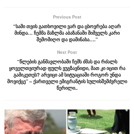
Previous Post
“სამი თვის გათხოვილი ვარ და ცხოვრება აღარ
მინდა… ჩემმა მაზლმა აბაზანაში შიშველს კარი
შემომიღო და დამინახა….”
Next Post
“წლების განმავლობაში ჩემს ძმას და რძალს
ყოველთვიურად ფულს ვუგზავნიდი, მათ კი იცით რა
გამიკეთეს? არვიცი ამ სიტუაციაში როგორ უნდა
მოვიქცე” – ქართველი ემიგრანტის სულისშემძვრელი
წერილი..