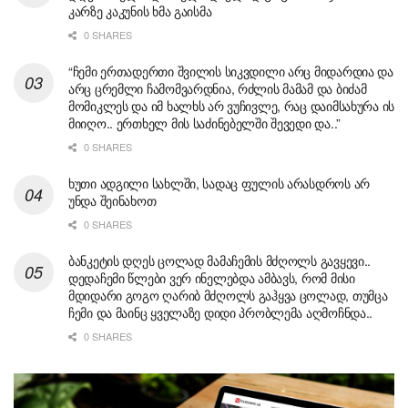
კარზე კაკუნის ხმა გაისმა
0 SHARES
“ჩემი ერთადერთი შვილის სიკვდილი არც მიდარდია და
არც ცრემლი ჩამომვარდნია, რძლის მამამ და ბიძამ
მომიკლეს და იმ ხალხს არ ვუჩივლე, რაც დაიმსახურა ის
მიიღო.. ერთხელ მის საძინებელში შევედი და..”
0 SHARES
ხუთი ადგილი სახლში, სადაც ფულის არასდროს არ
უნდა შეინახოთ
0 SHARES
ბანკეტის დღეს ცოლად მამაჩემის მძღოლს გავყევი..
დედაჩემი წლები ვერ ინელებდა ამბავს, რომ მისი
მდიდარი გოგო ღარიბ მძღოლს გაჰყვა ცოლად, თუმცა
ჩემი და მაინც ყველაზე დიდი პრობლემა აღმოჩნდა..
0 SHARES