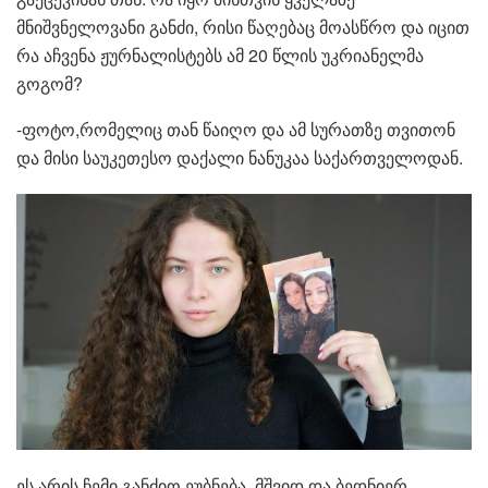
მნიშვნელოვანი განძი, რისი წაღებაც მოასწრო და იცით
რა აჩვენა ჟურნალისტებს ამ 20 წლის უკრიანელმა
გოგომ?
-ფოტო,რომელიც თან წაიღო და ამ სურათზე თვითონ
და მისი საუკეთესო დაქალი ნანუკაა საქართველოდან.
ეს არის ჩემი განძიო ეუბნება, მშვიდ და ბედნიერ