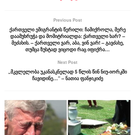
Previous Post
ქართველი ემიგრანტის წერილი: ჩამიქროლა, მერე
დაამუხრუჭა და მომიტრიალდა: ქართველი ხარ? –
მეძახის. – ქართველი ვარ, აბა, ვინ ვარ! – გავძახე,
თუმცა ზუსტად ვიცოდი რაც იფიქრა…
Next Post
„მკვლელობა უკანასკნელად 5 წლის წინ ნიუ-იორკში
ჩავიდინე…” – ნათია ფანჯიკიძე