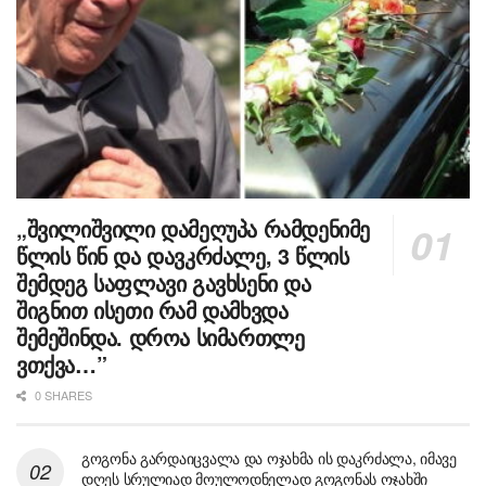
„შვილიშვილი დამეღუპა რამდენიმე
წლის წინ და დავკრძალე, 3 წლის
შემდეგ საფლავი გავხსენი და
შიგნით ისეთი რამ დამხვდა
შემეშინდა. დროა სიმართლე
ვთქვა…”
0 SHARES
გოგონა გარდაიცვალა და ოჯახმა ის დაკრძალა, იმავე
დღეს სრულიად მოულოდნელად გოგონას ოჯახში