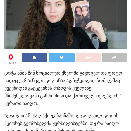
0
SHARES
ცოტა ხნის წინ სოციალურ ქსელში გავრცელდა ფოტო,
სადაც უკრაინელი გოგონაა აღბეჭდილი, რომელმაც
ქვეყნიდან გაქცევისას მისთვის ყველაზე
მნიშვნელოვანი განძი “მისი და ქართველი დაქალის ”
სურათი წაიღო.
”ლვოვიდან (ქალაქი უკრაინაში) ლტოლვილ გოგოს
ჰკითხეს გერმანელმა ჟურნალისტებმა, თუ რა წაიღო
გაქცევისას თან. რა იყო მისთვის ყველაზე