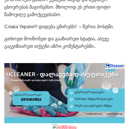
ცხოვრებას მაგონებსო. მხოლოდ ეს ერთი ფოტო
წამოვიღე გამოქცევისასო.
Слава Україні!!! დიდება გმირებს!! – წერია პოსტში.
გთხოვთ მოიწონეთ და გააზიარეთ სტატია, ასევე
გაგვიზიარეთ თქვენი აზრი კომენტარებში..