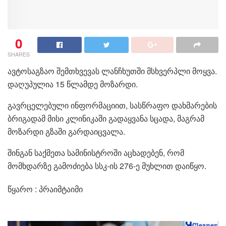
0
SHARES
ავტოსაგზაო შემთხვევას ლანჩხუთში მსხვერპლი მოყვა.
დაღუპულია 15 წლამდე მოზარდი.
გავრცელებული ინფორმაციით, სასწრაფო დახმარების
ბრიგადამ მისი კლინიკაში გადაყვანა სცადა, მაგრამ
მოზარდი გზაში გარდაიცვალა.
შინგან საქმეთა სამინისტროში აცხადებენ, რომ
მომხდარზე გამოძიება სსკ-ის 276-ე მუხლით დაიწყო.
წყარო : პრაიმტაიმი