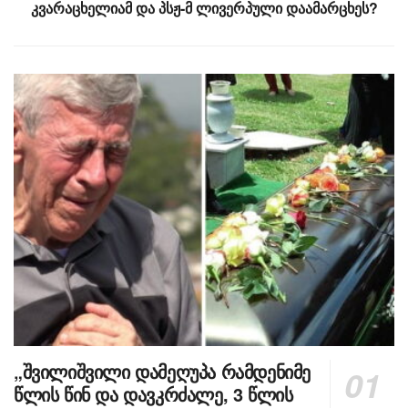
კვარაცხელიამ და პსჟ-მ ლივერპული დაამარცხეს?
„შვილიშვილი დამეღუპა რამდენიმე
წლის წინ და დავკრძალე, 3 წლის