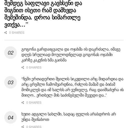
შემდეგ საფლავი გავხსენი და
შიგნით ისეთი რამ დამხვდა
შემეშინდა. დროა სიმართლე
ვთქვა…”
0 SHARES
გოგონა გარდაიცვალა და ოჯახმა ის დაკრძალა, იმავე
დღეს სრულიად მოულოდნელად გოგონას ოჯახში
კარზე კაკუნის ხმა გაისმა
0 SHARES
“ჩემი ერთადერთი შვილის სიკვდილი არც მიდარდია და
არც ცრემლი ჩამომვარდნია, რძლის მამამ და ბიძამ
მომიკლეს და იმ ხალხს არ ვუჩივლე, რაც დაიმსახურა ის
მიიღო.. ერთხელ მის საძინებელში შევედი და..”
0 SHARES
ხუთი ადგილი სახლში, სადაც ფულის არასდროს არ
უნდა შეინახოთ
0 SHARES