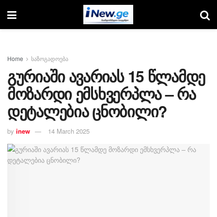
Home
საზოგადოება
გურიაში ავარიას 15 წლამდე
მოზარდი ემსხვერპლა – რა
დეტალებია ცნობილი?
by
inew
14 March 2025