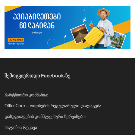
შემოგვიერთდი Facebook-ზე
პარტნიორი კომპანია:
OfficeCare – ოფისების რეგულარული დალაგება
დასუფთავების კომპლექსური სერვისები:
ხალიჩის რეცხვა