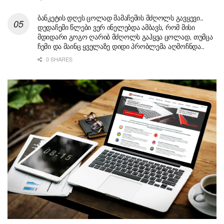
ბანკეტის დღეს ცოლად მამაჩემის მძღოლს გავყევი..
დედაჩემი წლები ვერ ინელებდა ამბავს, რომ მისი
მდიდარი გოგო ღარიბ მძღოლს გაჰყვა ცოლად, თუმცა
ჩემი და მაინც ყველაზე დიდი პრობლემა აღმოჩნდა..
0 SHARES