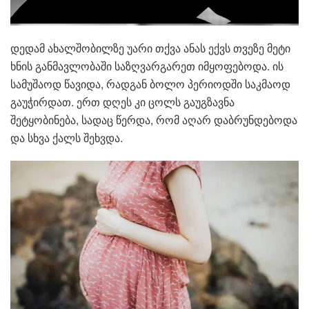
დედამ ახალშობილზე უარი თქვა ანას ექვს თვეზე მეტი
ხნის განმავლობაში საზღვარგარეთ იმყოფებოდა. ის
სამუშაოდ წავიდა, რადგან ბოლო პერიოდში საკმაოდ
გაუჭირდათ. ერთ დღეს კი ცოლს გაუგზავნა
შეტყობინება, სადაც წერდა, რომ აღარ დაბრუნდებოდა
და სხვა ქალს შეხვდა.