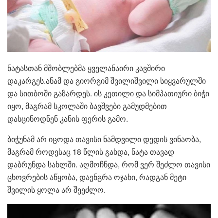
ნატასთან მშობლებმა ყველანაირი კავშირი
დაკარგეს.ანამ და გიორგიმ შვილიშვილი სიყვარულში
და სითბოში გაზარდეს. ის კეთილი და სიმპათიური ბიჭი
იყო, მაგრამ სკოლაში ბავშვები გამუდმებით
დასცინოდნენ კანის ფერის გამო.
ბიჭუნამ არ იცოდა თავისი ნამდვილი დედის ვინაობა,
მაგრამ როდესაც 18 წლის გახდა, ნატა თავად
დაბრუნდა სახლში. აღმოჩნდა, რომ ვერ შეძლო თავისი
ცხოვრების აწყობა, დაენგრა ოჯახი, რადგან მეტი
შვილის ყოლა არ შეეძლო.