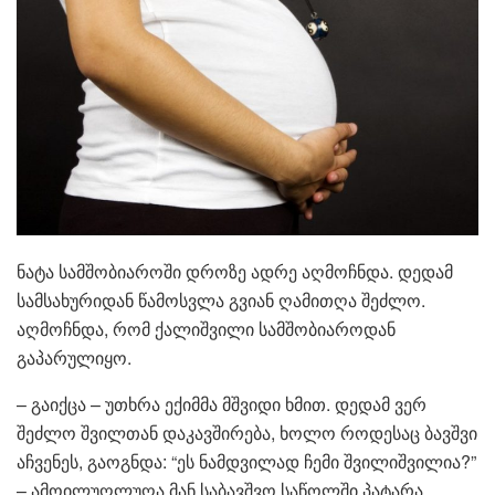
ნატა სამშობიაროში დროზე ადრე აღმოჩნდა. დედამ
სამსახურიდან წამოსვლა გვიან ღამითღა შეძლო.
აღმოჩნდა, რომ ქალიშვილი სამშობიაროდან
გაპარულიყო.
– გაიქცა – უთხრა ექიმმა მშვიდი ხმით. დედამ ვერ
შეძლო შვილთან დაკავშირება, ხოლო როდესაც ბავშვი
აჩვენეს, გაოგნდა: “ეს ნამდვილად ჩემი შვილიშვილია?”
– ამოილუღლუღა მან.საბავშვო საწოლში პატარა