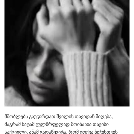
მშობლებს გაუჭირდათ შვილის თავიდან მიღება,
მაგრამ ნატამ გულწრფელად მოინანია თავისი
საქციელი. ანამ გადაწყვიტა, რომ ეთქვა ბიჭისთვის