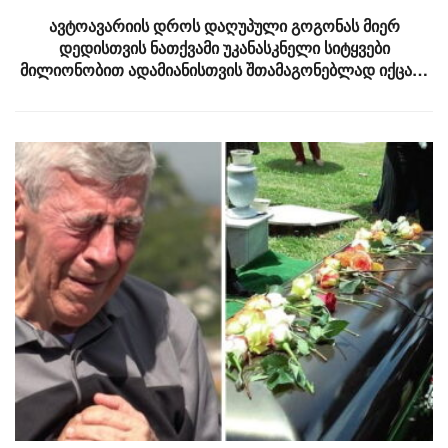
ავტოავარიის დროს დაღუპული გოგონას მიერ
დედისთვის ნათქვამი უკანასკნელი სიტყვები
მილიონობით ადამიანისთვის შთამაგონებლად იქცა…