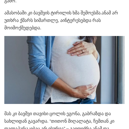
გამო.
ამასობაში კი ბავშვის ტირილის ხმა შემოესმა.ანამ არ
უთხრა ქმარს სიმართლე, აინტერესებდა რას
მოიმოქმედებდა.
მას კი ბავშვი თავისი ცოლის ეგონა, გაბრაზდა და
სახლიდან გავარდა. “თითონ მიღალატა, ჩემთან კი
დალაპარაკებაც არ ისურვა” – გაიფიქრა ანამ და