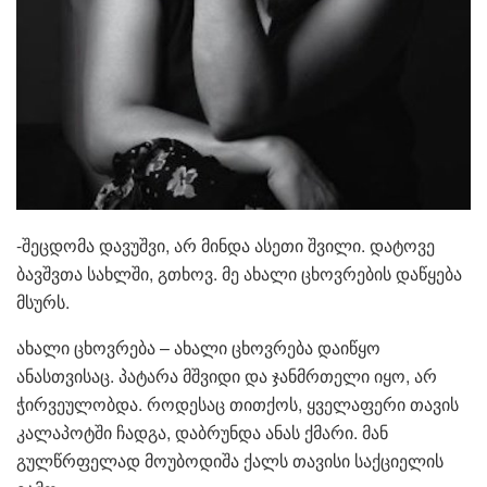
-შეცდომა დავუშვი, არ მინდა ასეთი შვილი. დატოვე
ბავშვთა სახლში, გთხოვ. მე ახალი ცხოვრების დაწყება
მსურს.
ახალი ცხოვრება – ახალი ცხოვრება დაიწყო
ანასთვისაც. პატარა მშვიდი და ჯანმრთელი იყო, არ
ჭირვეულობდა. როდესაც თითქოს, ყველაფერი თავის
კალაპოტში ჩადგა, დაბრუნდა ანას ქმარი. მან
გულწრფელად მოუბოდიშა ქალს თავისი საქციელის