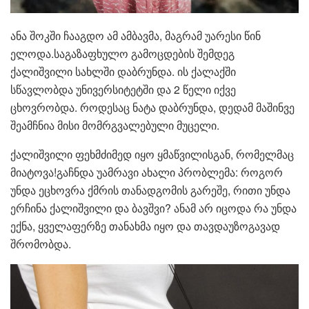
ანა შოკში ჩააგდო ამ ამბავმა, მაგრამ უარესი წინ
ელოდა.საგაზაფხულო გამოცდების შემდეგ
ქალიშვილი სახლში დაბრუნდა. ის ქალაქში
სწავლობდა უნივერსიტეტში და 2 წელი იქვე
ცხოვრობდა. როდესაც ნატა დაბრუნდა, დედამ მაშინვე
შეამჩნია მისი მომრგვალებული მუცელი.
ქალიშვილი ფეხმძიმედ იყო ყმაწვილისგან, რომელმაც
მიატოვა!გაჩნდა უამრავი ახალი პრობლემა: როგორ
უნდა ეცხოვრა ქმრის თანადგომის გარეშე, რითი უნდა
ერჩინა ქალიშვილი და ბავშვი? ანამ არ იცოდა რა უნდა
ექნა, ყველაფერზე თანახმა იყო და თავდაუზოგავად
შრომობდა.