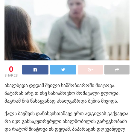
0
SHARES
ახალბედა დედამ შვილი სამშობიაროში მიატოვა.
პატარას არც თ ისე სასიამოვნო მომავალი ელოდა,
მაგრამ მის წასაყვანად ახალგაზრდა ბებია მივიდა.
ქალს ბავშვის დანახვისთანავე ერთ ადგილას გაქვავდა.
რა იყო განსაკუთრებული ახალშობილის გარეგნობაში
და რატომ მიატოვა ის დედამ, პაპარაცის დღევანდელ