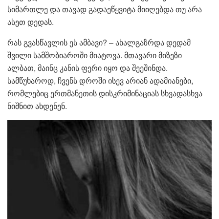
სიმართლე და თავად გადაეწყვიტა მიიღებდა თუ არა
ასეთ დედას.
რას გვასწავლის ეს ამბავი? – ახალგაზრდა დედამ
შვილი სამშობიაროში მიატოვა. მთავარი მიზეზი
ალბათ, მაინც კანის ფერი იყო და შეეშინდა.
სამწუხაროდ, ჩვენს დროში ისევ არიან ადამიანები,
რომლებიც ერთმანეთის დისკრიმინაციას სხვადასხვა
ნიშნით ახდენენ.