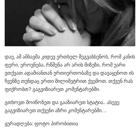
დაე, ამ ამბავმა კიდევ ერთხელ შეგვახსენოს, რომ კანის
ფერი, ეროვნება, რწმენა არ არის მიზეზი, რომ უარი
ვთქვათ ადამიანთან ურთიერთობაზე და დავაყენოთ ის
ჩვენზე თუნდაც ერთი მილიმეტრით ქვემოთ. თქვენ რას
ფიქრობთ? გაგვიზიარეთ კომენტარებში.
გთხოვთ მოიწონეთ და გააზიარეთ სტატია.. ასევე
გაგვიზიარეთ თქვენი აზრი კომენტარებში…
ყურადღება: ფოტო პირობითია