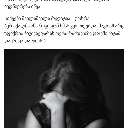
ბედნიერება იწვა.
-თქვენი შვილიშვილი მულატია – უთხრა
ბებიაქალმა.ანა შოკისგან ხმას ვერ იღებდა, მაგრამ არც
უფიქრია ბავშვზე უარის თქმა. რამდენიმე დღეში ნატამ
დაურეკა და უთხრა: