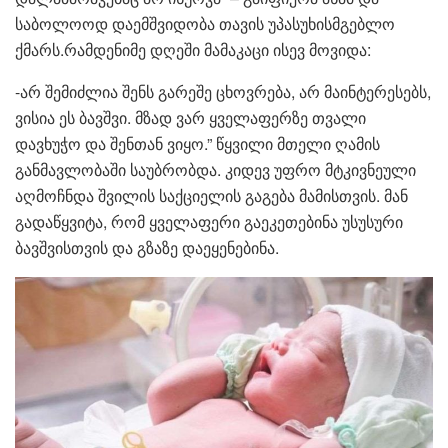
საბოლოოდ დაემშვიდობა თავის უპასუხისმგებლო
ქმარს.რამდენიმე დღეში მამაკაცი ისევ მოვიდა:
-არ შემიძლია შენს გარეშე ცხოვრება, არ მაინტერესებს,
ვისია ეს ბავშვი. მზად ვარ ყველაფერზე თვალი
დავხუჭო და შენთან ვიყო.” წყვილი მთელი ღამის
განმავლობაში საუბრობდა. კიდევ უფრო მტკივნეული
აღმოჩნდა შვილის საქციელის გაგება მამისთვის. მან
გადაწყვიტა, რომ ყველაფერი გაეკეთებინა უსუსური
ბავშვისთვის და გზაზე დაეყენებინა.