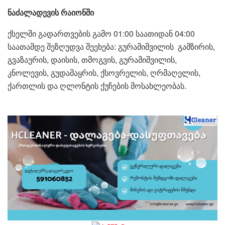
ნაძალადევის რაიონში
ქსელში გადართვების გამო 01:00 საათიდან 04:00
საათამდე შეზღუდვა შეეხება: გურამიშვილის გამზირის,
გვაზაურის, დაისის, თმოგვის, გურამიშვილის,
კნოლევის, გუდამაყრის, ქსოვრელის, ღრმაღელის,
ქართლის და ღლონტის ქუჩების მოსახლეობას.