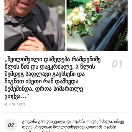
„შვილიშვილი დამეღუპა რამდენიმე
წლის წინ და დავკრძალე, 3 წლის
შემდეგ საფლავი გავხსენი და
შიგნით ისეთი რამ დამხვდა
შემეშინდა. დროა სიმართლე
ვთქვა…”
0 SHARES
გოგონა გარდაიცვალა და ოჯახმა ის დაკრძალა, იმავე
დღეს სრულიად მოულოდნელად გოგონას ოჯახში