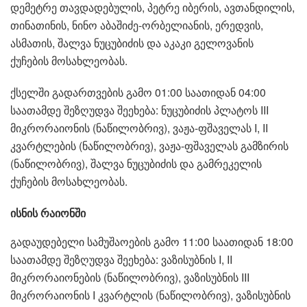
დემეტრე თავდადებულის, პეტრე იბერის, ავთანდილის,
თინათინის, ნინო აბაშიძე-ორბელიანის, ერედვის,
ასმათის, შალვა ნუცუბიძის და აკაკი გელოვანის
ქუჩების მოსახლეობას.
ქსელში გადართვების გამო 01:00 საათიდან 04:00
საათამდე შეზღუდვა შეეხება: ნუცუბიძის პლატოს III
მიკრორაიონის (ნაწილობრივ), ვაჟა-ფშაველას I, II
კვარტლების (ნაწილობრივ), ვაჟა-ფშაველას გამზირის
(ნაწილობრივ), შალვა ნუცუბიძის და გამრეკელის
ქუჩების მოსახლეობას.
ისნის რაიონში
გადაუდებელი სამუშაოების გამო 11:00 საათიდან 18:00
საათამდე შეზღუდვა შეეხება: ვაზისუბნის I, II
მიკრორაიონების (ნაწილობრივ), ვაზისუბნის III
მიკრორაიონის I კვარტლის (ნაწილობრივ), ვაზისუბნის