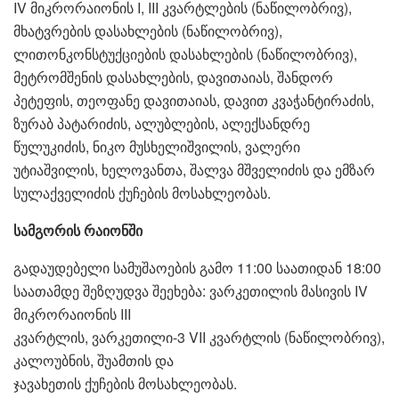
IV მიკრორაიონის I, III კვარტლების (ნაწილობრივ),
მხატვრების დასახლების (ნაწილობრივ),
ლითონკონსტუქციების დასახლების (ნაწილობრივ),
მეტრომშენის დასახლების, დავითაიას, შანდორ
პეტეფის, თეოფანე დავითაიას, დავით კვაჭანტირაძის,
ზურაბ პატარიძის, ალუბლების, ალექსანდრე
წულუკიძის, ნიკო მუსხელიშვილის, ვალერი
უტიაშვილის, ხელოვანთა, შალვა მშველიძის და ემზარ
სულაქველიძის ქუჩების მოსახლეობას.
სამგორის რაიონში
გადაუდებელი სამუშაოების გამო 11:00 საათიდან 18:00
საათამდე შეზღუდვა შეეხება: ვარკეთილის მასივის IV
მიკრორაიონის III
კვარტლის, ვარკეთილი-3 VII კვარტლის (ნაწილობრივ),
კალოუბნის, შუამთის და
ჯავახეთის ქუჩების მოსახლეობას.