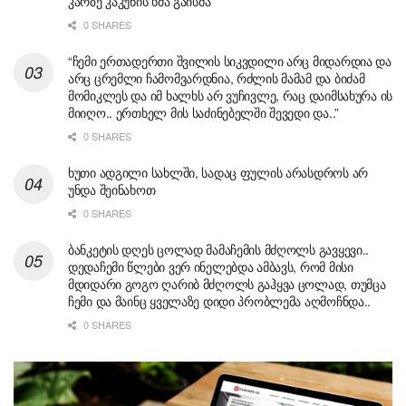
კარზე კაკუნის ხმა გაისმა
0 SHARES
“ჩემი ერთადერთი შვილის სიკვდილი არც მიდარდია და
არც ცრემლი ჩამომვარდნია, რძლის მამამ და ბიძამ
მომიკლეს და იმ ხალხს არ ვუჩივლე, რაც დაიმსახურა ის
მიიღო.. ერთხელ მის საძინებელში შევედი და..”
0 SHARES
ხუთი ადგილი სახლში, სადაც ფულის არასდროს არ
უნდა შეინახოთ
0 SHARES
ბანკეტის დღეს ცოლად მამაჩემის მძღოლს გავყევი..
დედაჩემი წლები ვერ ინელებდა ამბავს, რომ მისი
მდიდარი გოგო ღარიბ მძღოლს გაჰყვა ცოლად, თუმცა
ჩემი და მაინც ყველაზე დიდი პრობლემა აღმოჩნდა..
0 SHARES