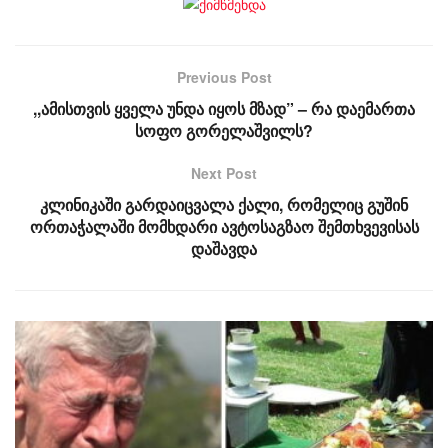
Previous Post
,,ამისთვის ყველა უნდა იყოს მზად” – რა დაემართა
სოფო გორელაშვილს?
Next Post
კლინიკაში გარდაიცვალა ქალი, რომელიც გუშინ
ორთაჭალაში მომხდარი ავტოსაგზაო შემთხვევისას
დაშავდა