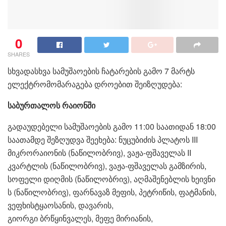
0
SHARES
სხვადასხვა სამუშაოების ჩატარების გამო 7 მარტს
ელექტრომომარაგება დროებით შეიზღუდება:
საბურთალოს რაიონში
გადაუდებელი სამუშაოების გამო 11:00 საათიდან 18:00
საათამდე შეზღუდვა შეეხება: ნუცუბიძის პლატოს III
მიკრორაიონის (ნაწილობრივ), ვაჟა-ფშაველას II
კვარტლის (ნაწილობრივ), ვაჟა-ფშაველას გამზირის,
სოფელი დიღმის (ნაწილობრივ), აღმაშენებლის ხეივნი
ს (ნაწილობრივ), ფარნავაზ მეფის, პეტრიწის, ფატმანის,
ვეფხისტყაოსანის, დავარის,
გიორგი ბრწყინვალეს, მეფე მირიანის,