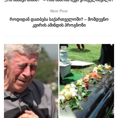
Next Post
როდიდან დათბება საქართველოში? – მომდევნო
კვირის ამინდის პროგნოზი