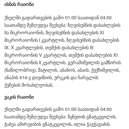
ისნის რაიონი
ქსელში გადართვების გამო 01:00 საათიდან 04:00
საათამდე შეზღუდვა შეეხება: ზღვისუბნის დასახლების
IIა მიკრორაიონის, ზღვისუბნის დასახლების XI
მიკრორაიონის I კვარტლის, ზღვისუბნის დასახლების
IX, X კვარტლების, თემქის დასახლების III
მიკრორაიონის V კვარტლის, თემქის დასახლების XI
მიკრორაიონის II კვარტლის, გურამიშვილის გამზირის
(ნაწილობრივ), შატილის, აბანოს, აბაის, ქუქჩიშვილის,
ანაპის 414-ე დივიზიის, ურეკის და ჩარგლის
ქუჩების მოსახლეობას.
ვაკის რაიონი
ქსელში გადართვების გამო 01:00 საათიდან 04:00
საათამდე შეზღუდვა შეეხება: წყნეთის გზატკეცილის,
ჭაბუა ამირეჯიბის გზატკეცილის, ილია ჭავჭავაძის