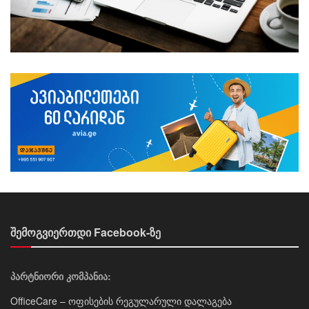
შემოგვიერთდი Facebook-ზე
პარტნიორი კომპანია:
OfficeCare – ოფისების რეგულარული დალაგება