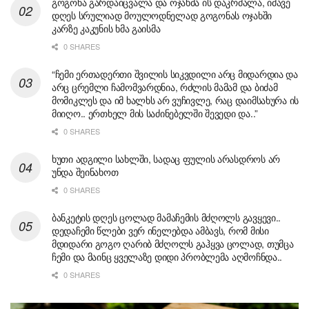
გოგონა გარდაიცვალა და ოჯახმა ის დაკრძალა, იმავე
დღეს სრულიად მოულოდნელად გოგონას ოჯახში
კარზე კაკუნის ხმა გაისმა
0 SHARES
“ჩემი ერთადერთი შვილის სიკვდილი არც მიდარდია და
არც ცრემლი ჩამომვარდნია, რძლის მამამ და ბიძამ
მომიკლეს და იმ ხალხს არ ვუჩივლე, რაც დაიმსახურა ის
მიიღო.. ერთხელ მის საძინებელში შევედი და..”
0 SHARES
ხუთი ადგილი სახლში, სადაც ფულის არასდროს არ
უნდა შეინახოთ
0 SHARES
ბანკეტის დღეს ცოლად მამაჩემის მძღოლს გავყევი..
დედაჩემი წლები ვერ ინელებდა ამბავს, რომ მისი
მდიდარი გოგო ღარიბ მძღოლს გაჰყვა ცოლად, თუმცა
ჩემი და მაინც ყველაზე დიდი პრობლემა აღმოჩნდა..
0 SHARES