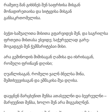
რამეთუ მან გიხსნეს შენ საფრხისა მისგან
მონადირეთაისა და სიტყვისა მისგან
განსაკრთომელისა.
ბეჭთ-საშუალითა მისითა გფარვიდეს შენ, და საგრილსა
ფრთეთა მისთასა ესვიდე; საჭურველად გარე-
მოგადგეს შენ ჭეშმარიტებაი მისი.
არა გეშინოდის შიშისაგან ღამისა და ისრისაგან,
რომელი ფრინავნ დღისი;
ღუაწლისაგან, რომელი ვალნ ბნელსა შინა,
შემთხუევისაგან და ეშმაკისა შუა დღისა.
დაეცნენ მარცხენით შენსა ათასეულნი და ბევრეულნი –
მარჯუენით შენსა, ხოლო შენ არა მიგეახლნენ.