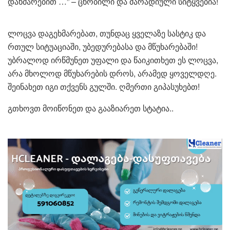
დახმარებით …” – ცნობილი და მარადიული სიტყვებია!
ლოცვა დაგეხმარებათ, თუნდაც ყველაზე სასტიკ და
რთულ სიტუაციაში, უბედურებასა და მწუხარებაში!
უბრალოდ ირწმუნეთ უფალი და წაიკითხეთ ეს ლოცვა,
არა მხოლოდ მწუხარების დროს, არამედ ყოველდღე.
შეინახეთ იგი თქვენს გულში. ღმერთი გიპასუხებთ!
გთხოვთ მოიწონეთ და გააზიარეთ სტატია..