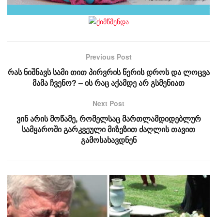
Previous Post
რას ნიშნავს სამი თით პირვრის წერის დროს და ლოცვა
მამა ჩვენო? – ის რაც აქამდე არ გსმენიათ
Next Post
ვინ არის მოწამე, რომელსაც მართლამდიდებლურ
სამყაროში გარკვეული მიზეზით ძაღლის თავით
გამოსახავდნენ