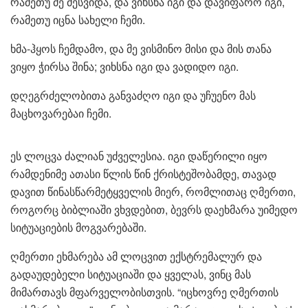
რამეთუ მე მესვიდა, და ვიხსნა იგი და დავიფარო იგი,
რამეთუ იცნა სახელი ჩემი.
ხმა-ჰყოს ჩემდამო, და მე ვისმინო მისი და მის თანა
ვიყო ჭირსა შინა; ვიხსნა იგი და ვადიდო იგი.
დღეგრძელობითა განვაძღო იგი და უჩუენო მას
მაცხოვარებაი ჩემი.
ეს ლოცვა ძალიან უძველესია. იგი დაწერილი იყო
რამდენიმე ათასი წლის წინ ქრისტეშობამდე, თავად
დავით წინასწარმეტყველის მიერ, რომლითაც ღმერთი,
როგორც ბიბლიაში ვხვდებით, ბევრს დაეხმარა უიმედო
სიტუაციების მოგვარებაში.
ღმერთი ეხმარება ამ ლოცვით ექსტრემალურ და
გადაუდებელი სიტუაციაში და ყველას, ვინც მას
მიმართავს მფარველობისთვის. “იცხოვრე ღმერთის