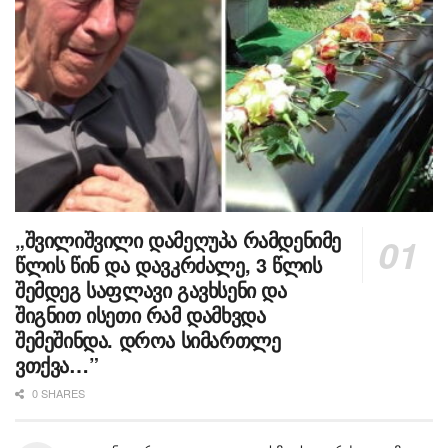
„შვილიშვილი დამეღუპა რამდენიმე
წლის წინ და დავკრძალე, 3 წლის
შემდეგ საფლავი გავხსენი და
შიგნით ისეთი რამ დამხვდა
შემეშინდა. დროა სიმართლე
ვთქვა…”
0 SHARES