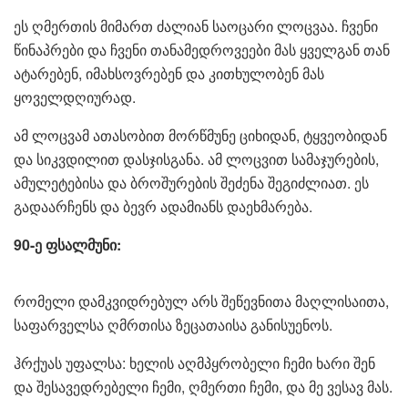
ეს ღმერთის მიმართ ძალიან საოცარი ლოცვაა. ჩვენი
წინაპრები და ჩვენი თანამედროვეები მას ყველგან თან
ატარებენ, იმახსოვრებენ და კითხულობენ მას
ყოველდღიურად.
ამ ლოცვამ ათასობით მორწმუნე ციხიდან, ტყვეობიდან
და სიკვდილით დასჯისგანა. ამ ლოცვით სამაჯურების,
ამულეტებისა და ბროშურების შეძენა შეგიძლიათ. ეს
გადაარჩენს და ბევრ ადამიანს დაეხმარება.
90-ე ფსალმუნი:
რომელი დამკვიდრებულ არს შეწევნითა მაღლისაითა,
საფარველსა ღმრთისა ზეცათაისა განისუენოს.
ჰრქუას უფალსა: ხელის აღმპყრობელი ჩემი ხარი შენ
და შესავედრებელი ჩემი, ღმერთი ჩემი, და მე ვესავ მას.