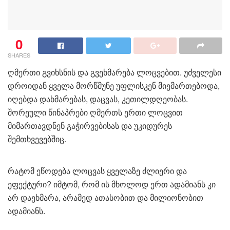
0
SHARES
ღმერთი გვიხსნის და გვეხმარება ლოცვებით. უძველესი
დროიდან ყველა მორწმუნე უფლისკენ მიემართებოდა,
იღებდა დახმარებას, დაცვას, კეთილდღეობას.
შორეული წინაპრები ღმერთს ერთი ლოცვით
მიმართავდნენ გაჭირვებისას და უკიდურეს
შემთხვევებშიც.
რატომ ეწოდება ლოცვას ყველაზე ძლიერი და
ეფექტური? იმტომ, რომ ის მხოლოდ ერთ ადამიანს კი
არ დაეხმარა, არამედ ათასობით და მილიონობით
ადამიანს.