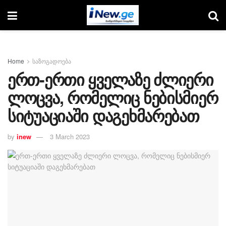
Home
საზოგადოება
ერთ-ერთი ყველაზე ძლიერი
ლოცვა, რომელიც ნებისმიერ
სიტუაციაში დაგეხმარებათ
by
inew
3 March 2023