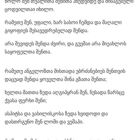
ხოლო შენ თუალითა შენითა ჰხედვიდე და მისაგებელი
ცოდვილთაი იხილო.
რამეთუ შენ, უფალი, ხარ სასოი ჩემდა და მაღალი
გიყოფიეს შესავედრებელად შენდა.
არა შევიდეს შენდა ძვირი, და გუემაი არა მიეახლოს
საყოფელთა შენთა.
რამეთუ ანგელოზთა მისთადა უბრძანებიეს შენთვის
დაცუად შენდა ყოველთა შინა გზათა შენთა;
ხელთა მათთა ზედა აღგიპყრან შენ, ნუსადა წარსცე
ქვასა ფერხი შენი;
ასპიტსა და ვასილისკოსა ზედა ხვიდოდი და
დასთრგუნო შენ ლომი და ვეშაპი.