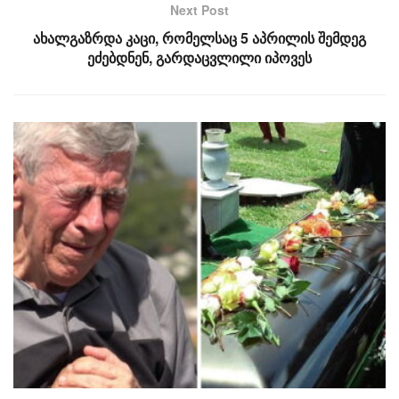
Next Post
ახალგაზრდა კაცი, რომელსაც 5 აპრილის შემდეგ
ეძებდნენ, გარდაცვლილი იპოვეს