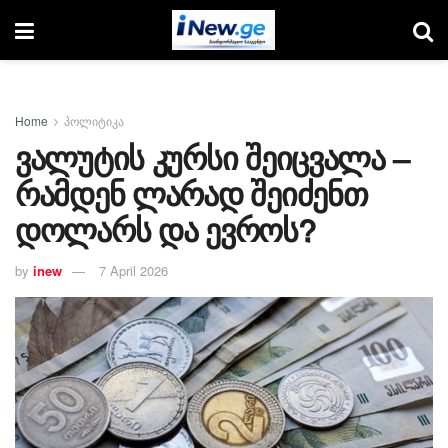
Home
პოლიტიკა
ვალუტის კურსი შეიცვალა –
რამდენ ლარად შეიძენთ
დოლარს და ევროს?
by
inew
7 April 2026