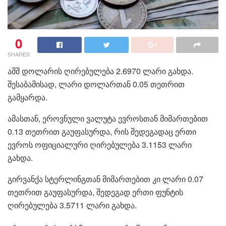
0
SHARES
აშშ დოლარის ღირებულება 2.6970 ლარი გახდა.
შესაბამისად, ლარი დოლართან 0.05 თეთრით
გამყარდა.
ამასთან, ეროვნული ვალუტა ევროსთან მიმართებით
0.13 თეთრით გაუფასურდა, რის შედეგადაც ერთი
ევროს ოფიციალური ღირებულება 3.1153 ლარი
გახდა.
გირვანქა სტერლინგთან მიმართებით კი ლარი 0.07
თეთრით გაუფასურდა, შედეგად ერთი ფუნტის
ღირებულება 3.5711 ლარი გახდა.