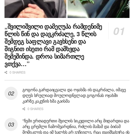
„შვილიშვილი დამეღუპა რამდენიმე
წლის წინ და დავკრძალე, 3 წლის
შემდეგ საფლავი გავხსენი და
შიგნით ისეთი რამ დამხვდა
შემეშინდა. დროა სიმართლე
ვთქვა…”
0 SHARES
გოგონა გარდაიცვალა და ოჯახმა ის დაკრძალა, იმავე
დღეს სრულიად მოულოდნელად გოგონას ოჯახში
კარზე კაკუნის ხმა გაისმა
0 SHARES
“ჩემი ერთადერთი შვილის სიკვდილი არც მიდარდია და
არც ცრემლი ჩამომვარდნია, რძლის მამამ და ბიძამ
მომიკლეს და იმ ხალხს არ ვუჩივლე, რაც დაიმსახურა ის