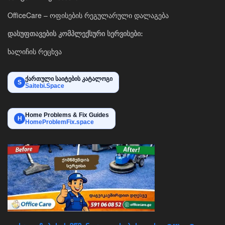
OfficeCare – ოფისების რეგულარული დალაგება
დასუფთავების კომპლექსური სერვისები:
ხალიჩის რეცხვა
ქართული საიტების კატალოგი
S
Saitebi.Space
Home Problems & Fix Guides
H
HomeProblemFix.space