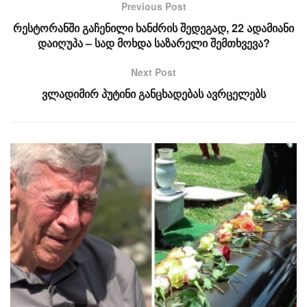
Previous Post
რესტორანში გაჩენილი ხანძრის შედეგად, 22 ადამიანი
დაიღუპა – სად მოხდა საზარელი შემთხვევა?
Next Post
ვლადიმირ პუტინი განცხადებას ავრცელებს