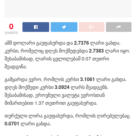
0
SHARES
აშშ დოლარი გაუფასურდა და
2.7376
ლარი გახდა.
კურსი, რომელიც დღეს მოქმედებდა
2.7383
ლარი იყო.
შესაბამისად, ლარის ცვლილებამ 0.07 თეთრი
შეადგინა.
გამყარდა ევრო, რომლის კურსი
3.1061
ლარი გახდა.
დღეს მოქმედი კურსი
3.0924
ლარს შეადგენს.
შესაბამისად, ეროვნული ვალუტა ევროსთან
მიმართებით 1.37 თეთრით გაუფასურდა.
თურქული ლირა გაუფასურდა, რომლის ღირებულებაც
0.0701
ლარი გახდა.