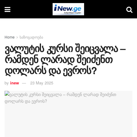
Home
საზოგადოება
ვალუტის კურსი შეიცვალა –
რამდენ ლარად შეიძენთ
დოლარს და ევროს?
by
inew
23 May 2025