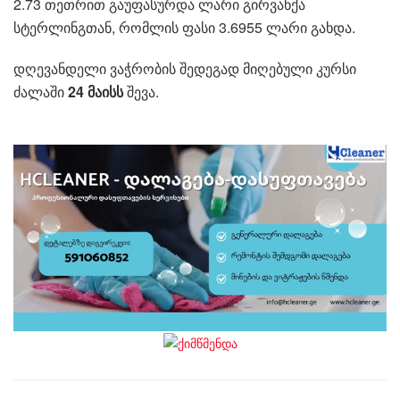
2.73 თეთრით გაუფასურდა ლარი გირვანქა
სტერლინგთან, რომლის ფასი 3.6955 ლარი გახდა.
დღევანდელი ვაჭრობის შედეგად მიღებული კურსი
ძალაში
24 მაისს
შევა.