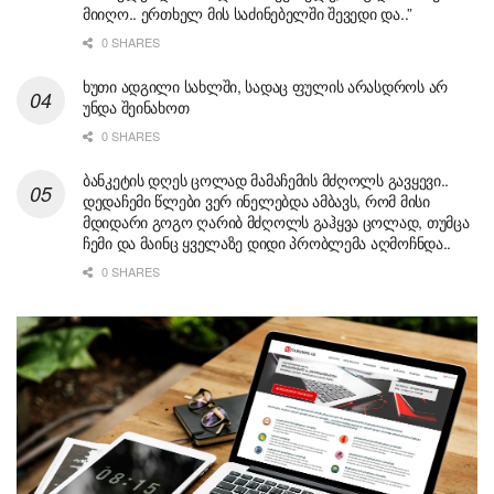
მიიღო.. ერთხელ მის საძინებელში შევედი და..”
0 SHARES
ხუთი ადგილი სახლში, სადაც ფულის არასდროს არ
უნდა შეინახოთ
0 SHARES
ბანკეტის დღეს ცოლად მამაჩემის მძღოლს გავყევი..
დედაჩემი წლები ვერ ინელებდა ამბავს, რომ მისი
მდიდარი გოგო ღარიბ მძღოლს გაჰყვა ცოლად, თუმცა
ჩემი და მაინც ყველაზე დიდი პრობლემა აღმოჩნდა..
0 SHARES