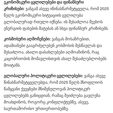
ეკონომიკური ცვლილებები და ფინანსური
კრიზისები:
ვანგამ ასევე იწინასწარმეტყველა, რომ 2025
წელს ეკონომიკური სიტუაციის ცვლილება
გლობალურად რთული იქნება. ის შესაძლოა შეეხოს
ენერგიის ფასების მატებას ან სხვა ფინანსურ კრიზისებს.
კოსმოსური აღმოჩენები:
ვანგას მოსაზრებით,
ადამიანები გააგრძელებენ კოსმოსის შესწავლას და
შესაძლოა, ახალი დასახლებები აღმოაჩინონ, რაც
კაცობრიობის მომავლისთვის ახალ შესაძლებლობებს
მოიტანს.
გლობალური პოლიტიკური ცვლილებები:
ვანგა ასევე
წინასწარმეტყველებდა, რომ 2025 წელს მსოფლიოს
წამყვანი ქვეყნები მნიშვნელოვან პოლიტიკურ
ცვლილებებს განიცდიან, რამაც შეიძლება გავლენა
მოახდინოს, როგორც კონფლიქტებზე, ასევე,
საერთაშორისო ურთიერთობებზე.