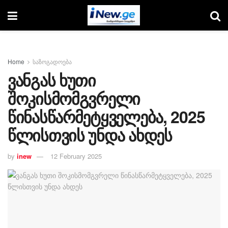
Home
საზოგადოება
ვანგას ხუთი
შოკისმომგვრელი
წინასწარმეტყველება, 2025
წლისთვის უნდა ახდეს
by
inew
12 February 2025