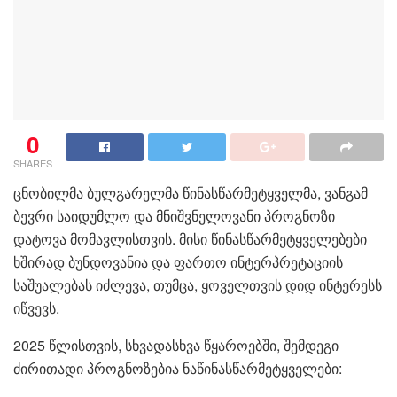
0
SHARES
ცნობილმა ბულგარელმა წინასწარმეტყველმა, ვანგამ
ბევრი საიდუმლო და მნიშვნელოვანი პროგნოზი
დატოვა მომავლისთვის. მისი წინასწარმეტყველებები
ხშირად ბუნდოვანია და ფართო ინტერპრეტაციის
საშუალებას იძლევა, თუმცა, ყოველთვის დიდ ინტერესს
იწვევს.
2025 წლისთვის, სხვადასხვა წყაროებში, შემდეგი
ძირითადი პროგნოზებია ნაწინასწარმეტყველები: