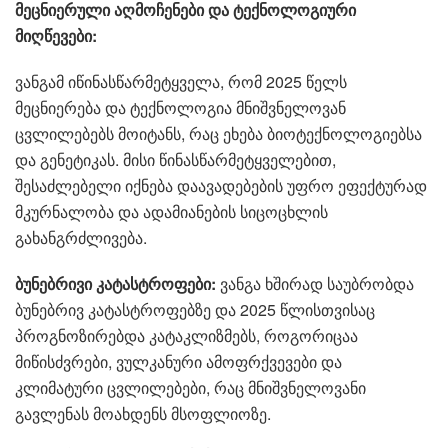
მეცნიერული აღმოჩენები და ტექნოლოგიური
მიღწევები:
ვანგამ იწინასწარმეტყველა, რომ 2025 წელს
მეცნიერება და ტექნოლოგია მნიშვნელოვან
ცვლილებებს მოიტანს, რაც ეხება ბიოტექნოლოგიებსა
და გენეტიკას. მისი წინასწარმეტყველებით,
შესაძლებელი იქნება დაავადებების უფრო ეფექტურად
მკურნალობა და ადამიანების სიცოცხლის
გახანგრძლივება.
ბუნებრივი კატასტროფები:
ვანგა ხშირად საუბრობდა
ბუნებრივ კატასტროფებზე და 2025 წლისთვისაც
პროგნოზირებდა კატაკლიზმებს, როგორიცაა
მიწისძვრები, ვულკანური ამოფრქვევები და
კლიმატური ცვლილებები, რაც მნიშვნელოვანი
გავლენას მოახდენს მსოფლიოზე.