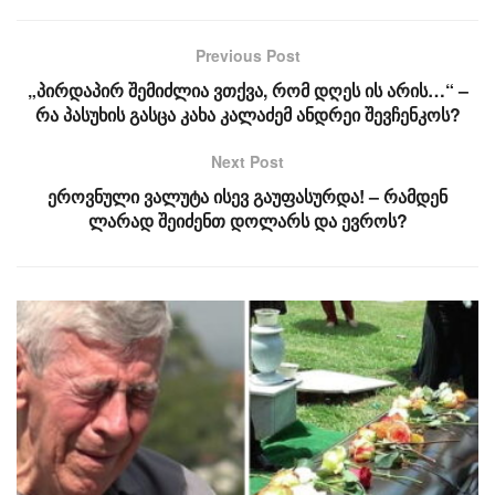
Previous Post
„პირდაპირ შემიძლია ვთქვა, რომ დღეს ის არის…“ –
რა პასუხის გასცა კახა კალაძემ ანდრეი შევჩენკოს?
Next Post
ეროვნული ვალუტა ისევ გაუფასურდა! – რამდენ
ლარად შეიძენთ დოლარს და ევროს?