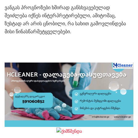
ვანგას პროგნოზები ხშირად განსხვავებულად
შეიძლება იქნეს ინტერპრეტირებული, ამიტომაც,
ზუსტად არ არის ცნობილი, რა სახით გამოვლინდება
მისი წინასწარმეტყველებები.