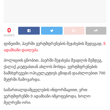
0
SHARES
ფინეთში, ჰაერში ვერტმფრენების შეჯახების შედეგად,
5
ადამიანი დაიღუპა
.
პოლიციის ცნობით, ჰაერში შეჯახება შუადღის შემდეგ,
ქალაქ კაუტუასთან ახლოს მოხდა. ვერტმფრენების
ნამსხვრევები ოჰიკულკუტიეს გზიდან დაახლოებით 700
მეტრში ჩამოვარდა.
სამართალდამცველების ინფორმაციით, ერთ
ვერტმფრენში 3 ადამიანი იმყოფებოდა, ხოლო
მელრეში ორი.