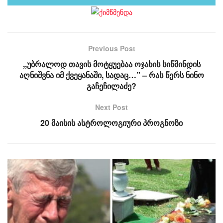
Previous Post
,,უბრალოდ თავის მოტყუებაა ოჯახის სიწმინდის
აღნიშვნა იმ ქვეყანაში, სადაც…” – რას წერს ნინო
გაჩეჩილაძე?
Next Post
20 მაისის ასტროლოგიური პროგნოზი