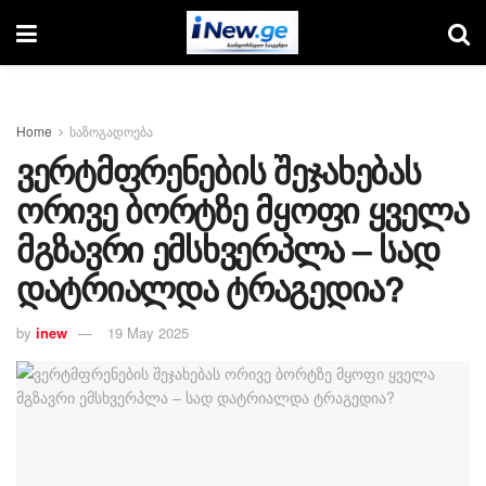
Home
საზოგადოება
ვერტმფრენების შეჯახებას
ორივე ბორტზე მყოფი ყველა
მგზავრი ემსხვერპლა – სად
დატრიალდა ტრაგედია?
by
inew
19 May 2025