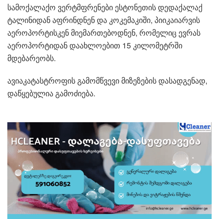
სამოქალაქო ვერტმფრენები ესტონეთის დედაქალაქ
ტალინიდან აფრინდნენ და კოკემაკიში, პიიკაიარვის
აეროპორტისკენ მიემართებოდნენ, რომელიც ევრას
აეროპორტიდან დაახლოებით 15 კილომეტრში
მდებარეობს.
ავიაკატასტროფის გამომწვევი მიზეზების დასადგენად,
დაწყებულია გამოძიება.