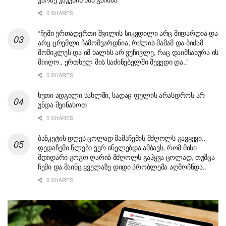
0 SHARES
“ჩემი ერთადერთი შვილის სიკვდილი არც მიდარდია და
არც ცრემლი ჩამომვარდნია, რძლის მამამ და ბიძამ
მომიკლეს და იმ ხალხს არ ვუჩივლე, რაც დაიმსახურა ის
მიიღო.. ერთხელ მის საძინებელში შევედი და..”
0 SHARES
ხუთი ადგილი სახლში, სადაც ფულის არასდროს არ
უნდა შეინახოთ
0 SHARES
ბანკეტის დღეს ცოლად მამაჩემის მძღოლს გავყევი..
დედაჩემი წლები ვერ ინელებდა ამბავს, რომ მისი
მდიდარი გოგო ღარიბ მძღოლს გაჰყვა ცოლად, თუმცა
ჩემი და მაინც ყველაზე დიდი პრობლემა აღმოჩნდა..
0 SHARES