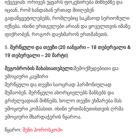
იქცევიან. ორივეს უყვარს ფოკუსირება მიზნებზე და
იციან, რომ ხანდახან ერთად მიიღებენ
გადაწყვეტილებებს, რომლებიც საკმაოდ სერიოზული
იქნება. ისინი ერთგულები არიან და ყოველთვის იმაზე
ფიქრობენ, როგორ დაეხმარონ ერთმანეთს.
5.
მერწყული და თევზი (20 იანვარი – 18 თებერვალი &
19 თებერვალი – 20 მარტი)
მეგობრობის მახასიათებელი:
შემოქმედებითი და
ემოციური კავშირი
მერწყული და თევზი საოცრად ჰარმონიულად
მუშაობენ. მერწყული ახორციელებს შანსებს და
გრძელვადიან მიზნებს, ხოლო თევზი ეხმარება მას
ემოციური კომპასით. ისინი ერთმანეთისთვის ღრმა
ემოციური მხარდაჭერის წყაროა.
წყარო:
შენი ჰოროსკოპი