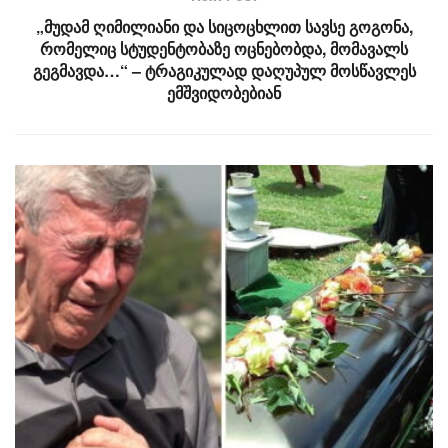
„მუდამ ღიმილიანი და სიცოცხლით სავსე გოგონა,
რომელიც სტუდენტობაზე ოცნებობდა, მომავალს
გეგმავდა…“ – ტრაგიკულად დაღუპულ მოსწავლეს
ემშვიდობებიან