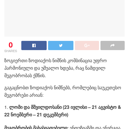
0
SHARES
ზოგიერთი ზოდიაქოს ნიშნის კომბინაცია უფრო
ჰარმონიული და უშუალო ხდება, რაც ნამდვილ
მეგობრობას ქმნის.
გაგაცნობთ ზოდიაქოს ნიშნებს, რომლებიც საუკეთესო
მეგობრები არიან:
1.
ლომი და მშვილდოსანი (23 ივლისი – 21 აგვისტო &
22 ნოემბერი – 21 დეკემბერი)
მეგობრობის მახასიათებელი:
ენთუზიაზმი და ენერგია