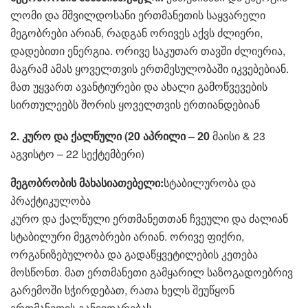
ლომი და მშვილდოსანი ერთმანეთის საყვარელი
მეგობრები არიან, რადგან ორივეს აქვს ძლიერი,
დადებითი ენერგია. ორივე საკუთარ თავში ძლიერია,
მაგრამ ამას ყოველთვის ერთმესულობაში იკვებებიან.
მათ უყვართ ავანტიურები და ახალი გამოწვევების
სირთულეებს შორის ყოველთვის ერთიანდებიან
2. კურო და ქალწული (20 აპრილი – 20
მაისი & 23
აგვისტო – 22 სექტემბერი)
მეგობრობის მახასიათებელი:
სტაბილურობა და
პრაქტიკულობა
კურო და ქალწული ერთმანეთთან ჩვეული და ძალიან
სტაბილური მეგობრები არიან. ორივე ფიქრი,
ორგანიზებულობა და გადაწყვეტილების კეთება
მოსწონთ. მათ ერთმანეთი გამყარილ საზოგადოებრივ
გარემოში სჭირდებათ, რათა ხელს შეუწყონ
ერთმანეთის განვითარებას.