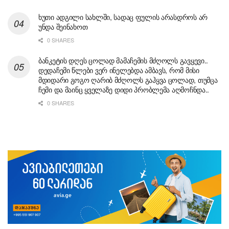
ხუთი ადგილი სახლში, სადაც ფულის არასდროს არ
უნდა შეინახოთ
0 SHARES
ბანკეტის დღეს ცოლად მამაჩემის მძღოლს გავყევი..
დედაჩემი წლები ვერ ინელებდა ამბავს, რომ მისი
მდიდარი გოგო ღარიბ მძღოლს გაჰყვა ცოლად, თუმცა
ჩემი და მაინც ყველაზე დიდი პრობლემა აღმოჩნდა..
0 SHARES