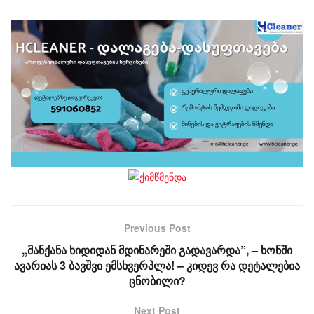
Previous Post
,,მანქანა ხიდიდან მდინარეში გადავარდა”, – ხონში
ავარიას 3 ბავშვი ემსხვერპლა! – კიდევ რა დეტალებია
ცნობილი?
Next Post