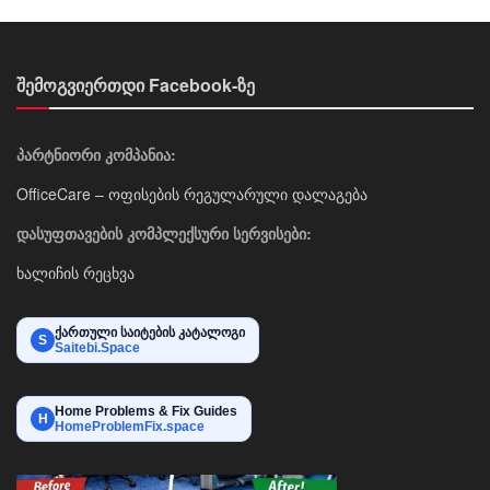
შემოგვიერთდი Facebook-ზე
პარტნიორი კომპანია:
OfficeCare – ოფისების რეგულარული დალაგება
დასუფთავების კომპლექსური სერვისები:
ხალიჩის რეცხვა
ქართული საიტების კატალოგი
S
Saitebi.Space
Home Problems & Fix Guides
H
HomeProblemFix.space