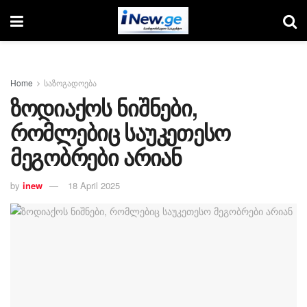
Home
საზოგადოება
ზოდიაქოს ნიშნები,
რომლებიც საუკეთესო
მეგობრები არიან
by
inew
18 April 2025