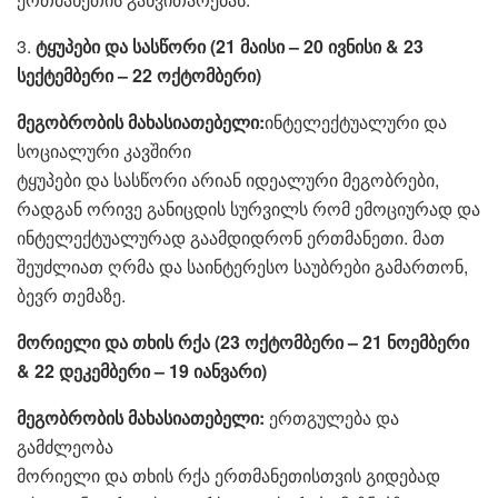
3.
ტყუპები და სასწორი (21 მაისი – 20 ივნისი & 23
სექტემბერი – 22 ოქტომბერი)
მეგობრობის მახასიათებელი:
ინტელექტუალური და
სოციალური კავშირი
ტყუპები და სასწორი არიან იდეალური მეგობრები,
რადგან ორივე განიცდის სურვილს რომ ემოციურად და
ინტელექტუალურად გაამდიდრონ ერთმანეთი. მათ
შეუძლიათ ღრმა და საინტერესო საუბრები გამართონ,
ბევრ თემაზე.
მორიელი და თხის რქა (23 ოქტომბერი – 21 ნოემბერი
& 22 დეკემბერი – 19 იანვარი)
მეგობრობის მახასიათებელი:
ერთგულება და
გამძლეობა
მორიელი და თხის რქა ერთმანეთისთვის გიდებად