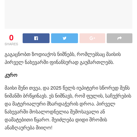
0
SHARES
გაგაცნობთ ზოდიაქოს ნიშნებს, რომლებსაც მაისის
პირველ ნახევარში ფინანსურად გაუმართლებს.
კურო
მაისი შენი თვეა, და 2025 წელს იუპიტერი სწორედ შენს
ნიშანში ბრწყინავს. ეს ნიშნავს, რომ ფულის, საჩუქრების
და მატერიალური მხარდაჭერის დროა. პირველ
ნახევარში მოსალოდნელია შემოსავალი ან
დამატებითი წყარო. შეიძლება დიდი შრომის
ანაზღაურება მიიღო!