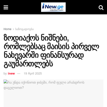
Home
საზოგადოება
ზოდიაქოს ნიშნები,
რომლებსაც მაისის პირველ
ნახევარში ფინანსურად
გაუმართლებს
by
inew
19 April 2025