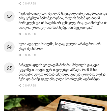
0 SHARES
“ჩემი ერთადერთი შვილის სიკვდილი არც მიდარდია და
არც ცრემლი ჩამომვარდნია, რძლის მამამ და ბიძამ
მომიკლეს და იმ ხალხს არ ვუჩივლე, რაც დაიმსახურა ის
მიიღო.. ერთხელ მის საძინებელში შევედი და..”
0 SHARES
ხუთი ადგილი სახლში, სადაც ფულის არასდროს არ
უნდა შეინახოთ
0 SHARES
ბანკეტის დღეს ცოლად მამაჩემის მძღოლს გავყევი..
დედაჩემი წლები ვერ ინელებდა ამბავს, რომ მისი
მდიდარი გოგო ღარიბ მძღოლს გაჰყვა ცოლად, თუმცა
ჩემი და მაინც ყველაზე დიდი პრობლემა აღმოჩნდა..
0 SHARES