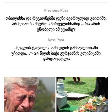
Previous Post
თბილისსა და რეგიონებში დენი ავარიულად გაითიშა,
არ მუშაობს მეტროს პირველინხაზიც – რა არის
ცნობილი ამ ეტაპზე?
Next Post
,,მუცლის ტკივილს სამი დღის განმავლობაში
უჩიოდა…”- 24 წლის ბიჭი გურჯაანის კლინიკაში
გარდაიცვალა