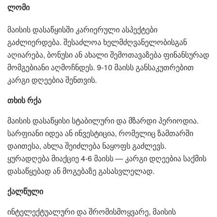
ლომი
მაისის დასაწყისში კარიერული ასპექტები
გაძლიერდება. შესაძლოა ხელმძღვანელობისგან
აღიარება, ბონუსი ან ახალი შემოთავაზება ფინანსურად
მომგებიანი აღმოჩნდეს. 9-10 მაისს განსაკუთრებით
კარგი დღეებია შენთვის.
თხის რქა
მაისის დასაწყისი სტაბილური და მზარდი პერიოდია.
სარფიანი იდეა ან ინვესტიცია, რომელიც ზამთარში
დაითესა, ახლა შეიძლება ნაყოფს გაძლევს.
ყურადღება მიაქციე 4-6 მაისს — კარგი დღეებია საქმის
დასაწყებად ან მოგებაზე გასასვლელად.
ქალწული
ინტელექტუალური და შრომისმოყვარე, მაისის