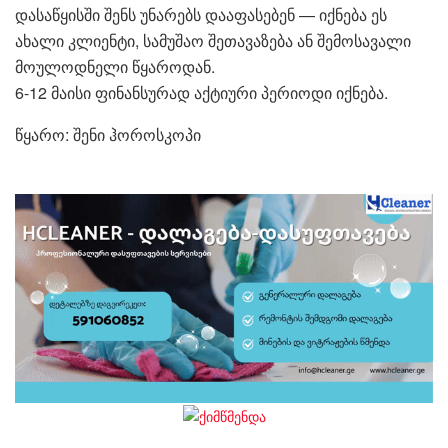
დასაწყისში შენს უნარებს დააფასებენ — იქნება ეს
ახალი კლიენტი, სამუშაო შეთავაზება ან შემოსავალი
მოულოდნელი წყაროდან.
6-12 მაისი ფინანსურად აქტიური პერიოდი იქნება.
წყარო: შენი ჰოროსკოპი