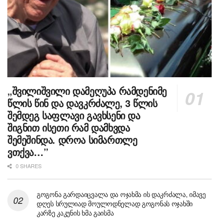
„შვილიშვილი დამეღუპა რამდენიმე
წლის წინ და დავკრძალე, 3 წლის
შემდეგ საფლავი გავხსენი და
შიგნით ისეთი რამ დამხვდა
შემეშინდა. დროა სიმართლე
ვთქვა…”
0 SHARES
გოგონა გარდაიცვალა და ოჯახმა ის დაკრძალა, იმავე
დღეს სრულიად მოულოდნელად გოგონას ოჯახში
კარზე კაკუნის ხმა გაისმა