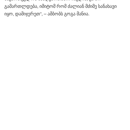
გამართლდება, იმიტომ რომ ძალიან მძიმე სანახავი
იყო, დამიჯერეთ“, – ამბობს გოგა მანია.