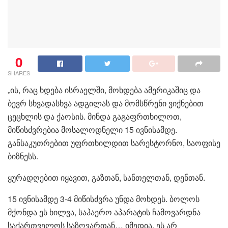
0
SHARES
„ის, რაც ხდება ისრაელში, მოხდება ამერიკაშიც და
ბევრ სხვადასხვა ადგილას და მომსწრენი ვიქნებით
ცეცხლის და ქაოსის. მინდა გაგაფრთხილოთ,
მიწისძვრებია მოსალოდნელი 15 ივნისამდე.
განსაკუთრებით უფრთხილდით სარესტორნო, საოფისე
ბიზნესს.
ყურადღებით იყავით, გაზთან, სანთელთან, დენთან.
15 ივნისამდე 3-4 მიწისძვრა უნდა მოხდეს. ბოლოს
მქონდა ეს ხილვა, საჰაერო აპარატის ჩამოვარდნა
საქართველოს საზღვართან… იმედია, ეს არ