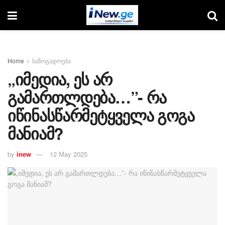
Home
საზოგადოება
„იმედია, ეს არ
გამართლდება…”- რა
იწინასწარმეტყველა გოგა
მანიამ?
by
inew
12 May 2025