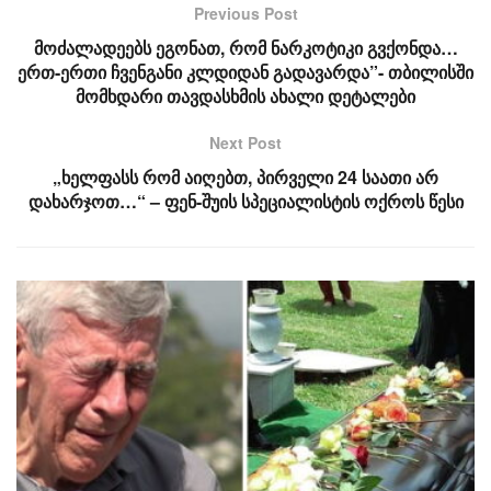
Previous Post
მოძალადეებს ეგონათ, რომ ნარკოტიკი გვქონდა…
ერთ-ერთი ჩვენგანი კლდიდან გადავარდა”- თბილისში
მომხდარი თავდასხმის ახალი დეტალები
Next Post
„ხელფასს რომ აიღებთ, პირველი 24 საათი არ
დახარჯოთ…“ – ფენ-შუის სპეციალისტის ოქროს წესი