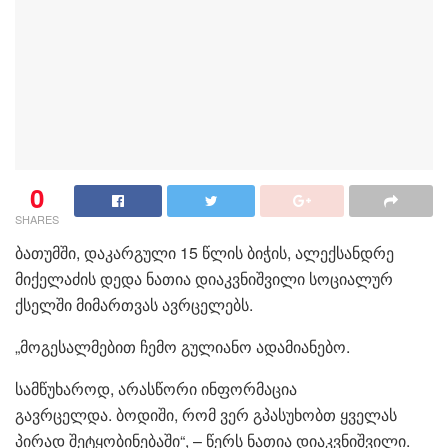
0
SHARES
ბათუმში, დაკარგული 15 წლის ბიჭის, ალექსანდრე
მიქელაძის დედა ნათია დიაკვნიშვილი სოციალურ
ქსელში მიმართვას ავრცელებს.
„მოგესალმებით ჩემო გულიანო ადამიანებო.
სამწუხაროდ, არასწორი ინფორმაცია
გავრცელდა. ბოდიში, რომ ვერ გპასუხობთ ყველას
პირად შეტყობინებაში“, – წერს ნათია დიაკვნიშვილი.