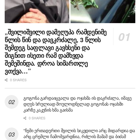
„შვილიშვილი დამეღუპა რამდენიმე
წლის წინ და დავკრძალე, 3 წლის
შემდეგ საფლავი გავხსენი და
შიგნით ისეთი რამ დამხვდა
შემეშინდა. დროა სიმართლე
ვთქვა…”
0 SHARES
გოგონა გარდაიცვალა და ოჯახმა ის დაკრძალა, იმავე
დღეს სრულიად მოულოდნელად გოგონას ოჯახში
კარზე კაკუნის ხმა გაისმა
0 SHARES
“ჩემი ერთადერთი შვილის სიკვდილი არც მიდარდია და
არც ცრემლი ჩამომვარდნია, რძლის მამამ და ბიძამ