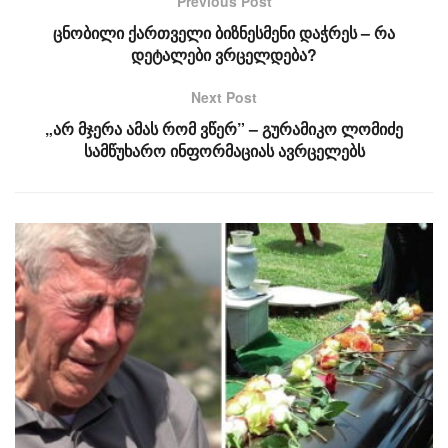
Previous Post
ცნობილი ქართველი ბიზნესმენი დაჭრეს – რა
დეტალები ვრცელდება?
Next Post
„არ მჯერა ამას რომ ვწერ” – გურამიკო ლომიძე
სამწუხარო ინფორმაციას ავრცელებს