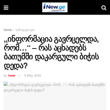
Home
საზოგადოება
,,ინფორმაცია გავრცელდა,
რომ…“ – რას აცხადებს
ბათუმში დაკარგული ბიჭის
დედა?
by
inew
6 May 2025