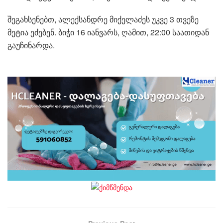
შეგახსენებთ, ალექსანდრე მიქელაძეს უკვე 3 თვეზე
მეტია ეძებენ. ბიჭი 16 იანვარს, ღამით, 22:00 საათიდან
გაუჩინარდა.