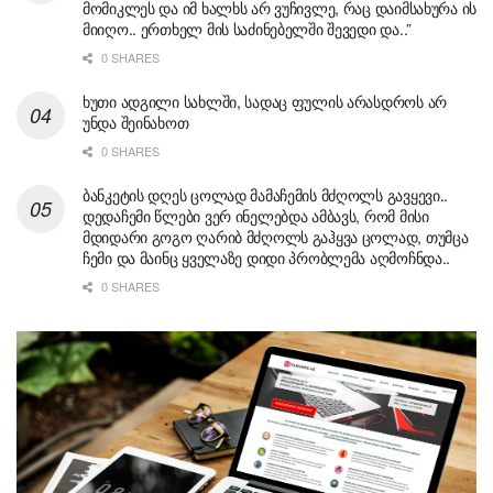
მომიკლეს და იმ ხალხს არ ვუჩივლე, რაც დაიმსახურა ის
მიიღო.. ერთხელ მის საძინებელში შევედი და..”
0 SHARES
ხუთი ადგილი სახლში, სადაც ფულის არასდროს არ
უნდა შეინახოთ
0 SHARES
ბანკეტის დღეს ცოლად მამაჩემის მძღოლს გავყევი..
დედაჩემი წლები ვერ ინელებდა ამბავს, რომ მისი
მდიდარი გოგო ღარიბ მძღოლს გაჰყვა ცოლად, თუმცა
ჩემი და მაინც ყველაზე დიდი პრობლემა აღმოჩნდა..
0 SHARES