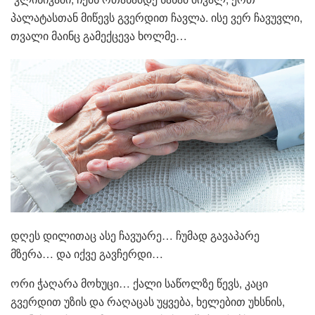
პალატასთან მიწევს გვერდით ჩავლა. ისე ვერ ჩავუვლი,
თვალი მაინც გამექცევა ხოლმე…
დღეს დილითაც ასე ჩავუარე… ჩუმად გავაპარე
მზერა… და იქვე გავჩერდი…
ორი ჭაღარა მოხუცი… ქალი საწოლზე წევს, კაცი
გვერდით უზის და რაღაცას უყვება, ხელებით უხსნის,