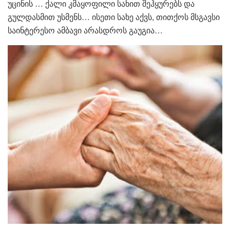
უცინის … ქალი კმაყოფილი სახით შეჰყურებს და
გულდასმით უსმენს… ისეთი სახე აქვს, თითქოს მსგავსი
საინტერესო ამბავი არასდროს გაუგია…