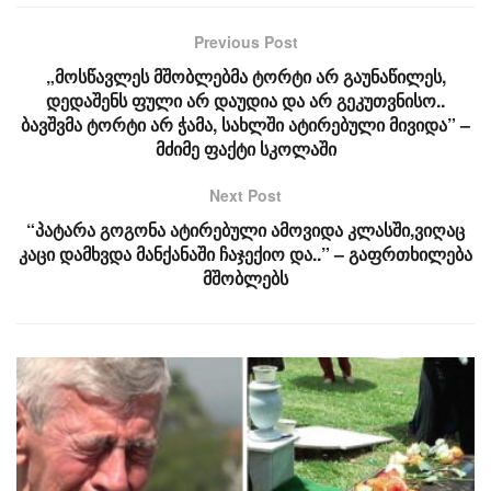
Previous Post
„მოსწავლეს მშობლებმა ტორტი არ გაუნაწილეს,
დედაშენს ფული არ დაუდია და არ გეკუთვნისო..
ბავშვმა ტორტი არ ჭამა, სახლში ატირებული მივიდა” –
მძიმე ფაქტი სკოლაში
Next Post
“პატარა გოგონა ატირებული ამოვიდა კლასში,ვიღაც
კაცი დამხვდა მანქანაში ჩაჯექიო და..” – გაფრთხილება
მშობლებს