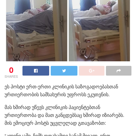
0
SHARES
ეს პოსტი ერთ-ერთი კლინიკის საზოგადოებასთან
ურთიერთობის სამსახურის უფროსს ეკუთვნის.
მას ხშირად უწევს კლინიკის პაციენტებთან
ურთიერთობა და მათ განცდებსაც ხშირად იზიარებს.
მის ემოციურ პოსტს უცვლელად გთავაზობთ:
“კლინიკაში, ჩემს ოთახამდე სანამ მივალ, ერთ