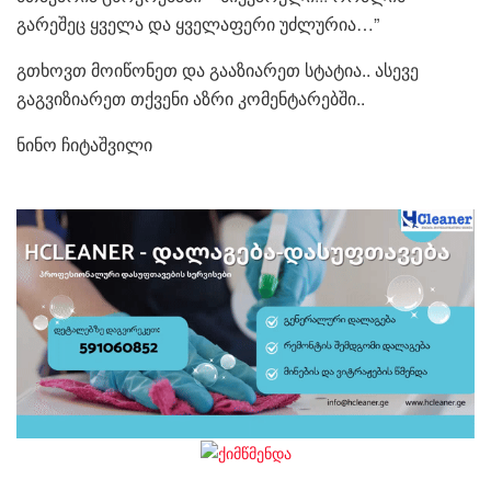
გარეშეც ყველა და ყველაფერი უძლურია…”
გთხოვთ მოიწონეთ და გააზიარეთ სტატია.. ასევე
გაგვიზიარეთ თქვენი აზრი კომენტარებში..
ნინო ჩიტაშვილი