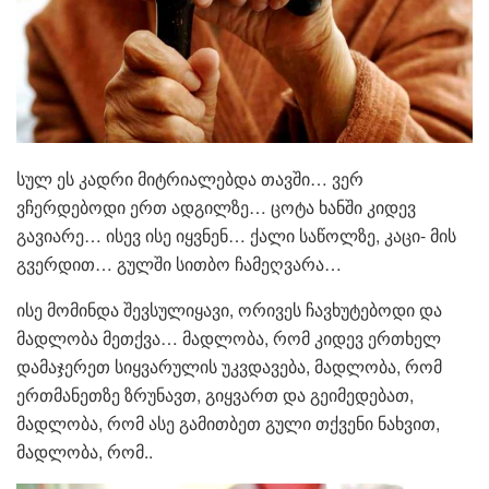
სულ ეს კადრი მიტრიალებდა თავში… ვერ
ვჩერდებოდი ერთ ადგილზე… ცოტა ხანში კიდევ
გავიარე… ისევ ისე იყვნენ… ქალი საწოლზე, კაცი- მის
გვერდით… გულში სითბო ჩამეღვარა…
ისე მომინდა შევსულიყავი, ორივეს ჩავხუტებოდი და
მადლობა მეთქვა… მადლობა, რომ კიდევ ერთხელ
დამაჯერეთ სიყვარულის უკვდავება, მადლობა, რომ
ერთმანეთზე ზრუნავთ, გიყვართ და გეიმედებათ,
მადლობა, რომ ასე გამითბეთ გული თქვენი ნახვით,
მადლობა, რომ..