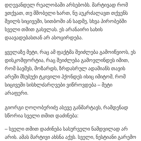
დღევანდელ რეალობაში არსებობს. მარტივად რომ
ვთქვათ, თუ მშობელი ხართ, ნუ აუკრძალავთ თქვენს
შვილს სიცივეში, სითბოში ან სადმე, სხვა პირობებში
სველი თმით გასვლას. ეს არანაირი სახის
დაავადებასთან არ ასოცირდება.
ყველაზე მეტი, რაც ამ ფაქტმა შეიძლება გამოიწვიოს, ეს
დისკომფორტია, რაც შეიძლება გამოვლინდეს იმით,
რომ ბავშვს, მოზარდს, ზრდასრულ ადამიანს თავის
არეში მსუბუქი ტკივილი ჰქონდეს ისიც იმიტომ, რომ
სიცივეში სისხლძარღვები ვიწროვდება – მეტი
არაფერი.
გიორგი ღოღობერიძე ასევე განმარტავს, რამდენად
სწორია სველი თმით დაძინება:
– სველი თმით დაძინება სასურველი ნამდვილად არ
არის. ამას მარტივი ახსნა აქვს. სველი, ნესტიანი გარემო