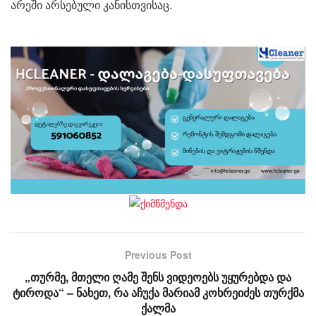
არეში არსებული კანისთვისაც.
Previous Post
„თურმე, მთელი ღამე შენს ვიდეოებს უყურებდა და
ტიროდა“ – ნახეთ, რა აჩუქა მარიამ კოხრეიძეს თურქმა
ქალმა