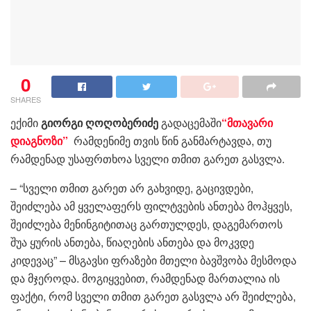
0
SHARES
ექიმი
გიორგი ღოღობერიძე
გადაცემაში
“მთავარი
დიაგნოზი”
რამდენიმე თვის წინ განმარტავდა, თუ
რამდენად უსაფრთხოა სველი თმით გარეთ გასვლა.
– “სველი თმით გარეთ არ გახვიდე, გაცივდები,
შეიძლება ამ ყველაფერს ფილტვების ანთება მოჰყვეს,
შეიძლება მენინგიტითაც გართულდეს, დაგემართოს
შუა ყურის ანთება, წიაღების ანთება და მოკვდე
კიდევაც” – მსგავსი ფრაზები მთელი ბავშვობა მესმოდა
და მჯეროდა. მოგიყვებით, რამდენად მართალია ის
ფაქტი, რომ სველი თმით გარეთ გასვლა არ შეიძლება,