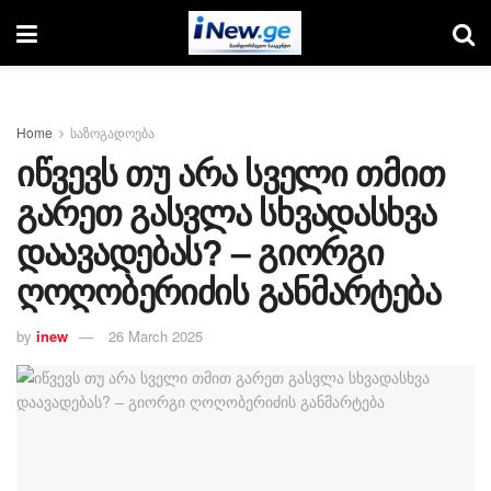
Home
საზოგადოება
იწვევს თუ არა სველი თმით
გარეთ გასვლა სხვადასხვა
დაავადებას? – გიორგი
ღოღობერიძის განმარტება
by
inew
26 March 2025