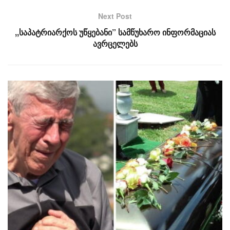
Next Post
,,საპატრიარქოს უწყებანი” სამწუხარო ინფორმაციას
ავრცელებს