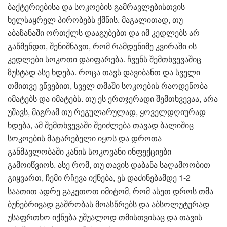
ბაქტერიებისა და სოკოების გამრავლებისთვის
ხელსაყრელ პირობებს ქმნის. მაგალითად, თუ
აბაზანაში ორთქლს დააგუბებთ და იმ კედლებს არ
გაწმენდთ, შენიშნავთ, რომ რამდენიმე კვირაში ის
კედლები სოკოთი დაიფარება. ჩვენს შემთხვევაშიც
ზუსტად ასე ხდება. როცა თავს დავიბანთ და სველი
თმითვე ვწვებით, სველ თმაში სოკოების რაოდენობა
იმატებს და იმატებს. თუ ეს ერთჯერადი შემთხვევაა, არა
უშავს, მაგრამ თუ რეგულარულად, ყოველდღიურად
ხდება, ამ შემთხვევაში შეიძლება თავად ბალიშიც
სოკოების მატარებელი იყოს და დროთა
განმავლობაში კანის სოკოვანი ინფექციები
გამოიწვიოს. ასე რომ, თუ თავის დაბანა საღამოობით
გიყვართ, ჩემი რჩევა იქნება, ეს დაძინებამდე 1-2
საათით ადრე გაკეთოთ იმიტომ, რომ ასეთ დროს თმა
ბუნებრივად გაშრობას მოასწრებს და აბსოლუტურად
უსაფრთხო იქნება უშუალოდ თმისთვისაც და თავის