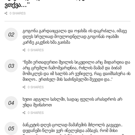
ვთქვა…”
0 SHARES
გოგონა გარდაიცვალა და ოჯახმა ის დაკრძალა, იმავე
დღეს სრულიად მოულოდნელად გოგონას ოჯახში
კარზე კაკუნის ხმა გაისმა
0 SHARES
“ჩემი ერთადერთი შვილის სიკვდილი არც მიდარდია და
არც ცრემლი ჩამომვარდნია, რძლის მამამ და ბიძამ
მომიკლეს და იმ ხალხს არ ვუჩივლე, რაც დაიმსახურა ის
მიიღო.. ერთხელ მის საძინებელში შევედი და..”
0 SHARES
ხუთი ადგილი სახლში, სადაც ფულის არასდროს არ
უნდა შეინახოთ
0 SHARES
ბანკეტის დღეს ცოლად მამაჩემის მძღოლს გავყევი..
დედაჩემი წლები ვერ ინელებდა ამბავს, რომ მისი