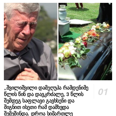
„შვილიშვილი დამეღუპა რამდენიმე
წლის წინ და დავკრძალე, 3 წლის
შემდეგ საფლავი გავხსენი და
შიგნით ისეთი რამ დამხვდა
შემეშინდა. დროა სიმართლე