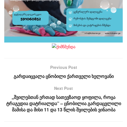
Previous Post
გარდაიცვალა ცნობილი ქართველი ხელოვანი
Next Post
,,შვილებთან ერთად სათევზაოდ ყოფილა, როცა
ტრაგედია დატრიალდა” – ცნობილია გარდაცვლილი
მამისა და მისი 11 და 13 წლის შვილების ვინაობა