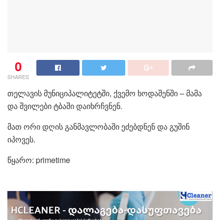
0
SHARES
თელავის მუნიციპალიტეტში, ქვემო ხოდაშენში – მამა
და შვილები ტბაში დაიხრჩვნენ.
მათ ორი დღის განმავლობაში ეძებდნენ და გუშინ
იპოვეს.
წყარო: primetime