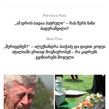
Previous Post
,,ამ დროს სადაა პატრული” – რას წერს ნინი
ბადურაშვილი?
Next Post
,,შერიგდნენ?” – ალექსანდრა პაიჭაძე და დავით კოდუა
იტალიაში ერთად მოგზაურობენ – რა კადრებს
გვიზიარებს მოდელი