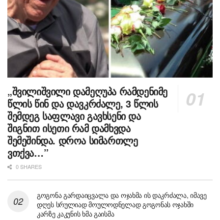
„შვილიშვილი დამეღუპა რამდენიმე
წლის წინ და დავკრძალე, 3 წლის
შემდეგ საფლავი გავხსენი და
შიგნით ისეთი რამ დამხვდა
შემეშინდა. დროა სიმართლე
ვთქვა…”
0 SHARES
გოგონა გარდაიცვალა და ოჯახმა ის დაკრძალა, იმავე
დღეს სრულიად მოულოდნელად გოგონას ოჯახში
კარზე კაკუნის ხმა გაისმა