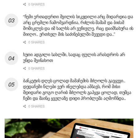
0 SHARES
“ჩემი ერთადერთი შვილის სიკვდილი არც მიდარდია და
არც ცრემლი ჩამომვარდნია, რძლის მამამ და ბიძამ
მომიკლეს და იმ ხალხს არ ვუჩივლე, რაც დაიმსახურა ის
მიიღო.. ერთხელ მის საძინებელში შევედი და..”
0 SHARES
ხუთი ადგილი სახლში, სადაც ფულის არასდროს არ
უნდა შეინახოთ
0 SHARES
ბანკეტის დღეს ცოლად მამაჩემის მძღოლს გავყევი..
დედაჩემი წლები ვერ ინელებდა ამბავს, რომ მისი
მდიდარი გოგო ღარიბ მძღოლს გაჰყვა ცოლად, თუმცა
ჩემი და მაინც ყველაზე დიდი პრობლემა აღმოჩნდა..
0 SHARES