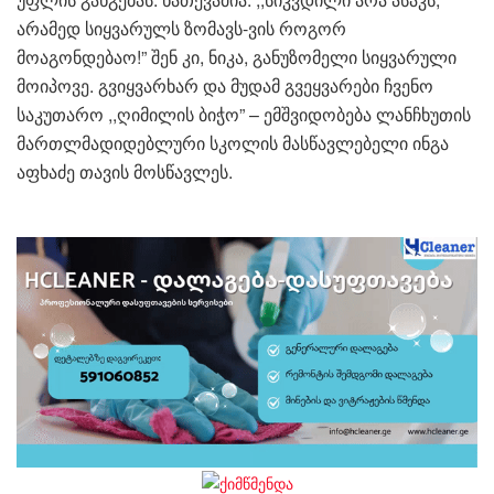
არამედ სიყვარულს ზომავს-ვის როგორ
მოაგონდებაო!” შენ კი, ნიკა, განუზომელი სიყვარული
მოიპოვე. გვიყვარხარ და მუდამ გვეყვარები ჩვენო
საკუთარო ,,ღიმილის ბიჭო” – ემშვიდობება ლანჩხუთის
მართლმადიდებლური სკოლის მასწავლებელი ინგა
აფხაძე თავის მოსწავლეს.