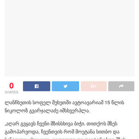
0
SHARES
ლანჩხუთის სოფელ შუხუთში ავტოავარიამ 15 წლის
ნიკოლოზ გვარჯალაძე იმსხვერპლა.
„აღარ გვყავს ჩვენი მზისსხივა ბიჭი. თითქოს მზეს
გამოპარვოდა, ჩვენთვის რომ მოეტანა სითბო და