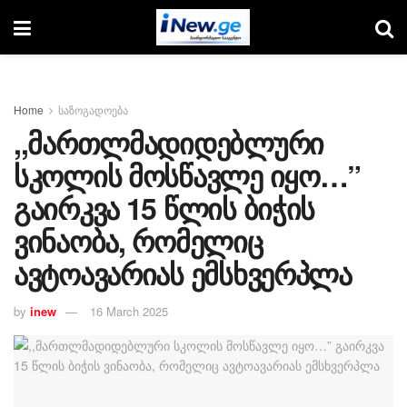
Home
საზოგადოება
,,მართლმადიდებლური
სკოლის მოსწავლე იყო…”
გაირკვა 15 წლის ბიჭის
ვინაობა, რომელიც
ავტოავარიას ემსხვერპლა
by
inew
16 March 2025