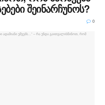
ებები შეინარჩუნოს?
0