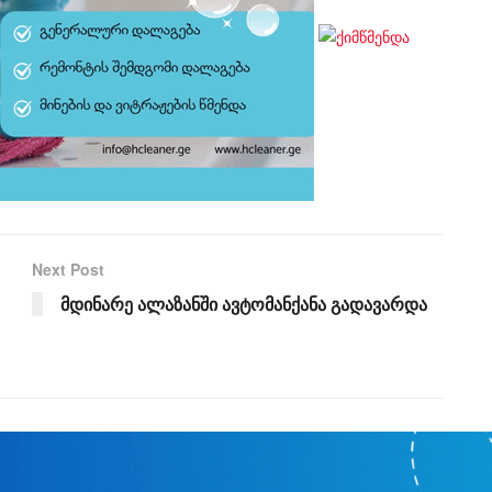
Next Post
მდინარე ალაზანში ავტომანქანა გადავარდა