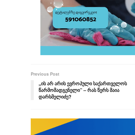
Previous Post
,,ის არ არის ევროპული საქართველოს
წარმომადგენელი” – რას წერს მაია
დარსმელიძე?