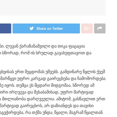
Share on Twitter
ნი, ლევან ქარაზანაშვილი და თიკა ფაცაცია
ი სწორად, რომ ის სრულად გავასუფთავოთ და
ხვისას ერთ შეცდომას უშვებს. გამდინარე წყლის ქვეშ
 მარწყვი უფრო კარგად გაირეცხება და ჩამოშორდება
ზე იყოს. თუმცა ეს მცდარი მიდგომაა. სწორედ ამ
პირი ირღვევა და შესაბამისად, უფრო მარტივად
ცა მთლიანობა დარღვეულია. ამიტომ, გასწავლით ერთ
მარტივად გაირეცხოს, არ დაზიანდეს და თავისი
აგვჭირდება, რა თქმა უნდა, წყალი, მაგრამ წყალთან