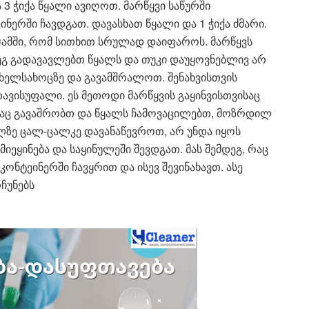
 3 ჭიქა წყალი ავიღოთ. მარწყვი საწურში
ერში ჩავდგათ. დავასხათ წყალი და 1 ჭიქა ძმარი.
 ჯამში, რომ სითხით სრულად დაიფაროს. მარწყვს
დეგ გადავავლებთ წყალს და თუკი დაუყოვნებლივ არ
ხელსახოცზე და გავამშრალოთ. შენახვისთვის
ავისუფალი. ეს მეთოდი მარწყვის გაყინვისთვისაც
საც გავაშრობთ და წყალს ჩამოვაცილებთ, მოზრდილ
ლზე ცალ-ცალკე დავანაწევროთ, არ უნდა იყოს
მიეყინება და საყინულეში შევდგათ. მას შემდეგ, რაც
კონტეინერში ჩავყრით და ისევ შევინახავთ. ასე
ჩუნებს