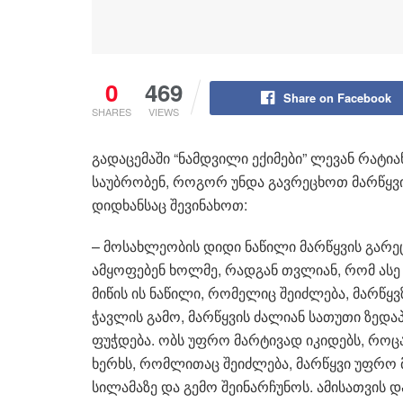
0
469
Share on Facebook
SHARES
VIEWS
გადაცემაში “ნამდვილი ექიმები” ლევან რატია
საუბრობენ, როგორ უნდა გავრეცხოთ მარწყვ
დიდხანსაც შევინახოთ:
– მოსახლეობის დიდი ნაწილი მარწყვის გარეც
ამყოფებენ ხოლმე, რადგან თვლიან, რომ ასე
მიწის ის ნაწილი, რომელიც შეიძლება, მარწყვ
ჭავლის გამო, მარწყვის ძალიან სათუთი ზედა
ფუჭდება. ობს უფრო მარტივად იკიდებს, რო
ხერხს, რომლითაც შეიძლება, მარწყვი უფრო 
სილამაზე და გემო შეინარჩუნოს. ამისათვის დ