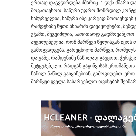
ერთად დაგვჭირდება ძმარიც. 1 ჭიქა ძმარი და
მოვათავსოთ. საწური უფრო მოზრდილ კონტეინ
სასურველია, საწური ისე კარგად მოთავსდეს
რამდენიმე წუთი ხსნარში დავაყოვნებთ, შემ
ვჭამთ, შეგვიძლია, სათითაოდ გადმოვაწყოთ 
აუცილებელია, რომ მარწყვი წყლისგან იყოს თ
გამოგვადგება. გარეცხილი მარწყვი, რომელ
დაფაზე, რამდენიმე ნაწილად გავყოთ, ჭურჭე
შეტყუპებული, რადგან გაყინვისას ერთმანეთს 
ნაწილ-ნაწილ გაიყინებიან, გამოვიღებთ, ერთ 
მარწყვი ყველა სასარგებლო თვისებას შეინარ