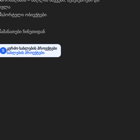
კერძო სახლების პროექტები
S
სახლების პროექტები