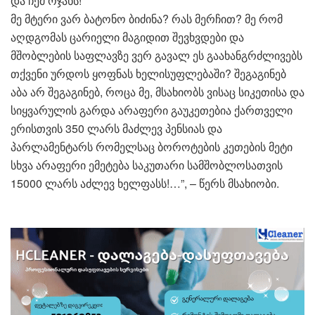
და ჩემ ოჯახს!
მე მტერი ვარ ბატონო ბიძინა? რას მერჩით? მე რომ
აღდგომას ცარიელი მაგიდით შევხვდები და
მშობლების საფლავზე ვერ გავალ ეს გაახანგრძლივებს
თქვენი ურდოს ყოფნას ხელისუფლებაში? შეგაგინებ
აბა არ შეგაგინებ, როცა მე, მსახიობს ვისაც სიკეთისა და
სიყვარულის გარდა არაფერი გაუკეთებია ქართველი
ერისთვის 350 ლარს მაძლევ პენსიას და
პარლამენტარს რომელსაც ბოროტების კეთების მეტი
სხვა არაფერი ემეტება საკუთარი სამშობლოსათვის
15000 ლარს აძლევ ხელფასს!…”, – წერს მსახიობი.