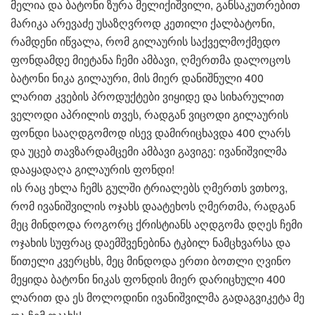
მელია და ბატონი ზურა მელიქიშვილი, განსაკუთრებით
მარიკა არევაძე უსაზღვროდ კეთილი ქალბატონი,
რამდენი იწვალა, რომ გილაურის საქველმოქმედო
ფონდამდე მიეტანა ჩემი ამბავი, ღმერთმა დალოცოს
ბატონი ნიკა გილაური, მის მიერ დანიშნული 400
ლარით კვების პროდუქტები ვიყიდე და სიხარულით
ველოდი აპრილის თვეს, რადგან ვიცოდი გილაურის
ფონდი სააღდგომოდ ისევ დამირიცხავდა 400 ლარს
და უცებ თავზარდამცემი ამბავი გავიგე: ივანიშვილმა
დააყადაღა გილაურის ფონდი!
ის რაც ეხლა ჩემს გულში ტრიალებს ღმერთს ვთხოვ,
რომ ივანიშვილის ოჯახს დაატეხოს ღმერთმა, რადგან
მეც მინდოდა როგორც ქრისტიანს აღდგომა დღეს ჩემი
ოჯახის სუფრაც დაემშვენებინა ტკბილ ნამცხვარსა და
წითელი კვერცხს, მეც მინდოდა ერთი ბოთლი ღვინო
მეყიდა ბატონი ნიკას ფონდის მიერ დარიცხული 400
ლარით და ეს მოლოდინი ივანიშვილმა გადაგვიკეტა მე