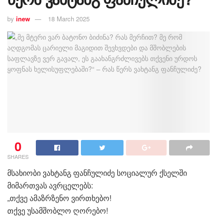
by
inew
18 March 2025
0
SHARES
მსახიობი ვახტანგ ფანჩულიძე სოციალურ ქსელში
მიმართვას ავრცელებს:
„თქვე ამაზრზენო ვირთხებო!
თქვე უსამშობლო ღორებო!