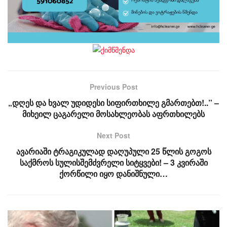
Previous Post
„დღეს და ხვალ უდიდესი სიფირთხილე გმართებთ!..” –
მიხეილ ცაგარელი მოსახლეობას აფრთხილებს
Next Post
ავარიაში ტრაგიკულად დაღუპული 25 წლის გოგოს
საქმროს სულისშემძვრელი სიტყვები! – 3 კვირაში
ქორწილი იყო დანიშნული…