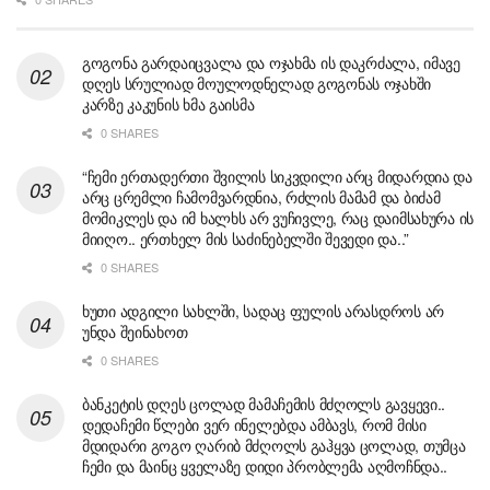
გოგონა გარდაიცვალა და ოჯახმა ის დაკრძალა, იმავე
დღეს სრულიად მოულოდნელად გოგონას ოჯახში
კარზე კაკუნის ხმა გაისმა
0 SHARES
“ჩემი ერთადერთი შვილის სიკვდილი არც მიდარდია და
არც ცრემლი ჩამომვარდნია, რძლის მამამ და ბიძამ
მომიკლეს და იმ ხალხს არ ვუჩივლე, რაც დაიმსახურა ის
მიიღო.. ერთხელ მის საძინებელში შევედი და..”
0 SHARES
ხუთი ადგილი სახლში, სადაც ფულის არასდროს არ
უნდა შეინახოთ
0 SHARES
ბანკეტის დღეს ცოლად მამაჩემის მძღოლს გავყევი..
დედაჩემი წლები ვერ ინელებდა ამბავს, რომ მისი
მდიდარი გოგო ღარიბ მძღოლს გაჰყვა ცოლად, თუმცა
ჩემი და მაინც ყველაზე დიდი პრობლემა აღმოჩნდა..