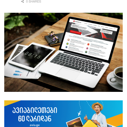
0 SHARES