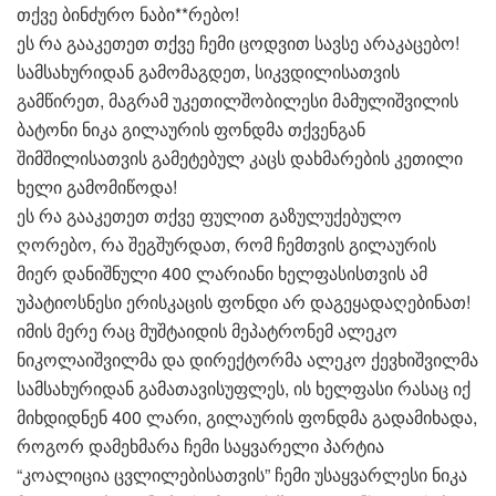
თქვე ბინძურო ნაბი**რებო!
ეს რა გააკეთეთ თქვე ჩემი ცოდვით სავსე არაკაცებო!
სამსახურიდან გამომაგდეთ, სიკვდილისათვის
გამწირეთ, მაგრამ უკეთილშობილესი მამულიშვილის
ბატონი ნიკა გილაურის ფონდმა თქვენგან
შიმშილისათვის გამეტებულ კაცს დახმარების კეთილი
ხელი გამომიწოდა!
ეს რა გააკეთეთ თქვე ფულით გაზულუქებულო
ღორებო, რა შეგშურდათ, რომ ჩემთვის გილაურის
მიერ დანიშნული 400 ლარიანი ხელფასისთვის ამ
უპატიოსნესი ერისკაცის ფონდი არ დაგეყადაღებინათ!
იმის მერე რაც მუშტაიდის მეპატრონემ ალეკო
ნიკოლაიშვილმა და დირექტორმა ალეკო ქევხიშვილმა
სამსახურიდან გამათავისუფლეს, ის ხელფასი რასაც იქ
მიხდიდნენ 400 ლარი, გილაურის ფონდმა გადამიხადა,
როგორ დამეხმარა ჩემი საყვარელი პარტია
“კოალიცია ცვლილებისათვის” ჩემი უსაყვარლესი ნიკა