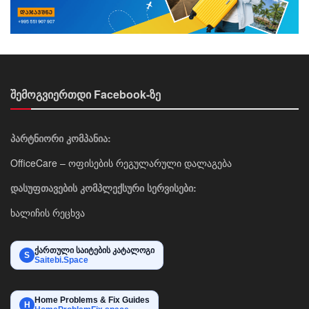
შემოგვიერთდი Facebook-ზე
პარტნიორი კომპანია:
OfficeCare – ოფისების რეგულარული დალაგება
დასუფთავების კომპლექსური სერვისები:
ხალიჩის რეცხვა
ქართული საიტების კატალოგი
S
Saitebi.Space
Home Problems & Fix Guides
H