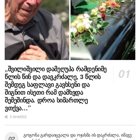
„შვილიშვილი დამეღუპა რამდენიმე
წლის წინ და დავკრძალე, 3 წლის
შემდეგ საფლავი გავხსენი და
შიგნით ისეთი რამ დამხვდა
შემეშინდა. დროა სიმართლე
ვთქვა…”
0 SHARES
გოგონა გარდაიცვალა და ოჯახმა ის დაკრძალა, იმავე