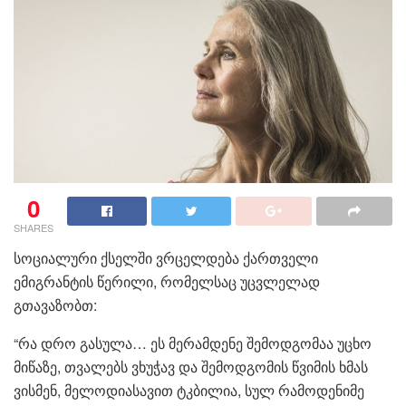
0
SHARES
სოციალური ქსელში ვრცელდება ქართველი
ემიგრანტის წერილი, რომელსაც უცვლელად
გთავაზობთ:
“რა დრო გასულა… ეს მერამდენე შემოდგომაა უცხო
მიწაზე, თვალებს ვხუჭავ და შემოდგომის წვიმის ხმას
ვისმენ, მელოდიასავით ტკბილია, სულ რამოდენიმე