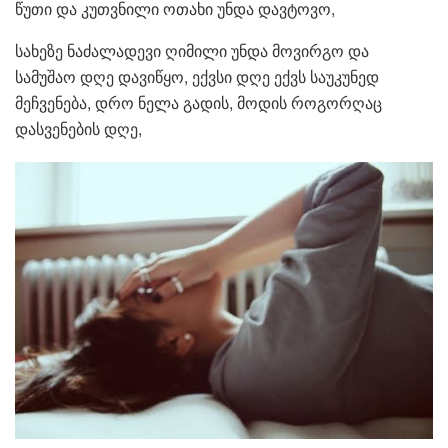
წუთი და კუთვნილი ოთახი უნდა დავტოვო,
სახეზე ნაძალადევი ღიმილი უნდა მოვირგო და
სამუშაო დღე დავიწყო, ექვსი დღე ექვს საუკუნედ
მეჩვენება, დრო ნელა გადის, მოდის როგორღაც
დასვენების დღე,