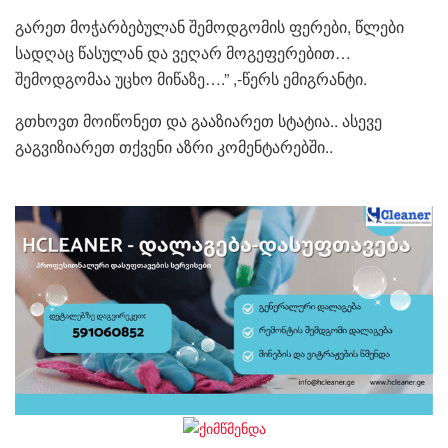
გარეთ მოჭარბებულან შემოდგომის ფერები, წლები
სადღაც წასულან და ვეღარ მოგეფერებით…
შემოდგომაა უცხო მიწაზე….” ,-წერს ემიგრანტი.
გთხოვთ მოიწონეთ და გააზიარეთ სტატია.. ასევე
გაგვიზიარეთ თქვენი აზრი კომენტარებში..