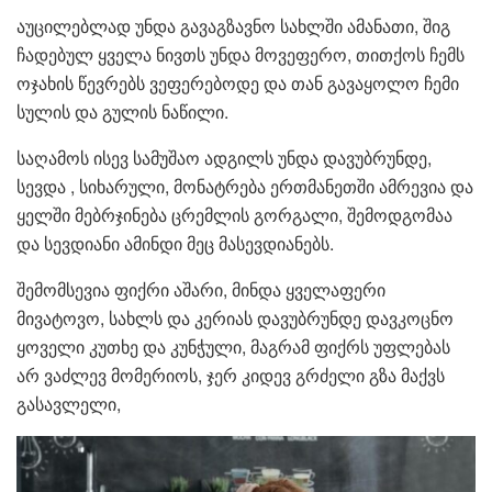
აუცილებლად უნდა გავაგზავნო სახლში ამანათი, შიგ
ჩადებულ ყველა ნივთს უნდა მოვეფერო, თითქოს ჩემს
ოჯახის წევრებს ვეფერებოდე და თან გავაყოლო ჩემი
სულის და გულის ნაწილი.
საღამოს ისევ სამუშაო ადგილს უნდა დავუბრუნდე,
სევდა , სიხარული, მონატრება ერთმანეთში ამრევია და
ყელში მებრჯინება ცრემლის გორგალი, შემოდგომაა
და სევდიანი ამინდი მეც მასევდიანებს.
შემომსევია ფიქრი აშარი, მინდა ყველაფერი
მივატოვო, სახლს და კერიას დავუბრუნდე დავკოცნო
ყოველი კუთხე და კუნჭული, მაგრამ ფიქრს უფლებას
არ ვაძლევ მომერიოს, ჯერ კიდევ გრძელი გზა მაქვს
გასავლელი,