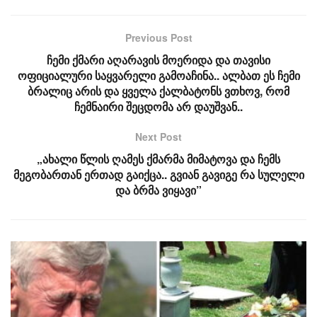
Previous Post
ჩემი ქმარი აღარავის მოერიდა და თავისი
ოფიციალური საყვარელი გამოაჩინა.. ალბათ ეს ჩემი
ბრალიც არის და ყველა ქალბატონს ვთხოვ, რომ
ჩემნაირი შეცდომა არ დაუშვან..
Next Post
„ახალი წლის ღამეს ქმარმა მიმატოვა და ჩემს
მეგობართან ერთად გაიქცა.. გვიან გავიგე რა სულელი
და ბრმა ვიყავი”