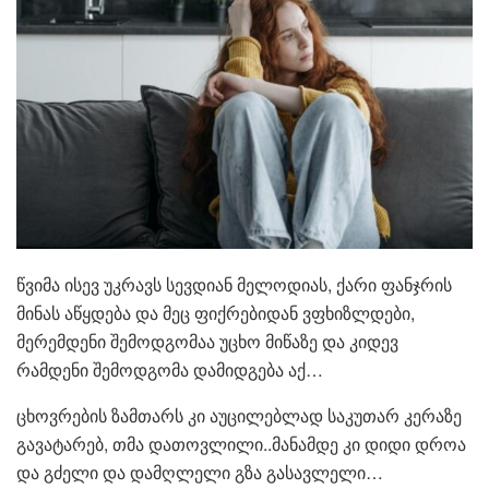
წვიმა ისევ უკრავს სევდიან მელოდიას, ქარი ფანჯრის
მინას აწყდება და მეც ფიქრებიდან ვფხიზლდები,
მერემდენი შემოდგომაა უცხო მიწაზე და კიდევ
რამდენი შემოდგომა დამიდგება აქ…
ცხოვრების ზამთარს კი აუცილებლად საკუთარ კერაზე
გავატარებ, თმა დათოვლილი..მანამდე კი დიდი დროა
და გძელი და დამღლელი გზა გასავლელი…