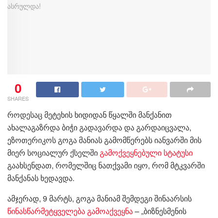
0
SHARES
როდესაც მეტეხის ხიდიდან წყალში მანქანით
ახალაგაზრდა ბიჭი გადავარდა და გარდაიცვალა,
ეზოთერიკოს გოგა მანიას გამომწერებს იანვარში მის
მიერ სოციალურ ქსელში
გამოქვეყნებული სტატუსი
გაახსენდათ, რომელშიც ნათქვამი იყო, რომ მტკვარში
მანქანას ხედავდა.
ამჯერად, 9 მარტს, გოგა მანიამ შემდეგი შინაარსის
წინასწარმეტყველება გამოაქვეყნა
– „ბიზნესმენის