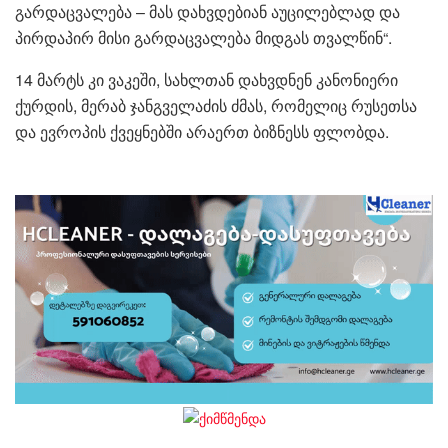
გარდაცვალება – მას დახვდებიან აუცილებლად და
პირდაპირ მისი გარდაცვალება მიდგას თვალწინ“.
14 მარტს კი ვაკეში, სახლთან დახვდნენ კანონიერი
ქურდის, მერაბ ჯანგველაძის ძმას, რომელიც რუსეთსა
და ევროპის ქვეყნებში არაერთ ბიზნესს ფლობდა.