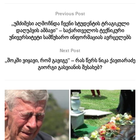
Previous Post
,,უმძიმესი აღმოჩნდა ჩვენი სტუდენტის ტრაგიკული
დაღუპვის ამბავი” – საქართველოს ტექნიკური
უნივერსიტეტი სამწუხარო ინფორმაციას ავრცელებს
Next Post
,,შოკში ვიყავი, რომ გავიგე” – რას წერს ნიკა ქავთარაძე
გიორგი გასვიანის შესახებ?