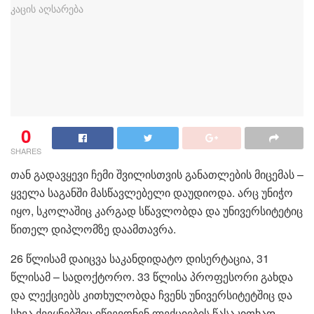
0
SHARES
თან გადავყევი ჩემი შვილისთვის განათლების მიცემას –
ყველა საგანში მასწავლებელი დაუდიოდა. არც უნიჭო
იყო, სკოლაშიც კარგად სწავლობდა და უნივერსიტეტიც
წითელ დიპლომზე დაამთავრა.
26 წლისამ დაიცვა საკანდიდატო დისერტაცია, 31
წლისამ – სადოქტორო. 33 წლისა პროფესორი გახდა
და ლექციებს კითხულობდა ჩვენს უნივერსიტეტშიც და
სხვა ქვეყნებშიც იწვევდნენ ლექციების წასაკითხად