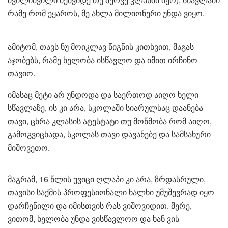
რამე რომ ეყაროს, მე ახლა მილიონერი უნდა ვიყო.
ამიტომ, თავს ნუ მოიკლავ წიგნის კითხვით, მაგას
აჯობებს, რამე ხელობა ისწავლო და იმით ირჩინო
თავიო.
იმასაც მეტი არ უნდოდა და საერთოდ აიღო ხელი
სწავლაზე, ის კი არა, სკოლაში სიარულსაც დაანება
თავი, ცხრა კლასის ატესტატი თუ მოწმობა რომ აიღო,
გამოგვიცხადა, სკოლას თავი დავანებე და სამსახური
მიშოვეთო.
მაგრამ, 16 წლის უვიცი ღლაპი კი არა, ზრდასრული,
თავისი საქმის პროფესიონალი ხალხი უმუშევრად იყო
დარჩენილი და იმისთვის რას ვიშოვიდით. მერე,
ვითომ, ხელობა უნდა ვისწავლოო და ხან ვის