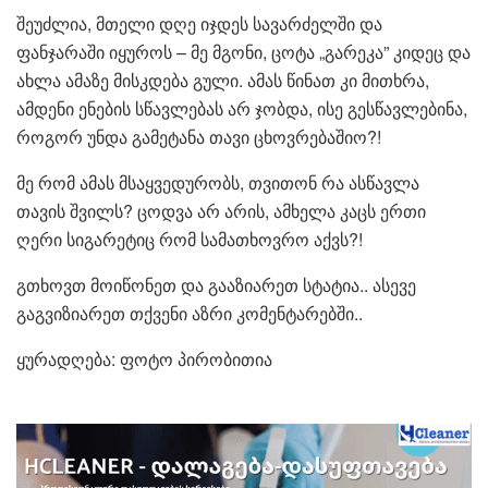
შეუძლია, მთელი დღე იჯდეს სავარძელში და
ფანჯარაში იყუროს – მე მგონი, ცოტა „გარეკა” კიდეც და
ახლა ამაზე მისკდება გული. ამას წინათ კი მითხრა,
ამდენი ენების სწავლებას არ ჯობდა, ისე გესწავლებინა,
როგორ უნდა გამეტანა თავი ცხოვრებაშიო?!
მე რომ ამას მსაყვედურობს, თვითონ რა ასწავლა
თავის შვილს? ცოდვა არ არის, ამხელა კაცს ერთი
ღერი სიგარეტიც რომ სამათხოვრო აქვს?!
გთხოვთ მოიწონეთ და გააზიარეთ სტატია.. ასევე
გაგვიზიარეთ თქვენი აზრი კომენტარებში..
ყურადღება: ფოტო პირობითია