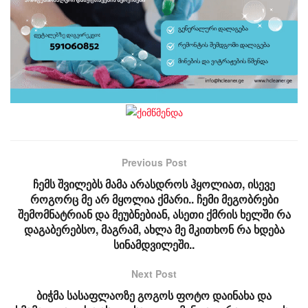
Previous Post
ჩემს შვილებს მამა არასდროს ჰყოლიათ, ისევე
როგორც მე არ მყოლია ქმარი.. ჩემი მეგობრები
შემომნატრიან და მეუბნებიან, ასეთი ქმრის ხელში რა
დაგაბერებსო, მაგრამ, ახლა მე მკითხონ რა ხდება
სინამდვილეში..
Next Post
ბიჭმა სასაფლაოზე გოგოს ფოტო დაინახა და