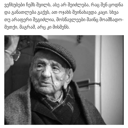
ვეჩხუბები ჩემს შვილს, ასე არ შეიძლება, რაც შენ ცოდნა
და განათლება გაქვს, ათ ოჯახს შეინახავდა კაცი. სხვა
თუ არაფერი შეგიძლია, მოსწავლეები მაინც მოამზადო-
მეთქი, მაგრამ, არც კი მისმენს.