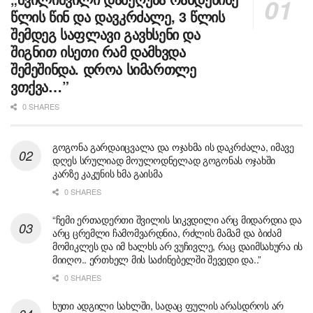
წლის წინ და დავკრძალე, 3 წლის
შემდეგ საფლავი გავხსენი და
შიგნით ისეთი რამ დამხვდა
შემეშინდა. დროა სიმართლე
ვთქვა…”
0 SHARES
გოგონა გარდაიცვალა და ოჯახმა ის დაკრძალა, იმავე
დღეს სრულიად მოულოდნელად გოგონას ოჯახში
კარზე კაკუნის ხმა გაისმა
0 SHARES
“ჩემი ერთადერთი შვილის სიკვდილი არც მიდარდია და
არც ცრემლი ჩამომვარდნია, რძლის მამამ და ბიძამ
მომიკლეს და იმ ხალხს არ ვუჩივლე, რაც დაიმსახურა ის
მიიღო.. ერთხელ მის საძინებელში შევედი და..”
0 SHARES
ხუთი ადგილი სახლში, სადაც ფულის არასდროს არ