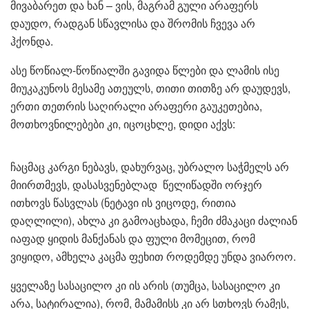
მივაბარეთ და ხან – ვის, მაგრამ გული არაფერს
დაუდო, რადგან სწავლისა და შრომის ჩვევა არ
ჰქონდა.
ასე წოწიალ-წოწიალში გავიდა წლები და ლამის ისე
მიუკაკუნოს მესამე ათეულს, თითი თითზე არ დაუდევს,
ერთი თეთრის საღირალი არაფერი გაუკეთებია,
მოთხოვნილებები კი, იცოცხლე, დიდი აქვს:
ჩაცმაც კარგი ნებავს, დახურვაც, უბრალო საჭმელს არ
მიირთმევს, დასასვენებლად წელიწადში ორჯერ
ითხოვს წასვლას (ნეტავი ის ვიცოდე, რითია
დაღლილი), ახლა კი გამოაცხადა, ჩემი ძმაკაცი ძალიან
იაფად ყიდის მანქანას და ფული მომეცით, რომ
ვიყიდო, ამხელა კაცმა ფეხით როდემდე უნდა ვიაროო.
ყველაზე სასაცილო კი ის არის (თუმცა, სასაცილო კი
არა, სატირალია), რომ, მამამისს კი არ სთხოვს რამეს,