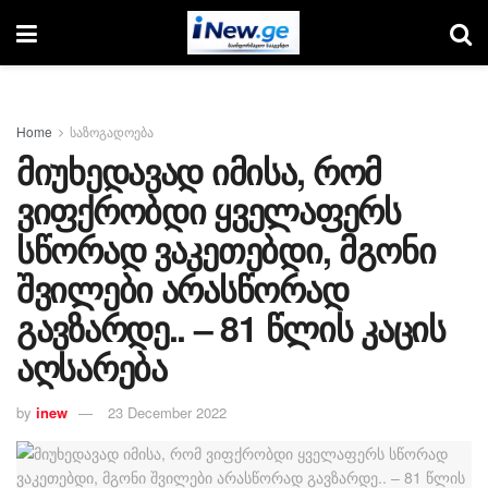
Home
საზოგადოება
მიუხედავად იმისა, რომ
ვიფქრობდი ყველაფერს
სწორად ვაკეთებდი, მგონი
შვილები არასწორად
გავზარდე.. – 81 წლის კაცის
აღსარება
by
inew
23 December 2022