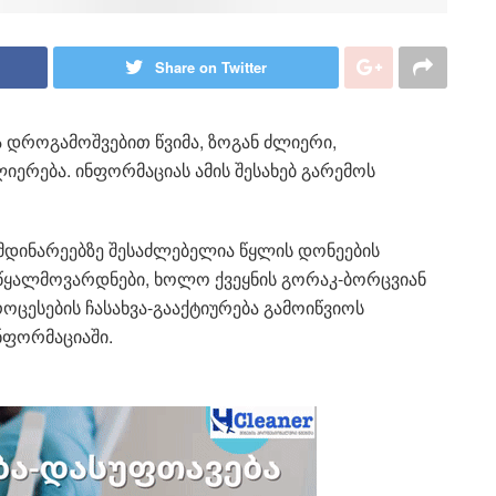
Share on Twitter
დროგამოშვებით წვიმა, ზოგან ძლიერი,
ლიერება. ინფორმაციას ამის შესახებ გარემოს
დინარეებზე შესაძლებელია წყლის დონეების
ე წყალმოვარდნები, ხოლო ქვეყნის გორაკ-ბორცვიან
ცესების ჩასახვა-გააქტიურება გამოიწვიოს
ნფორმაციაში.