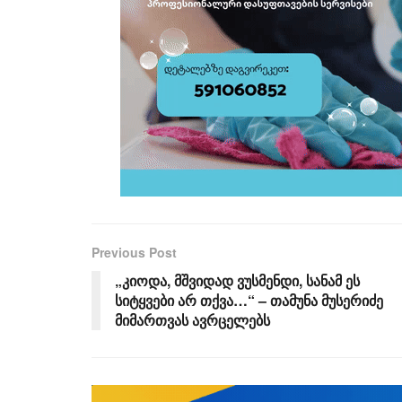
Previous Post
„კიოდა, მშვიდად ვუსმენდი, სანამ ეს
სიტყვები არ თქვა…“ – თამუნა მუსერიძე
მიმართვას ავრცელებს