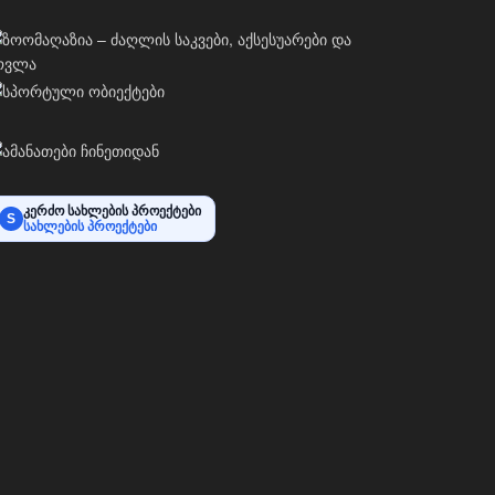
კერძო სახლების პროექტები
S
სახლების პროექტები