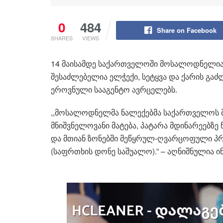
0
484
Share on Facebook
SHARES
VIEWS
14 მაისამდე საქართველოში მოსალოდნელია 
შესაძლებელია ელჭექი, სეტყვა და ქარის გაძ
ეროვნული სააგენტო ავრცელებს.
,,მოსალოდნელმა ნალექებმა საქართველოს მ
მნიშვნელოვანი მატება, პატარა მდინარეებზ
და მთიან ზონებში მეწყრულ-ღვარცოფული პრო
(საფრთხის დონე საშუალო).” – აღნიშნულია ი