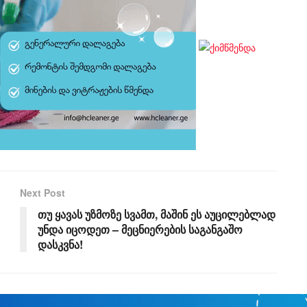
Next Post
თუ ყავას უზმოზე სვამთ, მაშინ ეს აუცილებლად
უნდა იცოდეთ – მეცნიერების საგანგაშო
დასკვნა!