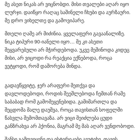
მე ასეთ ნიკას არ ვიცნობდი. მისი თვალები აღარ იყო
ლურჯი. დაიწყო რაღაც საშინელი ჩხუბი და აურზაური.
მე დრო ვიხელთე და გამოვიპარე.
მთელი ღამე არ მიძინია. ყველაფერი გავაანალიზე.
ნიკა ტიპური 90-იანელი იყო… მე კი ასეთი
შეყვარებული არ მჭირდებოდა. უკვე მეშინოდა კიდეც
მისი, არ ვიცოდი რა რეაქცია ექნებოდა, როცა
ვეტყოდი, რომ დაშორება მინდა.
გადავწყვიტე, ჯერ არაფერი მეთქვა და
დავლოდებოდი, როდის შეეშლებოდა ჩემთან რამე
საბაბად რომ გამომეყენებიდა. გამიმართლა და
შეცდომა მალე დაუშვა, როცა თავისთან სოფელში
წასვლა შემომთავაზა. არ ვიცი შეიძლება ცუდი
განზრახვა არ ჰქონია, მაგრამ მე მას აღარ ვენდობოდი.
შანსი გამოვიყენე და ისტერიკები ავუტეხე. თავის