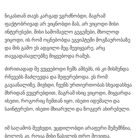
ნიკასთან თავს კარგად ვგრძნობდი, მაგრამ
ფაქტობრივად არ ვიცნობდი მას, არ ვიცოდი მისი
ინტერესები, მისი სამომავლო გეგემები, მხოლოდ
ვიცოდი, ის რომ ოცნებობდა ეგვიპტეში მოგზაურობაზე
და მის გამო ეს ადგილი მეც შევიყვარე, არც
თავგადასავლებზე მიყვებოდა რამეს.
ძირითადად მე ვუყვებოდი ჩემს ამბებს, ის კი მისმენდა
რჩევებს მაძლევდა და მეფერებოდა. ეს რომ
გავაანალიზე, მივხდი, ჩვენს ურთიერთობას სხვადასხვა
მხრიდან ვუყურებდით, მაგრამ ისიც ვიცოდი, მიყვარდა
ისეთი, როგორიც ჩემთან იყო, ისეთი იდუმალი და
საინტერესო, ისეთი მხიარული და ზოგჯერ ახირებული.
იმ საღამოს შევხვდი, ვცდილობდი არაფერი შემემჩნია,
ბოლოს კი, როცა მისი წასვლის დრო მოვიდა,