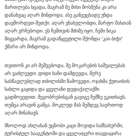
მართლება სცადა, მაგრამ მე მისი მოსმენა კი არა
დანახვაც აღარ მინდოდა. ასე განვუცხადე უნდა
დავშორდეთ-მეთქი. აღარ ვნახულობდი, მარტო მასთან
აღარ ვრჩებოდი. ეს ჩემთვის მძიმე იყო, ჩემი ნიკა
მიყვარდა, მაგრამ გადაწყვეტილი მქონდა “კაი ბიჭი”
ქმარი არ მინდოდა.
თვითონ კი არ მეშვებოდა, მე მოკარების საშუალებას
არ ვაძლევდი. დიდი ხანი დამდევდა, მერე
სასწავლებლად თბილისში წამოვედი, ოჯახმა ქუთაისის
სახლი გაყიდა და ყველანი დედაქალაქში
გადმოვედით. მეგობრებისგან გავიგე ჩემზე უკითხავს,
თუმცა არავინ გამცა. მოკლედ მას შემდეგ საერთოდ
აღარ მინახავს.
მხოლოდ ახლახან უცნობი კაცი მოვიდა სამსახურში,
ტურისტულ სააგენტოში და ყველაფერი თავდაყირა