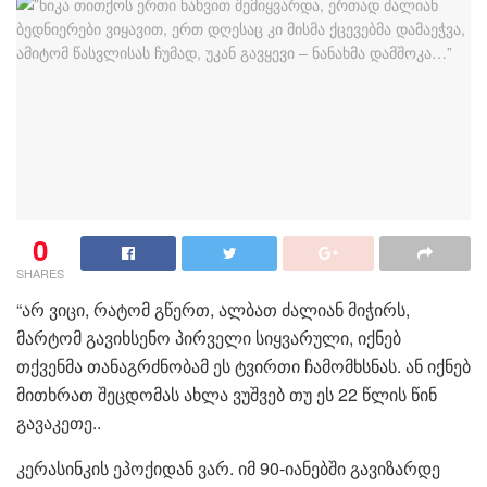
0
SHARES
“არ ვიცი, რატომ გწერთ, ალბათ ძალიან მიჭირს,
მარტომ გავიხსენო პირველი სიყვარული, იქნებ
თქვენმა თანაგრძნობამ ეს ტვირთი ჩამომხსნას. ან იქნებ
მითხრათ შეცდომას ახლა ვუშვებ თუ ეს 22 წლის წინ
გავაკეთე..
კერასინკის ეპოქიდან ვარ. იმ 90-იანებში გავიზარდე