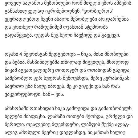
ყოველ საღამოს მეზობლები რომ მთელი ეზოს ამბების
განსახილველად იკრიბებოდნენ. “ჭორბიუროს”
უყურადღებოდ ჩვენი ახალი მეზობლები არ დარჩენია
და ერთხელ რამდენიმემ ოჯახთან სტუმრობა
გადაწყვიტა. დედას მეც ხელი ჩავჭიდე და გავყევი.
ოჯახი 4 წევრისგან შედგებოდა – ნიკა, მისი მშობლები
და ბებია. მასპინძლებმა თბილად მიგვიღეს, მხოლოდ
ნიკამ აგვათვალიერე თითოჯერ და ოთახიდან გავიდა.
სამეზობლო ჯერ სუფრას შემოუსხდა, მერე კერასინკას,
საერთო ენა მალე იპოვეს. მე კი ვიჯექი და ხან რას
ვაკვირდებოდი, ხან – ვის.
ამასობაში ოთახიდან ნიკა გამოვიდა და გამათბობელს
ხელები მიაფიცხა. ლამაზი თითები ჰქონდა, გრძელი და
წვრილი. თვალებიც ზღვისფერი, ლამფის შუქზე ალაგ-
ალაგ ამოსული წვერიც დავლანდე, ნიკაპთან ხალიც