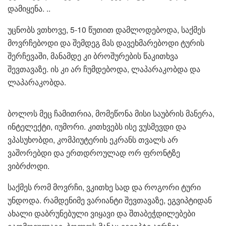
დამიყენა. ..
უცნობს ვთხოვე, 5-10 წუთით დამლოდებოდა, საქმეს
მოვრჩებოდი და შემდეგ მას დავეხმარებოდი ტურის
შერჩევაში, მანამდე კი ბროშურების წაკითხვა
შევთავაზე. ის კი არ ჩუმდებოდა, ლაპარაკობდა და
ლაპარაკობდა.
ბოლოს მეც ჩამითრია, მომეწონა მისი საუბრის მანერა,
ინტელექტი, იუმორი. კითხვებს ისე ვუსმევდი და
ვპასუხობდი, კომპიუტერის ეკრანს თვალს არ
ვაშორებდი და ერთდროულად ორ ფრონტზე
ვიბრძოდი.
საქმეს რომ მოვრჩი, ვკითხე სად და როგორი ტური
უნდოდა. რამდენიმე ვარიანტი შევთავაზე, ეგვიპტიდან
ახალი დაბრუნებული ვიყავი და შთაბეჭდილებები