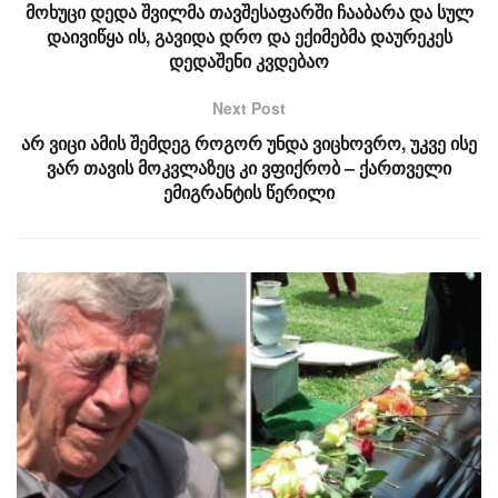
მოხუცი დედა შვილმა თავშესაფარში ჩააბარა და სულ
დაივიწყა ის, გავიდა დრო და ექიმებმა დაურეკეს
დედაშენი კვდებაო
Next Post
არ ვიცი ამის შემდეგ როგორ უნდა ვიცხოვრო, უკვე ისე
ვარ თავის მოკვლაზეც კი ვფიქრობ – ქართველი
ემიგრანტის წერილი