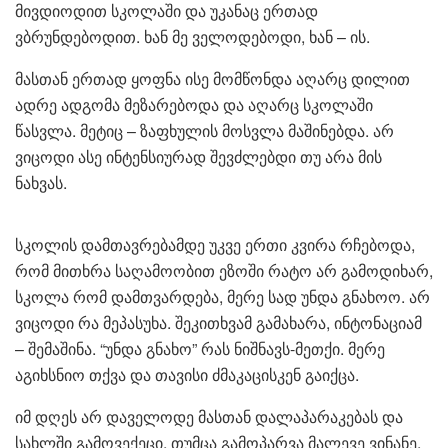
მივდიოდით სკოლაში და უკანაც ერთად
ვბრუნდებოდით. ხან მე ველოდებოდი, ხან – ის.
მასთან ერთად ყოფნა ისე მომწონდა აღარც დილით
ადრე ადგომა მეზარებოდა და აღარც სკოლაში
წასვლა. მეტიც – ზაფხულის მოსვლა მაშინებდა. არ
ვიცოდი ასე ინტენსიურად შევძლებდი თუ არა მის
ნახვას.
სკოლის დამთავრებამდე უკვე ერთი კვირა რჩებოდა,
რომ მითხრა საღამოობით ეზოში რატო არ გამოდიხარ,
სკოლა რომ დამთვარდება, მერე სად უნდა გნახოო. არ
ვიცოდი რა მეპასუხა. შეკითხვამ გამახარა, ინტონაციამ
– შემაშინა. “უნდა გნახო” რას ნიშნავს-მეთქი. მერე
აგიხსნიო თქვა და თავისი ძმაკაცისკენ გაიქცა.
იმ დღეს არ დაველოდე მასთან დალაპარაკებას და
სახლში გამოვექეცი, თუმცა გამოპარვა მალევე ვინანე.