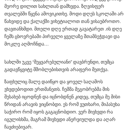
მეორე დილით სახლთან დამხვდა. ზღვისფერ
თვალებში წყენა ამოვიკითხე. მოდი დღეს სკოლაში არ
წახვიდე და ქალაქში ვიხეტიალოთ თან ვისაუბროთო.
დავთანხმდი. მთელი დღე ერთად გავატარეთ .ის დღე
ჩემს ცხოვრებაში პირველი ყველაზე შთამბეჭდავი და
მოკლე აღმოჩნდა…
სახლში უკვე “შეყვარებულიანი” დავბრუნდი, თუმცა
გადავწყვიტე მშობლებისთვის არაფერი მეთქვა.
ზაფხულიც მალე დაიწყო და ყოველ საღამოს
ვხვდებოდით ერთმანეთს. ჩემმა მეგობრებმა მის
შესახებ იცოდნენ და იცნობდნენ კიდეც, თუმცა მე მისი
წრიდან არავის ვიცნობდი. ეს რომ ვუთხარი, მიპასუხა
საჭირო რომ იყოს გაგაცნობდიო. ვერ მივხვდი რა
იგულისხმა, მაგრამ მივხვდი ანერვიულდა და აღარ
ჩავძიებივარ.