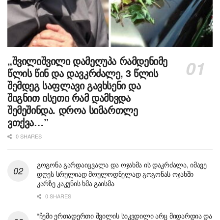
„შვილიშვილი დამეღუპა რამდენიმე
წლის წინ და დავკრძალე, 3 წლის
შემდეგ საფლავი გავხსენი და
შიგნით ისეთი რამ დამხვდა
შემეშინდა. დროა სიმართლე
ვთქვა…”
0 SHARES
გოგონა გარდაიცვალა და ოჯახმა ის დაკრძალა, იმავე
დღეს სრულიად მოულოდნელად გოგონას ოჯახში
კარზე კაკუნის ხმა გაისმა
0 SHARES
“ჩემი ერთადერთი შვილის სიკვდილი არც მიდარდია და