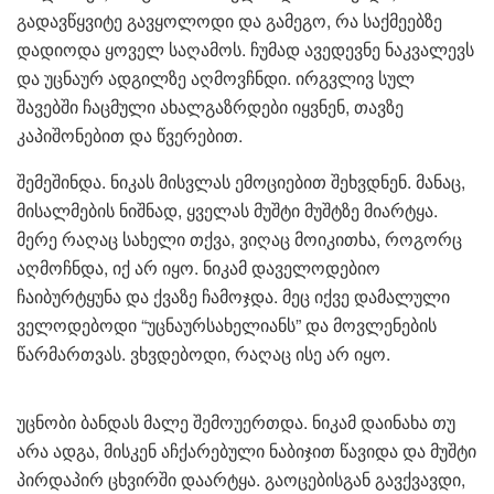
გადავწყვიტე გავყოლოდი და გამეგო, რა საქმეებზე
დადიოდა ყოველ საღამოს. ჩუმად ავედევნე ნაკვალევს
და უცნაურ ადგილზე აღმოვჩნდი. ირგვლივ სულ
შავებში ჩაცმული ახალგაზრდები იყვნენ, თავზე
კაპიშონებით და წვერებით.
შემეშინდა. ნიკას მისვლას ემოციებით შეხვდნენ. მანაც,
მისალმების ნიშნად, ყველას მუშტი მუშტზე მიარტყა.
მერე რაღაც სახელი თქვა, ვიღაც მოიკითხა, როგორც
აღმოჩნდა, იქ არ იყო. ნიკამ დაველოდებიო
ჩაიბურტყუნა და ქვაზე ჩამოჯდა. მეც იქვე დამალული
ველოდებოდი “უცნაურსახელიანს” და მოვლენების
წარმართვას. ვხვდებოდი, რაღაც ისე არ იყო.
უცნობი ბანდას მალე შემოუერთდა. ნიკამ დაინახა თუ
არა ადგა, მისკენ აჩქარებული ნაბიჯით წავიდა და მუშტი
პირდაპირ ცხვირში დაარტყა. გაოცებისგან გავქვავდი,