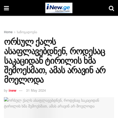
Home
საზოგადოება
ორსულ ქალს
ასაფლავებდნენ, როდესაც
საკაციდან ტირილის ხმა
შემოესმათ, ამას არავინ არ
მოელოდა
by
inew
31 May 2024