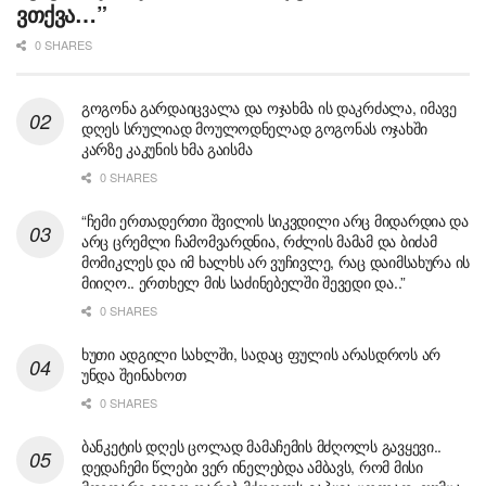
ვთქვა…”
0 SHARES
გოგონა გარდაიცვალა და ოჯახმა ის დაკრძალა, იმავე
დღეს სრულიად მოულოდნელად გოგონას ოჯახში
კარზე კაკუნის ხმა გაისმა
0 SHARES
“ჩემი ერთადერთი შვილის სიკვდილი არც მიდარდია და
არც ცრემლი ჩამომვარდნია, რძლის მამამ და ბიძამ
მომიკლეს და იმ ხალხს არ ვუჩივლე, რაც დაიმსახურა ის
მიიღო.. ერთხელ მის საძინებელში შევედი და..”
0 SHARES
ხუთი ადგილი სახლში, სადაც ფულის არასდროს არ
უნდა შეინახოთ
0 SHARES
ბანკეტის დღეს ცოლად მამაჩემის მძღოლს გავყევი..
დედაჩემი წლები ვერ ინელებდა ამბავს, რომ მისი