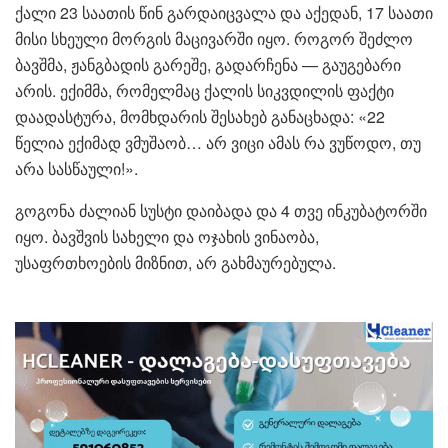
ქალი 23 საათის წინ გარდაიცვალა და აქედან, 17 საათი
მისი სხეული მორგის მაცივარში იყო. როგორ შეძლო
ბავშმა, ჟანგბადის გარეშე, გადარჩენა — გაუგებარი
არის. ექიმმა, რომელმაც ქალის სიკვდილის ფაქტი
დაადასტურა, მომხდარის შესახებ განაცხადა: «22
წელია ექიმად ვმუშაობ… არ ვიცი ამას რა ვუწოდო, თუ
არა სასწაული!».
გოგონა ძალიან სუსტი დაიბადა და 4 თვე ინკუბატორში
იყო. ბავშვის სახელი და ოჯახის ვინაობა,
უსაფრთხოების მიზნით, არ გახმაურებულა.