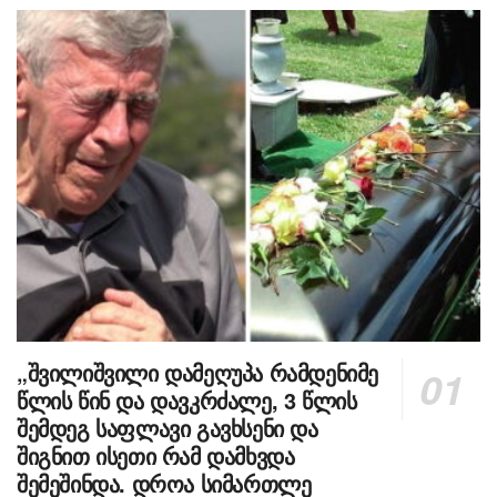
„შვილიშვილი დამეღუპა რამდენიმე
წლის წინ და დავკრძალე, 3 წლის
შემდეგ საფლავი გავხსენი და
შიგნით ისეთი რამ დამხვდა
შემეშინდა. დროა სიმართლე