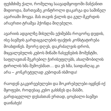
ფეხმძიმე ქალი, რომელიც საავადმყოფოში მანქანით
მიდიოდა, მართვაზე კონტროლი დაკარგა და საშინელ
ავარიაში მოყვა. მას თავის ქალის და გულ-მკერდის
არაერთი ტრამვა ჰქონდა მიღებული.
ავარიის ადგილზე მისულმა ექიმებმა როგორც დედის,
ისე ბავშვის გარდაცვალების ფაქტის კონსტატირება
მოახდინეს. მეორე დღეს, დაკრძალვის დროს,
მიცვალებულის კუბოს მიწაში ჩასვენების მომენტში,
საფლავთან შეკრებილ ჭირისუფლებს, ახალშობილის
ტირილის ხმა შემოესმათ… და ეს ხმა, საიდანღაც კი
არა – კონკრეტულად კუბოდან ისმოდა!
რაოდენ გაკვირვებულები და შოკირებულები იყვნენ იქ
მყოფები, როდესაც კუბო გახსნეს და მასში,
გარდაცვლილ დესასთან ერთად, ცოცხალი ბავშვი
დაინახეს!