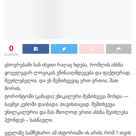
0
SHARES
ცხოვრებაში ხან ისეთი რაღაც ხდება, რომლის ახსნა
ყოველგვარ ლოგიკას ეწინააღმდეგება და ფაქტიურად,
შეუძლებელია. და ეს შემთხვევაც ერთ-ერთია, მათ
შორის.
ტორონტოში (კანადა) უნიკალური შემთხვევა მოხდა —
ბავშვი კუბოში დაიბადა. თავისთავად, შემთხვევა
უნილკალურია და მას მხოლოდ ერთი ახსნა შეიძლება
ჰქონდეს – სასწაული.
ყველაზე სამწუხარო ამ ისტორიაში ის არის, რომ 7 თვის