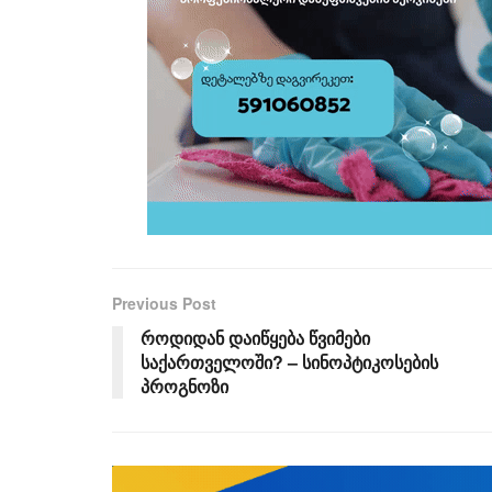
Previous Post
როდიდან დაიწყება წვიმები
საქართველოში? – სინოპტიკოსების
პროგნოზი