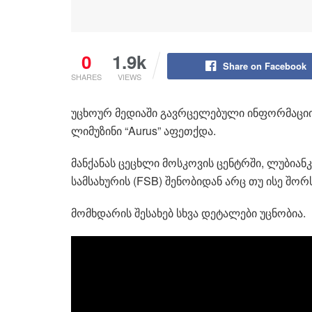
0
1.9k
Share on Facebook
SHARES
VIEWS
უცხოურ მედიაში გავრცელებული ინფორმაციის
ლიმუზინი “Aurus” აფეთქდა.
მანქანას ცეცხლი მოსკოვის ცენტრში, ლუბია
სამსახურის (FSB) შენობიდან არც თუ ისე შორს
მომხდარის შესახებ სხვა დეტალები უცნობია.