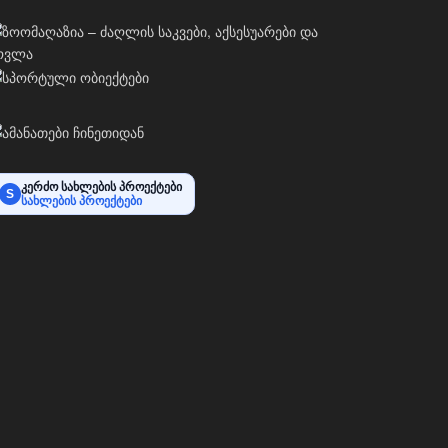
კერძო სახლების პროექტები
S
სახლების პროექტები