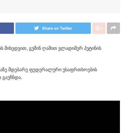
Share on Twitter
 მიხედვით, გუშინ ღამით ვლადიმერ პუტინის
ნკაზე მდებარე ფედერალური უსაფრთხოების
 გაუჩნდა.