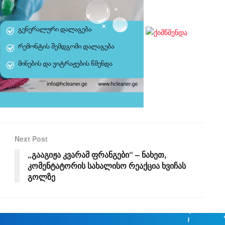
Next Post
„გააგიჟა კვარამ ფრანგები“ – ნახეთ,
კომენტატორის სახალისო რეაქცია ხვიჩას
გოლზე