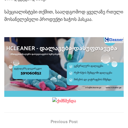
სპეციალისტები თქმით, სააღდგომოდ ყველაზე რთული
მოსანელებელი პროდუქტი ხაჭოს პასკაა.
Previous Post