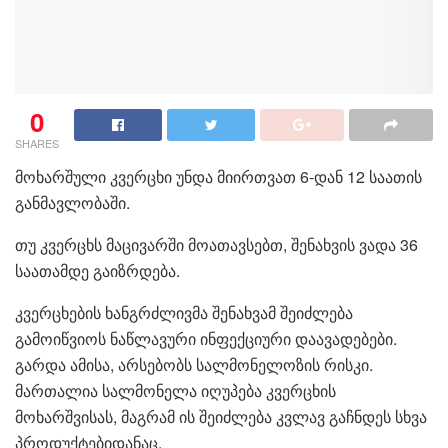
0
SHARES
მოხარშული კვერცხი უნდა მიირთვათ 6-დან 12 საათის
განმავლობაში.
თუ კვერცხს მაცივარში მოათავსებთ, შენახვის ვადა 36
საათამდე გაიზრდება.
კვერცხების ხანგრძლივმა შენახვამ შეიძლება
გამოიწვიოს ნაწლავური ინფექციური დაავადებები.
გარდა ამისა, არსებობს სალმონელოზის რისკი.
მართალია სალმონელა იღუპება კვერცხის
მოხარშვისას, მაგრამ ის შეიძლება კვლავ გაჩნდეს სხვა
პროდუქტებიდანაც.