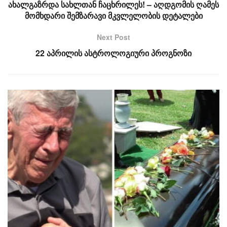
ახალგაზრდა სახლთან ჩაცხრილეს! – აღდგომის ღამეს
მომხდარი შემზარავი მკვლელობის დეტალები
Next Post
22 აპრილის ასტროლოგიური პროგნოზი