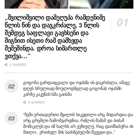
„შვილიშვილი დამეღუპა რამდენიმე
წლის წინ და დავკრძალე, 3 წლის
შემდეგ საფლავი გავხსენი და
შიგნით ისეთი რამ დამხვდა
შემეშინდა. დროა სიმართლე
ვთქვა…”
0 SHARES
გოგონა გარდაიცვალა და ოჯახმა ის დაკრძალა, იმავე
დღეს სრულიად მოულოდნელად გოგონას ოჯახში
კარზე კაკუნის ხმა გაისმა
0 SHARES
“ჩემი ერთადერთი შვილის სიკვდილი არც მიდარდია და
არც ცრემლი ჩამომვარდნია, რძლის მამამ და ბიძამ
მომიკლეს და იმ ხალხს არ ვუჩივლე, რაც დაიმსახურა ის
მიიღო.. ერთხელ მის საძინებელში შევედი და..”