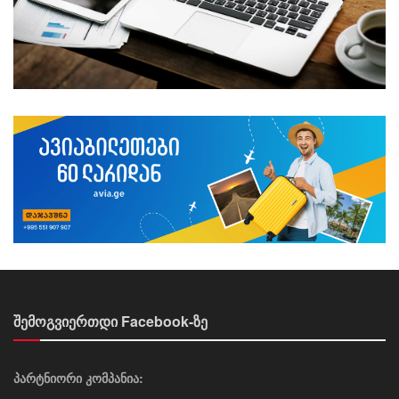
შემოგვიერთდი Facebook-ზე
პარტნიორი კომპანია: