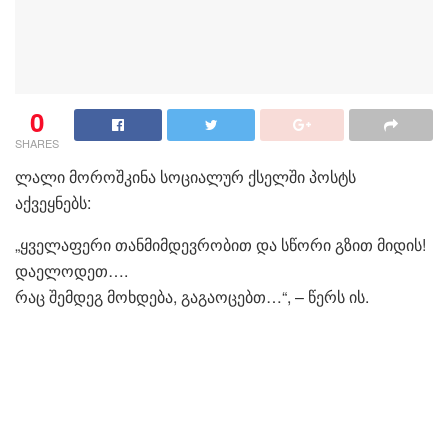
0
SHARES
ლალი მოროშკინა სოციალურ ქსელში პოსტს
აქვეყნებს:
„ყველაფერი თანმიმდევრობით და სწორი გზით მიდის!
დაელოდეთ….
რაც შემდეგ მოხდება, გაგაოცებთ…“, – წერს ის.