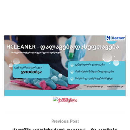
Previous Post