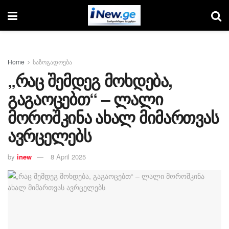
Home
საზოგადოება
„რაც შემდეგ მოხდება,
გაგაოცებთ“ – ლალი
მოროშკინა ახალ მიმართვას
ავრცელებს
by
inew
8 April 2025