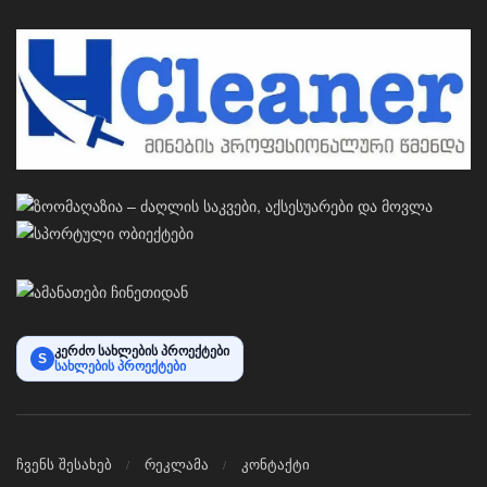
კერძო სახლების პროექტები
S
სახლების პროექტები
ჩვენს შესახებ
რეკლამა
კონტაქტი