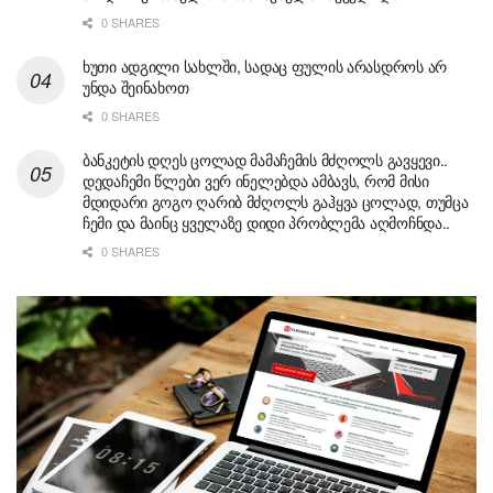
0 SHARES
ხუთი ადგილი სახლში, სადაც ფულის არასდროს არ
უნდა შეინახოთ
0 SHARES
ბანკეტის დღეს ცოლად მამაჩემის მძღოლს გავყევი..
დედაჩემი წლები ვერ ინელებდა ამბავს, რომ მისი
მდიდარი გოგო ღარიბ მძღოლს გაჰყვა ცოლად, თუმცა
ჩემი და მაინც ყველაზე დიდი პრობლემა აღმოჩნდა..
0 SHARES