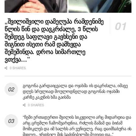
„შვილიშვილი დამეღუპა რამდენიმე
წლის წინ და დავკრძალე, 3 წლის
შემდეგ საფლავი გავხსენი და
შიგნით ისეთი რამ დამხვდა
შემეშინდა. დროა სიმართლე
ვთქვა…”
0 SHARES
გოგონა გარდაიცვალა და ოჯახმა ის დაკრძალა, იმავე
დღეს სრულიად მოულოდნელად გოგონას ოჯახში
კარზე კაკუნის ხმა გაისმა
0 SHARES
“ჩემი ერთადერთი შვილის სიკვდილი არც მიდარდია და
არც ცრემლი ჩამომვარდნია, რძლის მამამ და ბიძამ
მომიკლეს და იმ ხალხს არ ვუჩივლე, რაც დაიმსახურა ის
მიიღო.. ერთხელ მის საძინებელში შევედი და..”