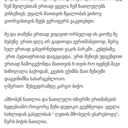
ჩემ შვილებთან ერთად ყველა ჩემ ნათლულებს
ვიხსენიებ, უფალს მათთვის წყალობას ვთხოვ
გიორგისთვის მეტს ვერაფერს ვაკეთებდი.
მე და თამუნა ერთად ვიყავით ორსულად ის გიოზე მე
ბუბუზე ერთი დღე არ გადიოდა უერთმანეთოდ, მერე
სულ ერთად ვასეირნებდით ვაკის პარკში , კუსტბაზე,
ერთ პედიატრთად დაგვყავდა, ერთ მენიუს უდგენდით
ერთად ჩამოგვქონდა მათთვის 5 თვის რო იყვნენ შავი
ხიზილალა ბაქოდან, კვების ექიმმა მათ მენიუში
დაგვინიშნა სასარგებლოაო.
ღმერთო შეხვედრამდე კარგო ბიჭო.
ამბობენ ნათლია და ნათლული იმიერში ერთმანეთს
ხვდებიანო.როგორც შენი დედიკო გეუბნეოდა ყველა
სახლიდან გასვლისას “ ღვთის მშობელს ებარებოდე”,-
წერს ბიჭის ნათლია.