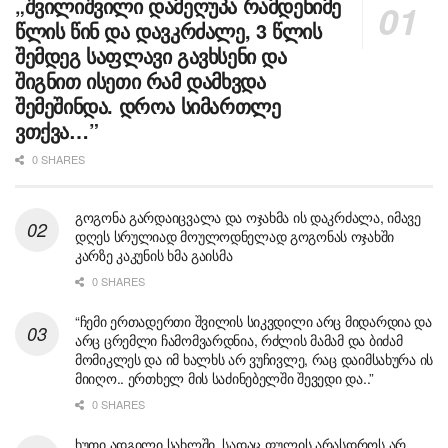
„შვილიშვილი დამეღუპა რამდენიმე
წლის წინ და დავკრძალე, 3 წლის
შემდეგ საფლავი გავხსენი და
შიგნით ისეთი რამ დამხვდა
შემეშინდა. დროა სიმართლე
ვთქვა…”
0 SHARES
გოგონა გარდაიცვალა და ოჯახმა ის დაკრძალა, იმავე
დღეს სრულიად მოულოდნელად გოგონას ოჯახში
კარზე კაკუნის ხმა გაისმა
0 SHARES
“ჩემი ერთადერთი შვილის სიკვდილი არც მიდარდია და
არც ცრემლი ჩამომვარდნია, რძლის მამამ და ბიძამ
მომიკლეს და იმ ხალხს არ ვუჩივლე, რაც დაიმსახურა ის
მიიღო.. ერთხელ მის საძინებელში შევედი და..”
0 SHARES
ხუთი ადგილი სახლში, სადაც ფულის არასდროს არ