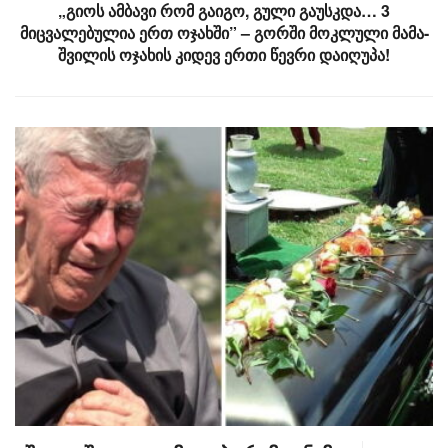
„გიოს ამბავი რომ გაიგო, გული გაუსკდა… 3
მიცვალებულია ერთ ოჯახში” – გორში მოკლული მამა-
შვილის ოჯახის კიდევ ერთი წევრი დაიღუპა!