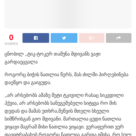
0
SHARES
ცნობილ ,,ტიკ-ტოკერ თამუნა მდივანს ვაჟი
გარდაეცვალა
როგორც ბიჭის ნათლია წერს, მას ძილში პირღებინება
დაეწყო და გაიგუდა.
,,არ არსებობს ამაზე მეტი ტკივილი რასაც სიკვდილი
ჰქვია, არ არსებობს სანუგეშებელი სიტყვა რო მის
დედას და მამას უთხრა,მეწვის მთელი სხეული
სიმწრისგან გიო მდივანი. მართალია ცუდი ნათლია
ვიყავი მაგრამ მისი ნათლია ვიყავი. ვერაფერით ვერ
დავიტრაბახებ როგორც ნათლია გარდა იმისა, რო სულ