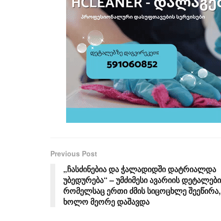
Previous Post
„ჩას­ძი­ნე­ბია და ჭალადიდში დატრიალდა
უბედურება“ – უმძიმესი ავარიის დეტალები
რომელსაც ერთი ძმის სიცოცხლე შეეწირა,
ხოლო მეორე დაშავდა