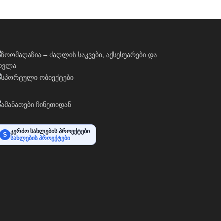
კერძო სახლების პროექტები
S
სახლების პროექტები