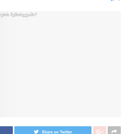
Share on Twitter