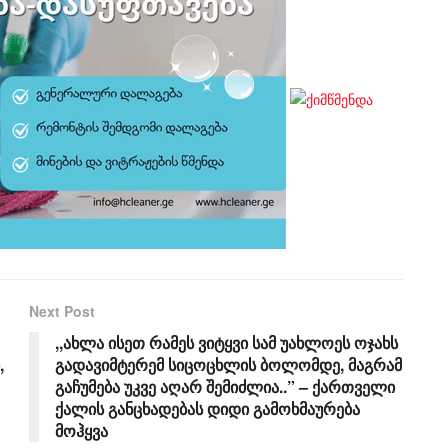
Next Post
,,ახლა ისეთ რამეს ვიტყვი სამ უახლოეს ოჯახს
,
გადავიმტერემ სიცოცხლის ბოლომდე, მაგრამ
გაჩუმება უკვე აღარ შემიძლია..” – ქართველი
ქალის განცხადებას დიდი გამოხმაურება
მოჰყვა