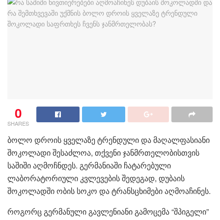
0
SHARES
ბოლო დროის ყველაზე ტრენდული და მაღალფასიანი
შოკოლადი შესაძლოა, თქვენი ჯანმრთელობისთვის
საშიში აღმოჩნდეს. გერმანიაში ჩატარებული
ლაბორატორიული კვლევების შედეგად, დუბაის
შოკოლადში ობის სოკო და ტრანსცხიმები აღმოაჩინეს.
როგორც გერმანული გავლენიანი გამოცემა “შპიგელი”