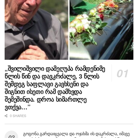
„შვილიშვილი დამეღუპა რამდენიმე
წლის წინ და დავკრძალე, 3 წლის
შემდეგ საფლავი გავხსენი და
შიგნით ისეთი რამ დამხვდა
შემეშინდა. დროა სიმართლე
ვთქვა…”
0 SHARES
გოგონა გარდაიცვალა და ოჯახმა ის დაკრძალა, იმავე