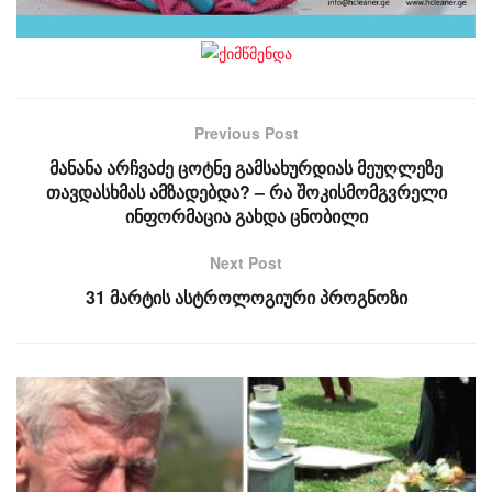
Previous Post
მანანა არჩვაძე ცოტნე გამსახურდიას მეუღლეზე
თავდასხმას ამზადებდა? – რა შოკისმომგვრელი
ინფორმაცია გახდა ცნობილი
Next Post
31 მარტის ასტროლოგიური პროგნოზი