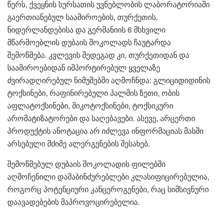
წერს, ქვეყნის სურსათის უვნებლობის ლაბორატორიაში
გაერთიანებულ საამიროების, თურქეთის,
ნიდერლანდებისა და გერმანიის 6 მსხვილი
მწარმოებლის დუბაის შოკოლადს ჩაუტარდა
შემოწმება. კვლევის შედეგად კი, თურქეთიდან და
საამიროებიდან იმპორტირებულ ყველაზე
ძვირადღირებულ ნიმუშებში აღმოჩნდა: გლიციდიდინის
ტოქსინები, რაფინირებული პალმის ზეთი, ობის
აფლატოქსინები, მიკოტოქსინები, ტოქსიკური
არომატიზატორები და საღებავები. ასევე, არცერთი
პროდუქტის ანოტაცია არ იძლევა ინფორმაციას მასში
არსებული მძიმე ალერგენების შესახებ.
შემოწმებულ დუბაის შოკოლადის ფილებში
აღმოჩენილი დამაბინძურებლები კლასიფიცირებულია,
როგორც პოტენციური კანცეროგენები, რაც სიმსივნური
დაავადებების მაპროვოცირებელია.