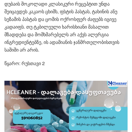
დუბაის შოკოლადი კლასიკური რეცეპტით უნდა
შეიცავდეს კაკაოს ცხიმს, ფსტის პასტას, ტახინის ანუ
სეზამის პასტას და ცომის ოქროსფერ ძაფებს იგივე
კადაიფს. თუ ტკბილეული ხარისხიანი მასალით
მზადდება და მომხმარებელს არ აქვს ალერგია
ინგრედიენტებზე, ის ადამიანის ჯანმრთელობისთვის
საშიში არ არის.
წყარო: რუსთავი 2