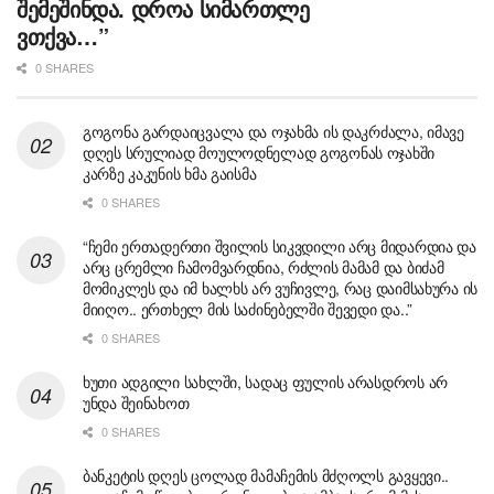
შემეშინდა. დროა სიმართლე
ვთქვა…”
0 SHARES
გოგონა გარდაიცვალა და ოჯახმა ის დაკრძალა, იმავე
დღეს სრულიად მოულოდნელად გოგონას ოჯახში
კარზე კაკუნის ხმა გაისმა
0 SHARES
“ჩემი ერთადერთი შვილის სიკვდილი არც მიდარდია და
არც ცრემლი ჩამომვარდნია, რძლის მამამ და ბიძამ
მომიკლეს და იმ ხალხს არ ვუჩივლე, რაც დაიმსახურა ის
მიიღო.. ერთხელ მის საძინებელში შევედი და..”
0 SHARES
ხუთი ადგილი სახლში, სადაც ფულის არასდროს არ
უნდა შეინახოთ
0 SHARES
ბანკეტის დღეს ცოლად მამაჩემის მძღოლს გავყევი..