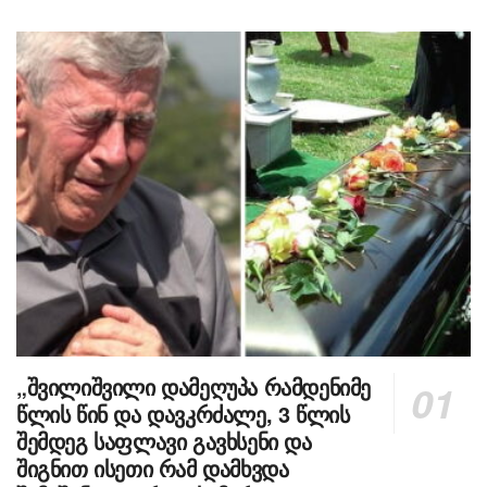
„შვილიშვილი დამეღუპა რამდენიმე
წლის წინ და დავკრძალე, 3 წლის
შემდეგ საფლავი გავხსენი და
შიგნით ისეთი რამ დამხვდა