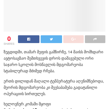
0
SHARES
ზუგდიდში, თამარ მეფის გამზირზე, 14 მაისს მომხდარი
ავტოსაგზაო შემთხვევის დროს დაშავებული ორი
საჯარო სკოლის მოსწავლის მდგომარეობა
სტაბილურად მძიმედ რჩება.
ერთს დილიდან მაღალი ტემპერატურა აღენიშნებოდა,
მეორის მდგომარეობა კი შეესაბამება გადატანილი
ოპერაციის სირთულეს.
ხელოვნურ კომაში მყოფი