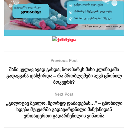
Previous Post
შანი კვლავ ავად გახდა, ზოოპარკს მისი კლინიკაში
გადაყვანა დასჭირდა – რა პრობლემები აქვს ცნობილ
ბოკვერს?
Next Post
,,გილოცავ შვილო, მეორედ დაბადებას…” – ცნობილი
ხდება მტკვარში გადავარდნილი მანქანიდან
ერთადერთი გადარჩენილის ვინაობა