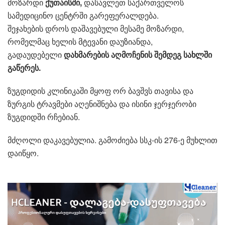
მოზარდი
ქუთაისში,
დასავლეთ საქართველოს
სამედიცინო ცენტრში გარეფერალდება.
შეჯახების დროს დაშავებული მესამე მოზარდი,
რომელმაც ხელის მტევანი დაუზიანდა,
გადაუდებელი
დახმარების აღმოჩენის შემდეგ სახლში
გაწერეს.
ზუგდიდის კლინიკაში მყოფ ორ ბავშვს თავისა და
ზურგის ტრავმები აღენიშნება და ისინი ჯერჯერობი
ზუგდიდში რჩებიან.
მძღოლი დაკავებულია. გამოძიება სსკ-ის 276-ე მუხლით
დაიწყო.