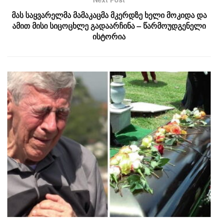
მას საყვარელმა მამაკაცმა მკერდზე ხელი მოკიდა და
ამით მისი სიცოცხლე გადაარჩინა – წარმოუდგენელი
ისტორია