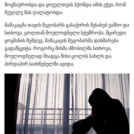
მოგზაურობდა და ყოველთვის ჰქონდა იმის ეჭვი, რომ
მეუღლე მას ღალატობდა.
მამაკაცმა თავის მეგობარს გასაჭირის შესახებ უამბო და
სთხოვა, ცოლთან მოულოდნელი სტუმრობა. მცირედი
ყოყმანის შემდეგ, მამაკაცის მეგობარმა დახმარება
გადაწყვიტა. როგორც მისმა ძმობილმა სთხოვა,
მოულოდნელად მიადგა მისი ცოლის სახლს და
პირდაპირ საძინებელში ავიდა.