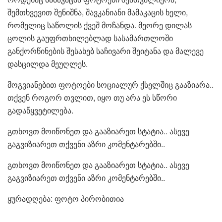
შემთხვევით შენიშნა, შავკანიანი მამაკაცის ხელი,
რომელიც საწოლის ქვეშ მოჩანდა. მეორე დილას
ცოლის გაუფრთხილებლად სასამართლოში
განქორწინების შესახებ საჩივარი შეიტანა და მალევე
დასცილდა მეუღლეს.
მოგვიანებით ფოტოები სოციალურ ქსელშიც გააზიარა..
თქვენ როგორ თვლით, იყო თუ არა ეს სწორი
გადაწყვეტილება.
გთხოვთ მოიწონეთ და გააზიარეთ სტატია.. ასევე
გაგვიზიარეთ თქვენი აზრი კომენტარებში..
გთხოვთ მოიწონეთ და გააზიარეთ სტატია.. ასევე
გაგვიზიარეთ თქვენი აზრი კომენტარებში..
ყურადღება: ფოტო პირობითია