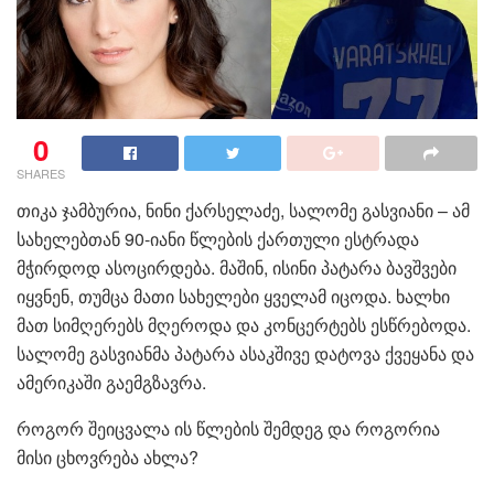
0
SHARES
თიკა ჯამბურია, ნინი ქარსელაძე, სალომე გასვიანი – ამ
სახელებთან 90-იანი წლების ქართული ესტრადა
მჭირდოდ ასოცირდება. მაშინ, ისინი პატარა ბავშვები
იყვნენ, თუმცა მათი სახელები ყველამ იცოდა. ხალხი
მათ სიმღერებს მღეროდა და კონცერტებს ესწრებოდა.
სალომე გასვიანმა პატარა ასაკშივე დატოვა ქვეყანა და
ამერიკაში გაემგზავრა.
როგორ შეიცვალა ის წლების შემდეგ და როგორია
მისი ცხოვრება ახლა?