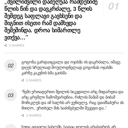
„შვილიშვილი დამეღუპა რამდენიმე
წლის წინ და დავკრძალე, 3 წლის
შემდეგ საფლავი გავხსენი და
შიგნით ისეთი რამ დამხვდა
შემეშინდა. დროა სიმართლე
ვთქვა…”
0 SHARES
გოგონა გარდაიცვალა და ოჯახმა ის დაკრძალა, იმავე
დღეს სრულიად მოულოდნელად გოგონას ოჯახში
კარზე კაკუნის ხმა გაისმა
0 SHARES
“ჩემი ერთადერთი შვილის სიკვდილი არც მიდარდია და
არც ცრემლი ჩამომვარდნია, რძლის მამამ და ბიძამ
მომიკლეს და იმ ხალხს არ ვუჩივლე, რაც დაიმსახურა ის
მიიღო.. ერთხელ მის საძინებელში შევედი და..”
0 SHARES
ხუთი ადგილი სახლში, სადაც ფულის არასდროს არ