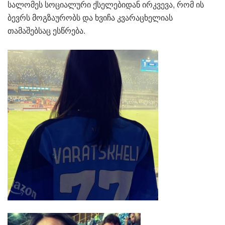
სალომეს სოციალური ქსელებიდან ირკვევა, რომ ის
ბევრს მოგზაურობს და ხვიჩა კვარაცხელიას
თამაშებსაც ესწრება.