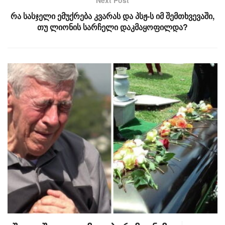
Next Post
რა სასჯელი ემუქრება კვარას და პსჟ-ს იმ შემთხვევაში,
თუ ლიონის სარჩელი დაკმაყოფილდა?