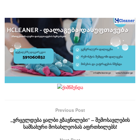
Previous Post
„ვრცელდება ყალბი გზავნილები“ – შემოსავლების
სამსახური მოსახლეობას აფრთხილებს!