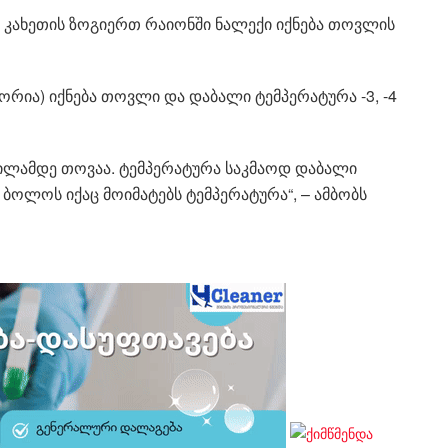
 კახეთის ზოგიერთ რაიონში ნალექი იქნება თოვლის
ორია) იქნება თოვლი და დაბალი ტემპერატურა -3, -4
 დილამდე თოვაა. ტემპერატურა საკმაოდ დაბალი
ს ბოლოს იქაც მოიმატებს ტემპერატურა“, – ამბობს