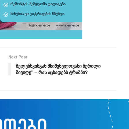
Next Post
ზელენსკისგან მნიშვნელოვანი წერილი
მივიღე” – რას აცხადებს ტრამპი?