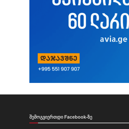
შემოგვიერთდი Facebook-ზე