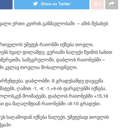
Share on Twitter
ალი ერთი კვირის განმავლობაში – ამის შესახებ
ართველოს უმეტეს რაიონში იქნება თოვლი,
ს ხვალ დილამდე. გურიაში ნალექი წვიმის სახით
 იმერეთში, სამეგრელოში, დაბლობ რაიონებში –
ბში კვლავ თოვლია მოსალოდნელი.
არჩუნდება. დაბლობში -5 გრადუსამდე დაეცემა
ებს, ღამით -1, -4; -1,+4-ის ფარგლებში იქნება.
ოლოსკენ მოიმატებს, დაბლობ რაიონებში +15,16
სი და მაღალმტიან რაიონებში +8-10 გრადუსი.
ს საღამოდან იქნება ნალექი, უმეტესად თოვლის
ყაპი.