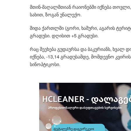
მთინ-მაღალმთიან რაიონებში იქნება თოვლი,
სახით, ზოგან უნალექო.
შიდა ქართლში (გორი, ხაშური, აგარის ტერიტ
გრადუსი. დღისით +5 გრადუსი.
რაც შეეხება გუდაურსა და ბაკურიანს, ხვალ
იქნება, -13,14 გრადუსამდე, მომდევნო კვირი
სინოპტიკოსი.