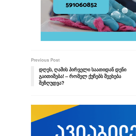
Previous Post
დღეს, ღამის პირველი საათიდან დენი
გაითიშება! – რომელ ქუჩებს შეეხება
შეზღუდვა?