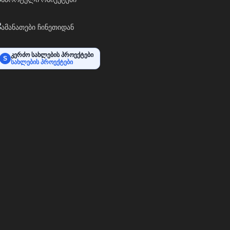
კერძო სახლების პროექტები
S
სახლების პროექტები