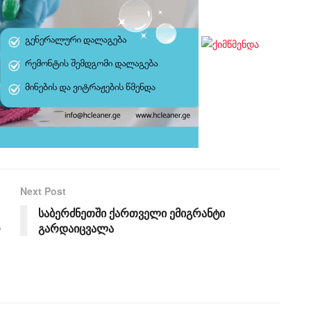
Next Post
საბერძნეთში ქართველი ემიგრანტი
ო
გარდაიცვალა