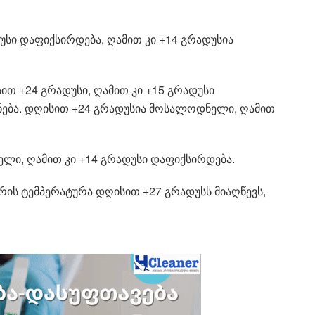
უსი დაფიქსირდება, ღამით კი +14 გრადუსია
სით +24 გრადუსი, ღამით კი +15 გრადუსი
ქნება. დღისით +24 გრადუსია მოსალოდნელი, ღამით
ლი, ღამით კი +14 გრადუსი დაფიქსირდება.
ერის ტემპერატურა დღისით +27 გრადუსს მიაღწევს,