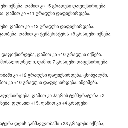
დუსი იქნება, ღამით კი +5 გრადუსი დაფიქსირდება.
ა, ღამით კი +11 გრადუსი დაფიქსირდება.
დუსი, ღამით კი +13 გრადუსი დაფიქსირდება.
ათბება, ღამით კი ტემპერატურა +8 გრადუსი იქნება.
 დაფიქსირდება, ღამით კი +10 გრადუსი იქნება.
ია მოსალოდნელი, ღამით 7 გრადუსი დაფქსირდება.
ბაში კი +12 გრადუსი დაფიქსირდება. ცხინვალში,
მით კი +10 გრადუსი დაფიქსირდება. იწვიმებს.
აფიქსირდება, ღამით კი ჰაერის ტემპერატურა +2
ქნება, დღისით +15, ღამით კი +4 გრადუსი
რატურა დღის განმავლობაში +23 გრადუსი იქნება,