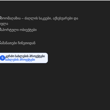
კერძო სახლების პროექტები
S
სახლების პროექტები