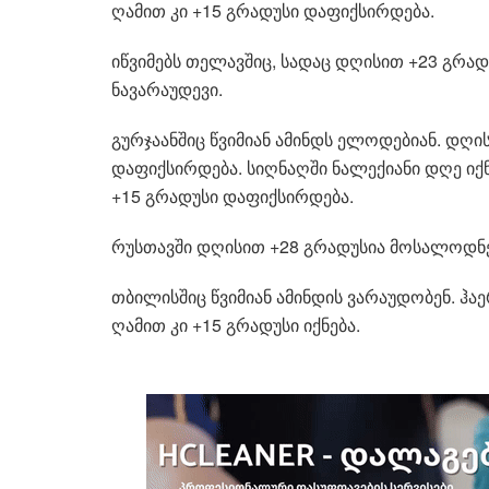
ღამით კი +15 გრადუსი დაფიქსირდება.
იწვიმებს თელავშიც, სადაც დღისით +23 გრად
ნავარაუდევი.
გურჯაანშიც წვიმიან ამინდს ელოდებიან. დღი
დაფიქსირდება. სიღნაღში ნალექიანი დღე ი
+15 გრადუსი დაფიქსირდება.
რუსთავში დღისით +28 გრადუსია მოსალოდნე
თბილისშიც წვიმიან ამინდის ვარაუდობენ. ჰა
ღამით კი +15 გრადუსი იქნება.