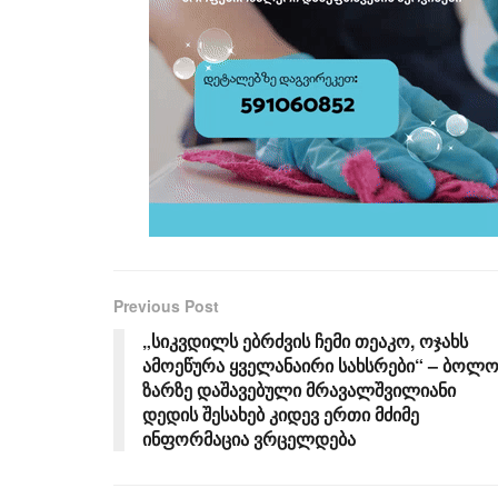
Previous Post
„სიკვდილს ებრძვის ჩემი თეაკო, ოჯახს
ამოეწურა ყველანაირი სახსრები“ – ბოლ
ზარზე დაშავებული მრავალშვილიანი
დედის შესახებ კიდევ ერთი მძიმე
ინფორმაცია ვრცელდება