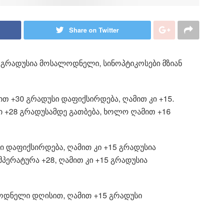
Share on Twitter
4 გრადუსია მოსალოდნელი, სინოპტიკოსები მზიან
თ +30 გრადუსი დაფიქსირდება, ღამით კი +15.
რი +28 გრადუსამდე გათბება, ხოლო ღამით +16
ი დაფიქსირდება, ღამით კი +15 გრადუსია
პერატურა +28, ღამით კი +15 გრადუსია
ლოდნელი დღისით, ღამით +15 გრადუსი