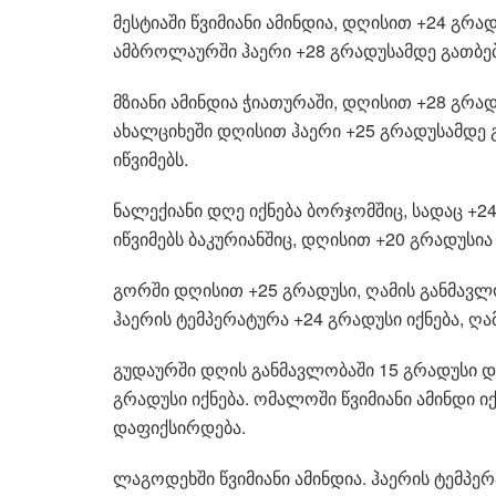
მესტიაში წვიმიანი ამინდია, დღისით +24 გრა
ამბროლაურში ჰაერი +28 გრადუსამდე გათბებ
მზიანი ამინდია ჭიათურაში, დღისით +28 გრა
ახალციხეში დღისით ჰაერი +25 გრადუსამდე გ
იწვიმებს.
ნალექიანი დღე იქნება ბორჯომშიც, სადაც +24
იწვიმებს ბაკურიანშიც, დღისით +20 გრადუს
გორში დღისით +25 გრადუსი, ღამის განმავლო
ჰაერის ტემპერატურა +24 გრადუსი იქნება, ღა
გუდაურში დღის განმავლობაში 15 გრადუსი დ
გრადუსი იქნება. ომალოში წვიმიანი ამინდი ი
დაფიქსირდება.
ლაგოდეხში წვიმიანი ამინდია. ჰაერის ტემპე