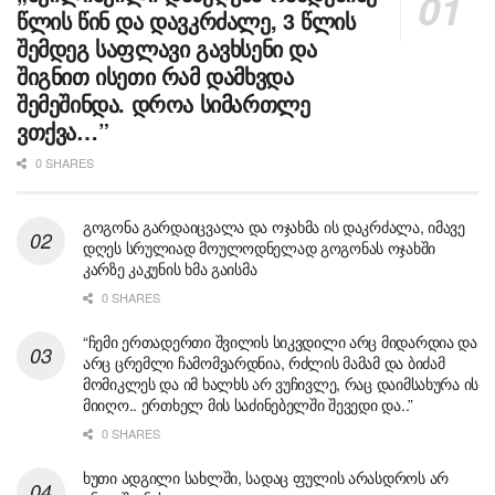
წლის წინ და დავკრძალე, 3 წლის
შემდეგ საფლავი გავხსენი და
შიგნით ისეთი რამ დამხვდა
შემეშინდა. დროა სიმართლე
ვთქვა…”
0 SHARES
გოგონა გარდაიცვალა და ოჯახმა ის დაკრძალა, იმავე
დღეს სრულიად მოულოდნელად გოგონას ოჯახში
კარზე კაკუნის ხმა გაისმა
0 SHARES
“ჩემი ერთადერთი შვილის სიკვდილი არც მიდარდია და
არც ცრემლი ჩამომვარდნია, რძლის მამამ და ბიძამ
მომიკლეს და იმ ხალხს არ ვუჩივლე, რაც დაიმსახურა ის
მიიღო.. ერთხელ მის საძინებელში შევედი და..”
0 SHARES
ხუთი ადგილი სახლში, სადაც ფულის არასდროს არ