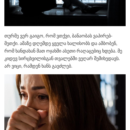
თურმე ვერ გაიგო, რომ ვთქვი, ბანაობას ვაპირებ-
მეთქი. ამაზე დღემდე ყველა ხალისობს და ამბობენ,
რომ ხანდახან მათ ოჯახში ასეთი რაღაცებიც ხდება. მე
კიდევ სირცხვილისგან თვალებში ვეღარ შემიხედავს.
არ ვიცი, რამდენ ხანს გავძლებ.