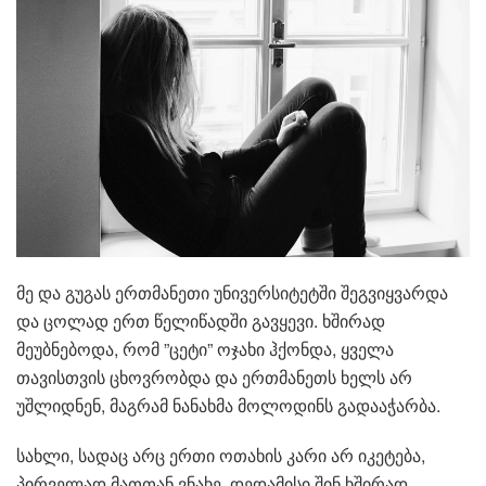
მე და გუგას ერთმანეთი უნივერსიტეტში შეგვიყვარდა
და ცოლად ერთ წელიწადში გავყევი. ხშირად
მეუბნებოდა, რომ ”ცეტი” ოჯახი ჰქონდა, ყველა
თავისთვის ცხოვრობდა და ერთმანეთს ხელს არ
უშლიდნენ, მაგრამ ნანახმა მოლოდინს გადააჭარბა.
სახლი, სადაც არც ერთი ოთახის კარი არ იკეტება,
პირველად მათთან ვნახე. დედამისი შინ ხშირად