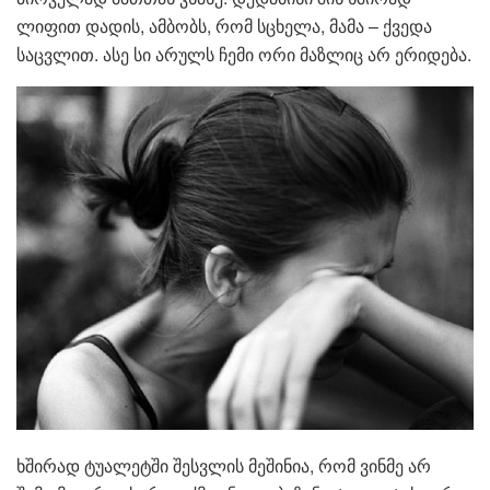
ლიფით დადის, ამბობს, რომ სცხელა, მამა – ქვედა
საცვლით. ასე სი არულს ჩემი ორი მაზლიც არ ერიდება.
ხშირად ტუალეტში შესვლის მეშინია, რომ ვინმე არ