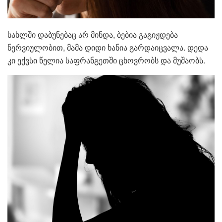
სახლში დაბუნებაც არ მინდა, ბებია გაგიჟდება
ნერვიულობით, მამა დიდი ხანია გარდაიცვალა. დედა
კი ექვსი წელია საფრანგეთში ცხოვრობს და მუშაობს.