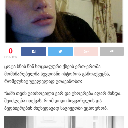
0
SHARES
ცოტა ხნის წინ სოციალური ქსეის ერთ-ერთმა
მომხმარებელმა სევდიანი ისტორია გამოაქვეყნა,
რომელსაც უცვლელად გთავაზობთ:
“სამი თვის გათხოვილი ვარ და ცხოვრება აღარ მინდა.
შეიძლება ითქვას, რომ დიდი სიყვარულის და
ბედნიერების მიუხედავად საგიჟეთში ვცხოვრობ.