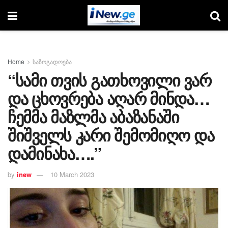
Home
საზოგადოება
“სამი თვის გათხოვილი ვარ
და ცხოვრება აღარ მინდა…
ჩემმა მაზლმა აბაზანაში
შიშველს კარი შემომიღო და
დამინახა….”
by
inew
10 March 2023