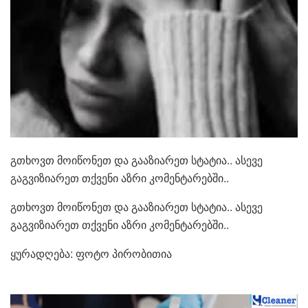
გთხოვთ მოიწონეთ და გააზიარეთ სტატია.. ასევე
გაგვიზიარეთ თქვენი აზრი კომენტარებში..
გთხოვთ მოიწონეთ და გააზიარეთ სტატია.. ასევე
გაგვიზიარეთ თქვენი აზრი კომენტარებში..
ყურადღება: ფოტო პირობითია