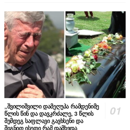
„შვილიშვილი დამეღუპა რამდენიმე
წლის წინ და დავკრძალე, 3 წლის
შემდეგ საფლავი გავხსენი და
შიგნით ისეთი რამ დამხვდა