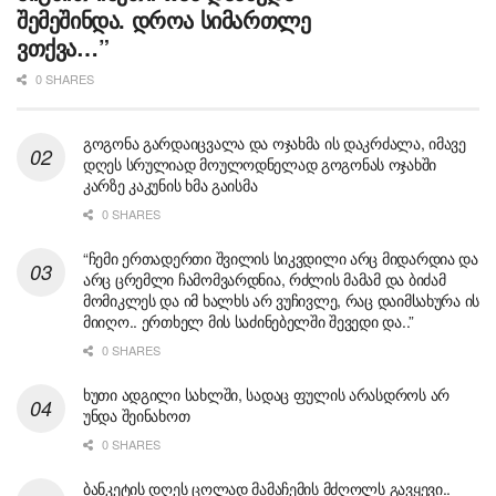
შემეშინდა. დროა სიმართლე
ვთქვა…”
0 SHARES
გოგონა გარდაიცვალა და ოჯახმა ის დაკრძალა, იმავე
დღეს სრულიად მოულოდნელად გოგონას ოჯახში
კარზე კაკუნის ხმა გაისმა
0 SHARES
“ჩემი ერთადერთი შვილის სიკვდილი არც მიდარდია და
არც ცრემლი ჩამომვარდნია, რძლის მამამ და ბიძამ
მომიკლეს და იმ ხალხს არ ვუჩივლე, რაც დაიმსახურა ის
მიიღო.. ერთხელ მის საძინებელში შევედი და..”
0 SHARES
ხუთი ადგილი სახლში, სადაც ფულის არასდროს არ
უნდა შეინახოთ
0 SHARES
ბანკეტის დღეს ცოლად მამაჩემის მძღოლს გავყევი..