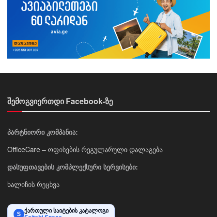
შემოგვიერთდი Facebook-ზე
პარტნიორი კომპანია:
OfficeCare – ოფისების რეგულარული დალაგება
დასუფთავების კომპლექსური სერვისები:
ხალიჩის რეცხვა
ქართული საიტების კატალოგი
S