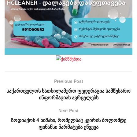
Previous Post
საქართველოს სათხილამურო ფედერაცია სამწუხარო
ინფორმაციას ავრცელებს
Next Post
ზოდიაქოს 4 ნიშანი, რომელსაც კვირის ბოლომდე
ფინანსი წარმატება ეწვევა