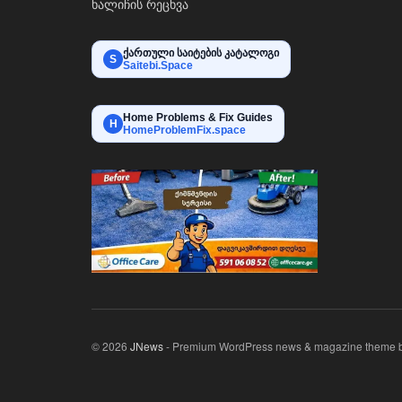
ხალიჩის რეცხვა
ქართული საიტების კატალოგი
S
Saitebi.Space
Home Problems & Fix Guides
H
HomeProblemFix.space
© 2026
JNews
- Premium WordPress news & magazine theme 