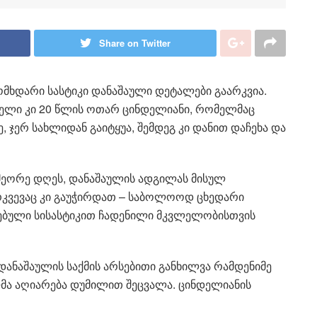
Share on Twitter
მხდარი სასტიკი დანაშაული დეტალები გაარკვია.
ლელი კი 20 წლის ოთარ ცინდელიანი, რომელმაც
 ჯერ სახლიდან გაიტყუა, შემდეგ კი დანით დაჩეხა და
მეორე დღეს, დანაშაულის ადგილას მისულ
კვევაც კი გაუჭირდათ – საბოლოოდ ცხედარი
რებული სისასტიკით ჩადენილი მკვლელობისთვის
ანაშაულის საქმის არსებითი განხილვა რამდენიმე
ლმა აღიარება დუმილით შეცვალა. ცინდელიანის