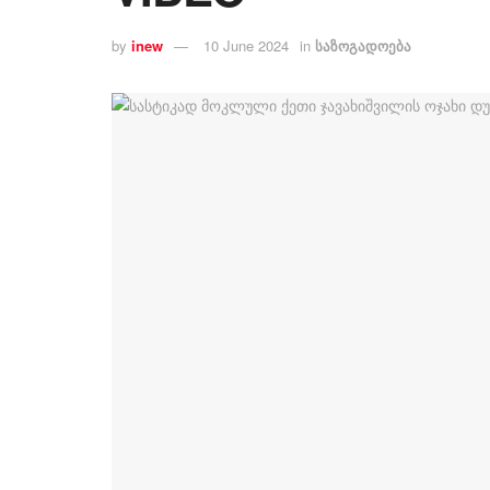
by
inew
10 June 2024
in
საზოგადოება