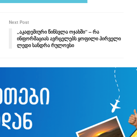
Next Post
„აკადემიური წინსვლა ოჯახში“ – რა
ინფორმაციას ავრცელებს ყოფილი პირველი
ლედი სანდრა რულოვსი