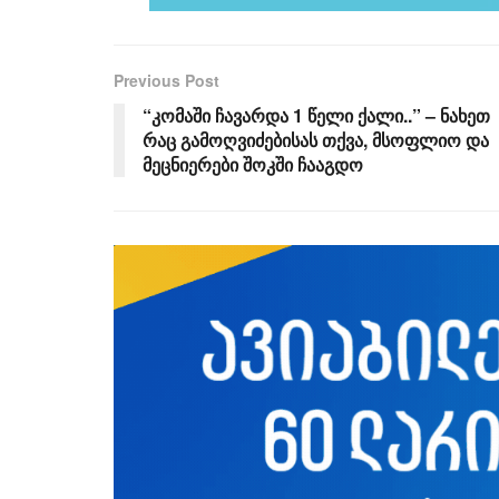
Previous Post
“კომაში ჩავარდა 1 წელი ქალი..” – ნახეთ
რაც გამოღვიძებისას თქვა, მსოფლიო და
მეცნიერები შოკში ჩააგდო