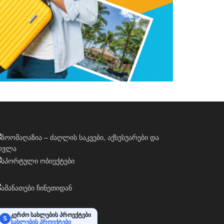
კერძო სახლების პროექტები
S
სახლების პროექტები