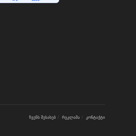
ჩვენს შესახებ
რეკლამა
კონტაქტი