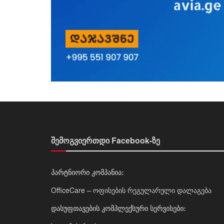
შემოგვიერთდი Facebook-ზე
პარტნიორი კომპანია:
OfficeCare – ოფისების რეგულარული დალაგება
დასუფთავების კომპლექსური სერვისები: